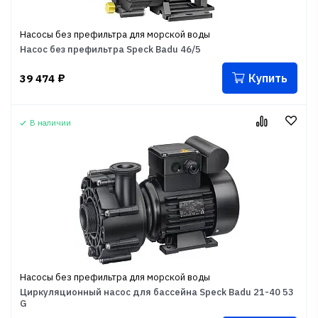
Насосы без префильтра для морской воды
Насос без префильтра Speck Badu 46/5
Купить
39 474
₽
В наличии
Насосы без префильтра для морской воды
Циркуляционный насос для бассейна Speck Badu 21-40 53
G