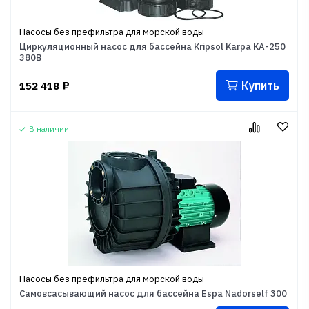
Насосы без префильтра для морской воды
Циркуляционный насос для бассейна Kripsol Karpa KA-250
380B
Купить
152 418
₽
В наличии
Насосы без префильтра для морской воды
Самовсасывающий насос для бассейна Espa Nadorself 300