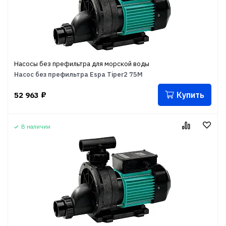
Насосы без префильтра для морской воды
Насос без префильтра Espa Tiper2 75M
Купить
52 963
₽
В наличии