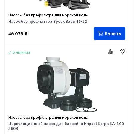
Насосы без префильтра для морской воды
Насос без префильтра Speck Badu 46/22
Купить
46 075
₽
В наличии
Насосы без префильтра для морской воды
Циркуляционный насос для бассейна Kripsol Karpa KA-300
380В