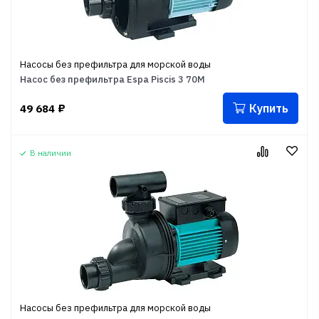
Насосы без префильтра для морской воды
Насос без префильтра Espa Piscis 3 70M
Купить
49 684
₽
В наличии
Насосы без префильтра для морской воды