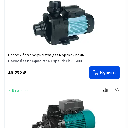
Насосы без префильтра для морской воды
Насос без префильтра Espa Piscis 3 50M
Купить
48 772
₽
В наличии