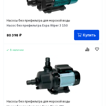
Насосы без префильтра для морской воды
Насос без префильтра Espa Wiper 3 150
Купить
80 398
₽
В наличии
Насосы без префильтра для морской воды