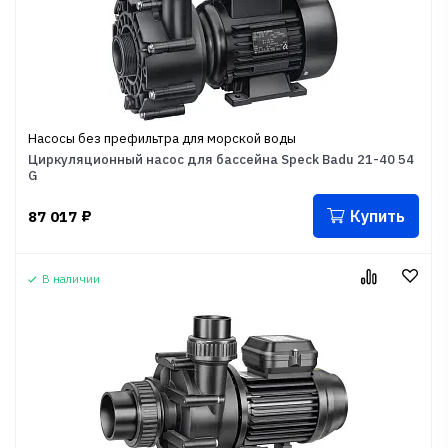
Насосы без префильтра для морской воды
Циркуляционный насос для бассейна Speck Badu 21-40 54
G
Купить
87 017
₽
В наличии