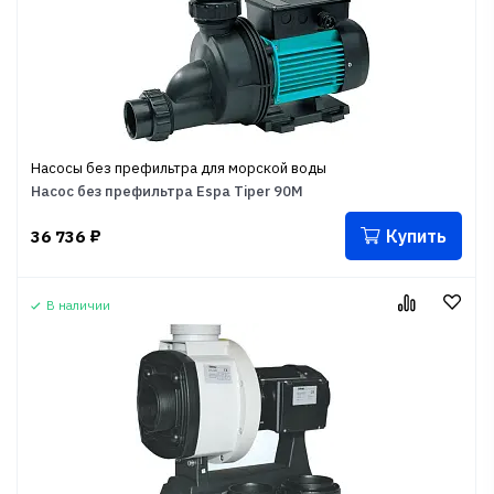
Насосы без префильтра для морской воды
Насос без префильтра Espa Tiper 90M
Купить
36 736
₽
В наличии