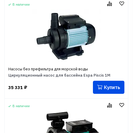
В наличии
Насосы без префильтра для морской воды
Циркуляционный насос для бассейна Espa Piscis 1M
Купить
35 331
₽
В наличии