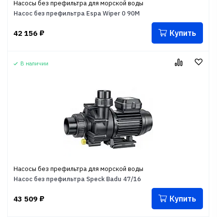
Насосы без префильтра для морской воды
Насос без префильтра Espa Wiper 0 90M
Купить
42 156
₽
В наличии
Насосы без префильтра для морской воды
Насос без префильтра Speck Badu 47/16
Купить
43 509
₽