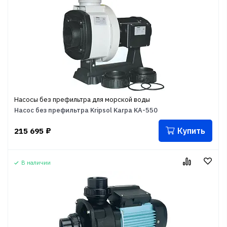
Насосы без префильтра для морской воды
Насос без префильтра Kripsol Karpa KA-550
Купить
215 695
₽
В наличии