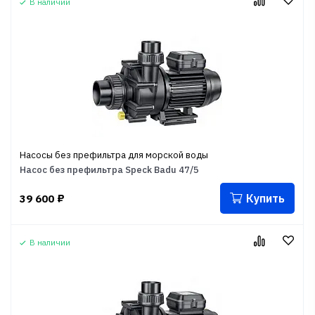
В наличии
Насосы без префильтра для морской воды
Насос без префильтра Speck Badu 47/5
Купить
39 600
₽
В наличии