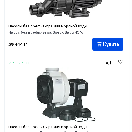
Насосы без префильтра для морской воды
Насос без префильтра Speck Badu 45/6
Купить
59 444
₽
В наличии
Насосы без префильтра для морской воды