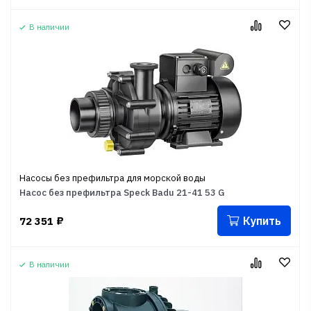
В наличии
Насосы без префильтра для морской воды
Насос без префильтра Speck Badu 21-41 53 G
Купить
72 351
₽
В наличии