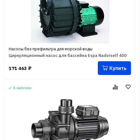
Насосы без префильтра для морской воды
Циркуляционный насос для бассейна Espa Nadorself 400
Купить
171 463
₽
В наличии