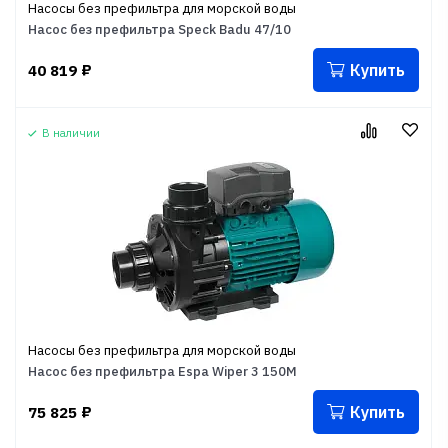
Насосы без префильтра для морской воды
Насос без префильтра Speck Badu 47/10
Купить
40 819
₽
В наличии
Насосы без префильтра для морской воды
Насос без префильтра Espa Wiper 3 150M
Купить
75 825
₽