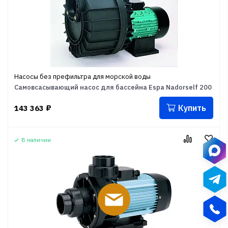
Насосы без префильтра для морской воды
Самовсасывающий насос для бассейна Espa Nadorself 200
Купить
143 363
₽
В наличии