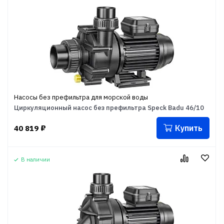
Насосы без префильтра для морской воды
Циркуляционный насос без префильтра Speck Badu 46/10
Купить
40 819
₽
В наличии