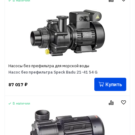
В наличии
Насосы без префильтра для морской воды
Насос без префильтра Speck Badu 21-41 54 G
Купить
87 017
₽
В наличии