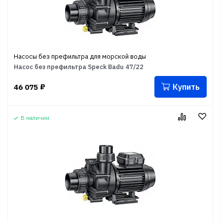
Насосы без префильтра для морской воды
Насос без префильтра Speck Badu 47/22
Купить
46 075
₽
В наличии