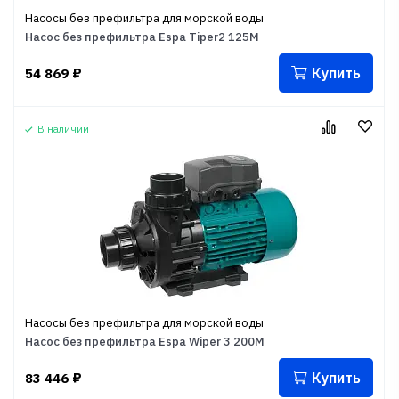
Насосы без префильтра для морской воды
Насос без префильтра Espa Tiper2 125M
Купить
54 869
₽
В наличии
Насосы без префильтра для морской воды
Насос без префильтра Espa Wiper 3 200M
Купить
83 446
₽