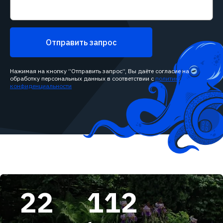
Отправить запрос
Нажимая на кнопку “Отправить запрос”, Вы даёте согласие на
обработку персональных данных в соответствии с
политикой
конфиденциальности
22
112