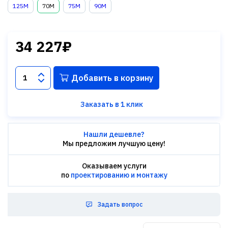
125M
70M
75M
90M
34 227₽
Добавить в корзину
Заказать в 1 клик
Нашли дешевле?
Мы предложим лучшую цену!
Оказываем услуги
по
проектированию и монтажу
Задать вопрос