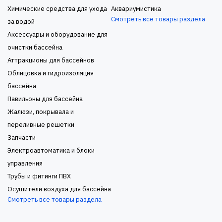
Химические средства для ухода
Аквариумистика
Смотреть все товары раздела
за водой
Аксессуары и оборудование для
очистки бассейна
Аттракционы для бассейнов
Облицовка и гидроизоляция
бассейна
Павильоны для бассейна
Жалюзи, покрывала и
переливные решетки
Запчасти
Электроавтоматика и блоки
управления
Трубы и фитинги ПВХ
Осушители воздуха для бассейна
Смотреть все товары раздела