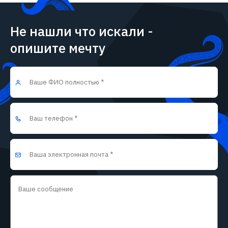
Не нашли что искали -
опишите мечту