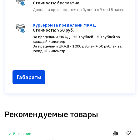
Стоимость: бесплатно
Доставка производится по будням с 9 до 18 часов.
Курьером за пределами МКАД
Стоимость: 750 руб.
За пределами МКАД - 750 рублей + 50 рублей за
каждый километр.
За пределами ЦКАД - 1000 рублей + 50 рублей за
каждый километр.
Габариты
Рекомендуемые товары
В наличии