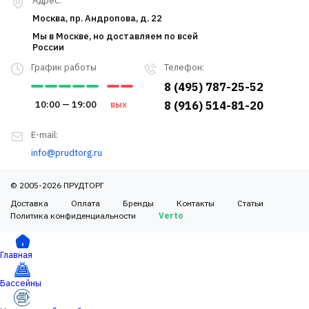
Адрес:
Москва, пр. Андропова, д. 22
Мы в Москве, но доставляем по всей
России
График работы
Телефон:
8 (495) 787-25-52
10:00 — 19:00
вых
8 (916) 514-81-20
E-mail:
info@prudtorg.ru
© 2005-2026 ПРУДТОРГ
Доставка
Оплата
Бренды
Контакты
Статьи
Политика конфиденциальности
Verto
Главная
Бассейны