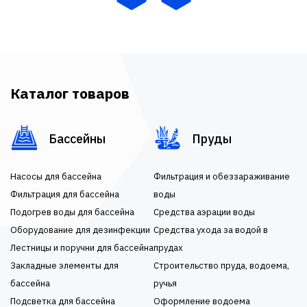
Каталог товаров
Бассейны
Пруды
Насосы для бассейна
Фильтрация и обеззараживание
Фильтрация для бассейна
воды
Подогрев воды для бассейна
Средства аэрации воды
Оборудование для дезинфекции
Средства ухода за водой в
Лестницы и поручни для бассейна
прудах
Закладные элементы для
Строительство пруда, водоема,
бассейна
ручья
Подсветка для бассейна
Оформление водоема