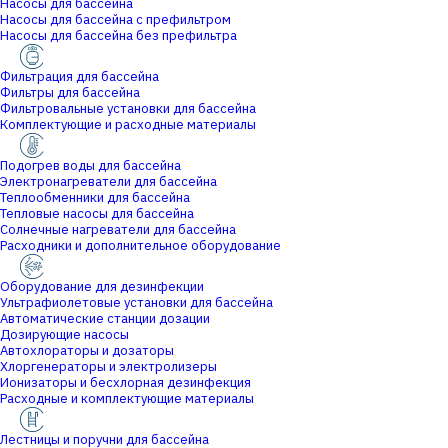
Насосы для бассейна
Насосы для бассейна с префильтром
Насосы для бассейна без префильтра
Фильтрация для бассейна
Фильтры для бассейна
Фильтровальные установки для бассейна
Комплектующие и расходные материалы
Подогрев воды для бассейна
Электронагреватели для бассейна
Теплообменники для бассейна
Тепловые насосы для бассейна
Солнечные нагреватели для бассейна
Расходники и дополнительное оборудование
Оборудование для дезинфекции
Ультрафиолетовые установки для бассейна
Автоматические станции дозации
Дозирующие насосы
Автохлораторы и дозаторы
Хлоргенераторы и электролизеры
Ионизаторы и бесхлорная дезинфекция
Расходные и комплектующие материалы
Лестницы и поручни для бассейна