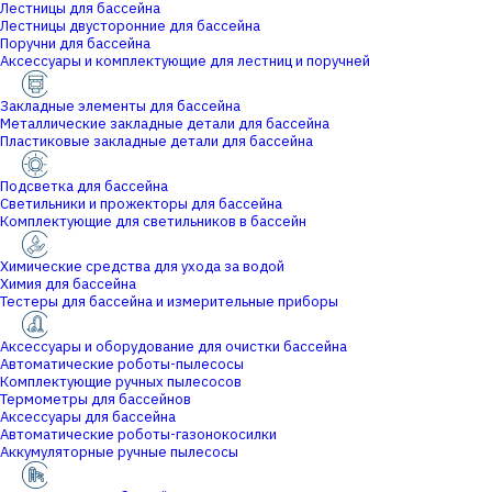
Лестницы для бассейна
Лестницы двусторонние для бассейна
Поручни для бассейна
Аксессуары и комплектующие для лестниц и поручней
Закладные элементы для бассейна
Металлические закладные детали для бассейна
Пластиковые закладные детали для бассейна
Подсветка для бассейна
Светильники и прожекторы для бассейна
Комплектующие для светильников в бассейн
Химические средства для ухода за водой
Химия для бассейна
Тестеры для бассейна и измерительные приборы
Аксессуары и оборудование для очистки бассейна
Автоматические роботы-пылесосы
Комплектующие ручных пылесосов
Термометры для бассейнов
Аксессуары для бассейна
Автоматические роботы-газонокосилки
Аккумуляторные ручные пылесосы