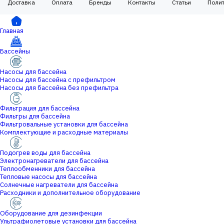
Доставка
Оплата
Бренды
Контакты
Статьи
Поли
Главная
Бассейны
Насосы для бассейна
Насосы для бассейна с префильтром
Насосы для бассейна без префильтра
Фильтрация для бассейна
Фильтры для бассейна
Фильтровальные установки для бассейна
Комплектующие и расходные материалы
Подогрев воды для бассейна
Электронагреватели для бассейна
Теплообменники для бассейна
Тепловые насосы для бассейна
Солнечные нагреватели для бассейна
Расходники и дополнительное оборудование
Оборудование для дезинфекции
Ультрафиолетовые установки для бассейна