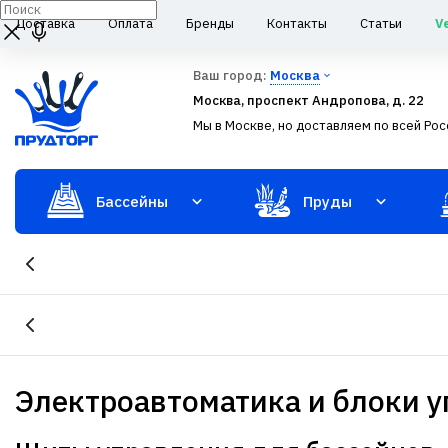
Доставка
Оплата
Бренды
Контакты
Статьи
V
Ваш город:
Москва
Москва, проспект Андропова, д. 22
Мы в Москве, но доставляем по всей Рос
Бассейны
Пруды
Электроавтоматика и блоки 