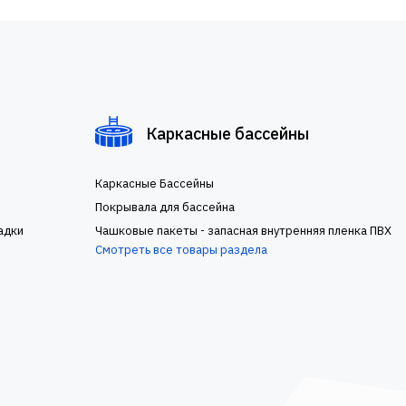
Каркасные бассейны
Каркасные Бассейны
Покрывала для бассейна
адки
Чашковые пакеты - запасная внутренняя пленка ПВХ
Смотреть все товары раздела