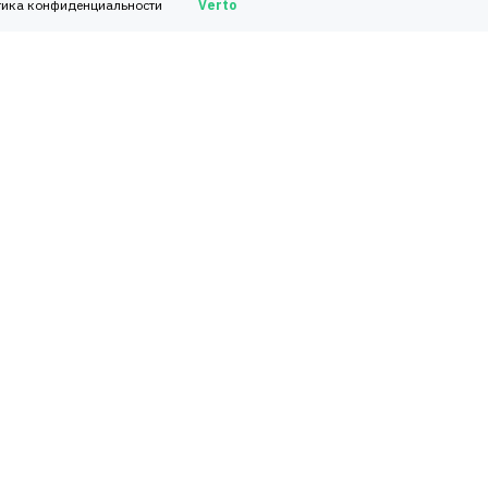
тика конфиденциальности
Verto