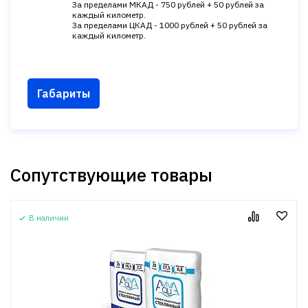
За пределами МКАД - 750 рублей + 50 рублей за
каждый километр.
За пределами ЦКАД - 1000 рублей + 50 рублей за
каждый километр.
Габариты
Сопутствующие товары
В наличии