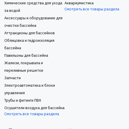
Химические средства для ухода
Аквариумистика
Смотреть все товары раздела
за водой
Аксессуары и оборудование для
очистки бассейна
Аттракционы для бассейнов
Облицовка и гидроизоляция
бассейна
Павильоны для бассейна
Жалюзи, покрывала и
переливные решетки
Запчасти
Электроавтоматика и блоки
управления
Трубы и фитинги ПВХ
Осушители воздуха для бассейна
Смотреть все товары раздела