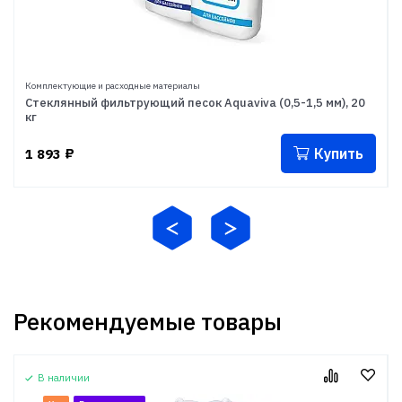
Комплектующие и расходные материалы
Стеклянный фильтрующий песок Aquaviva (0,5-1,5 мм), 20
кг
Купить
1 893
₽
Рекомендуемые товары
В наличии