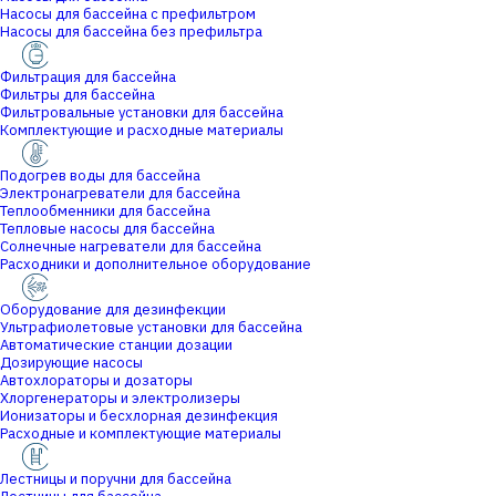
Насосы для бассейна с префильтром
Насосы для бассейна без префильтра
Фильтрация для бассейна
Фильтры для бассейна
Фильтровальные установки для бассейна
Комплектующие и расходные материалы
Подогрев воды для бассейна
Электронагреватели для бассейна
Теплообменники для бассейна
Тепловые насосы для бассейна
Солнечные нагреватели для бассейна
Расходники и дополнительное оборудование
Оборудование для дезинфекции
Ультрафиолетовые установки для бассейна
Автоматические станции дозации
Дозирующие насосы
Автохлораторы и дозаторы
Хлоргенераторы и электролизеры
Ионизаторы и бесхлорная дезинфекция
Расходные и комплектующие материалы
Лестницы и поручни для бассейна