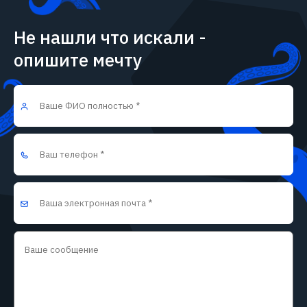
Не нашли что искали -
опишите мечту