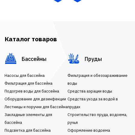
Каталог товаров
Бассейны
Пруды
Насосы для бассейна
Фильтрация и обеззараживание
Фильтрация для бассейна
воды
Подогрев воды для бассейна
Средства аэрации воды
Оборудование для дезинфекции
Средства ухода за водой в
Лестницы и поручни для бассейна
прудах
Закладные элементы для
Строительство пруда, водоема,
бассейна
ручья
Подсветка для бассейна
Оформление водоема