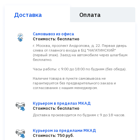
Доставка
Оплата
Самовывоз из офиса
Стоимость: бесплатно
г. Москва, проспект Андропова, д. 22. Первая дверь
слева от главного входа в БЦ "НАГАТИНСКИЙ"
(первый этаж). Заезд на автомобиле через шлагбаум
бесплатно.
Часы работы: с 9:00 до 18:00 по будням (без обеда).
Наличие товара в пункте самовывоза не
гарантируется без предварительного заказа и
согласования с нашим менеджером.
Курьером в пределах МКАД
Стоимость: бесплатно
Доставка производится по будням с 9 до 18 часов.
Курьером за пределами МКАД
Стоимость: 750 руб.