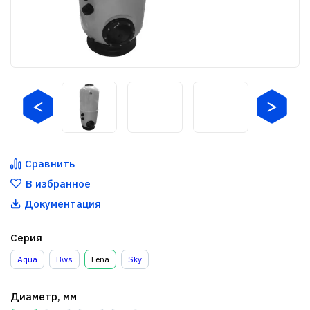
Сравнить
В избранное
Документация
Серия
Aqua
Bws
Lena
Sky
Диаметр, мм