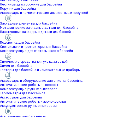
Лестницы для бассейна
Лестницы двусторонние для бассейна
Поручни для бассейна
Аксессуары и комплектующие для лестниц и поручней
Закладные элементы для бассейна
Металлические закладные детали для бассейна
Пластиковые закладные детали для бассейна
Подсветка для бассейна
Светильники и прожекторы для бассейна
Комплектующие для светильников в бассейн
Химические средства для ухода за водой
Химия для бассейна
Тестеры для бассейна и измерительные приборы
Аксессуары и оборудование для очистки бассейна
Автоматические роботы-пылесосы
Комплектующие ручных пылесосов
Термометры для бассейнов
Аксессуары для бассейна
Автоматические роботы-газонокосилки
Аккумуляторные ручные пылесосы
Аттракционы для бассейнов