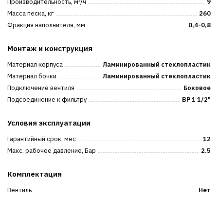
Производительность, м³/ч
9
Масса песка, кг
260
Фракция наполнителя, мм
0,4-0,8
Монтаж и конструкция
Материал корпуса
Ламинированный стеклопластик
Материал бочки
Ламинированный стеклопластик
Подключение вентиля
Боковое
Подсоединение к фильтру
ВР 1 1/2"
Условия эксплуатации
Гарантийный срок, мес
12
Макс. рабочее давление, Бар
2.5
Комплектация
Вентиль
Нет