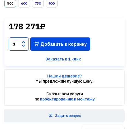
500
600
750
900
178 271₽
Добавить в корзину
Заказать в 1 клик
Нашли дешевле?
Мы предложим лучшую цену!
Оказываем услуги
по
проектированию и монтажу
Задать вопрос