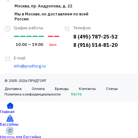
Москва, пр. Андропова, д. 22
Мы в Москве, но доставляем по всей
России
График работы
Телефон:
8 (495) 787-25-52
10:00 — 19:00
вых
8 (916) 514-81-20
E-mail:
info@prudtorg.ru
© 2005-2026 ПРУДТОРГ
Доставка
Оплата
Бренды
Контакты
Статьи
Политика конфиденциальности
Verto
Главная
Бассейны
Насосы для бассейна