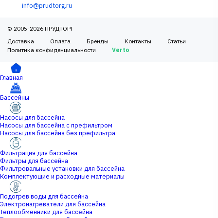
info@prudtorg.ru
© 2005-2026 ПРУДТОРГ
Доставка
Оплата
Бренды
Контакты
Статьи
Политика конфиденциальности
Verto
Главная
Бассейны
Насосы для бассейна
Насосы для бассейна с префильтром
Насосы для бассейна без префильтра
Фильтрация для бассейна
Фильтры для бассейна
Фильтровальные установки для бассейна
Комплектующие и расходные материалы
Подогрев воды для бассейна
Электронагреватели для бассейна
Теплообменники для бассейна