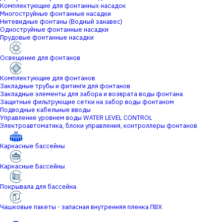
Комплектующие для фонтанных насадок
Многоструйные фонтанные насадки
Нитевидные фонтаны (Водный занавес)
Одноструйные фонтанные насадки
Прудовые фонтанные насадки
Освещение для фонтанов
Комплектующие для фонтанов
Закладные трубы и фитинги для фонтанов
Закладные элементы для забора и возврата воды фонтана
Защитные фильтрующие сетки на забор воды фонтаном
Подводные кабельные вводы
Управление уровнем воды WATER LEVEL CONTROL
Электроавтоматика, блоки управления, контроллеры фонтанов
Каркасные бассейны
Каркасные Бассейны
Покрывала для бассейна
Чашковые пакеты - запасная внутренняя пленка ПВХ