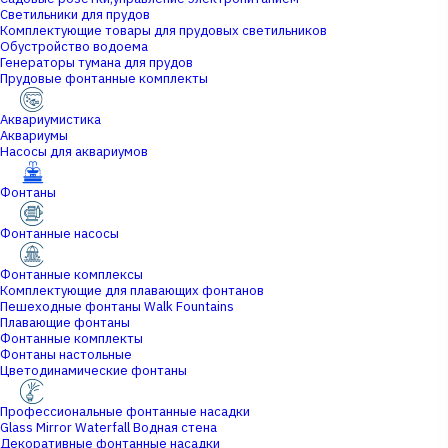
Светильники для прудов
Комплектующие товары для прудовых светильников
Обустройство водоема
Генераторы тумана для прудов
Прудовые фонтанные комплекты
Аквариумистика
Аквариумы
Насосы для аквариумов
Фонтаны
Фонтанные насосы
Фонтанные комплексы
Комплектующие для плавающих фонтанов
Пешеходные фонтаны Walk Fountains
Плавающие фонтаны
Фонтанные комплекты
Фонтаны настольные
Цветодинамические фонтаны
Профессиональные фонтанные насадки
Glass Mirror Waterfall Водная стена
Декоративные фонтанные насадки