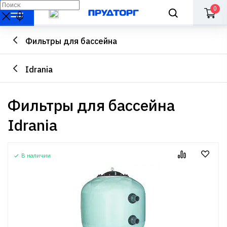
0
Фильтры для бассейна
Idrania
Фильтры для бассейна
Idrania
В наличии