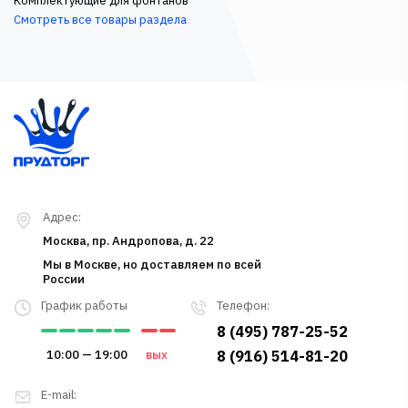
Комплектующие для фонтанов
Смотреть все товары раздела
Адрес:
Москва, пр. Андропова, д. 22
Мы в Москве, но доставляем по всей
России
График работы
Телефон:
8 (495) 787-25-52
10:00 — 19:00
вых
8 (916) 514-81-20
E-mail: