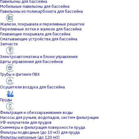
Павильоны для бассейна
Мобильные павильоны для бассейна
Павильоны из поликарбоната для бассейна
Жалюзи, покрывала и переливные решетки
Переливные лотки и жалюзи для бассейна
Плавающие покрывала для бассейна
Сматывающие устройства для бассейна
Запчасти
Электроавтоматика и блоки управления
Щиты управления для бассейнов
Трубы и фитинги ПВХ
Осушители воздуха для бассейна
Пруды
Фильтрация и обеззараживание воды
Насосы для ручьев, водопадов, систем фильтрации
УФ-излучатели для прудов
Скиммеры и фильтрация поверхности пруда
Фильтры подводные (до 10 м3) для пруда
Фильтры напорные (до 120 м3)