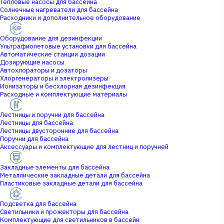
Тепловые насосы для бассейна
Солнечные нагреватели для бассейна
Расходники и дополнительное оборудование
Оборудование для дезинфекции
Ультрафиолетовые установки для бассейна
Автоматические станции дозации
Дозирующие насосы
Автохлораторы и дозаторы
Хлоргенераторы и электролизеры
Ионизаторы и бесхлорная дезинфекция
Расходные и комплектующие материалы
Лестницы и поручни для бассейна
Лестницы для бассейна
Лестницы двусторонние для бассейна
Поручни для бассейна
Аксессуары и комплектующие для лестниц и поручней
Закладные элементы для бассейна
Металлические закладные детали для бассейна
Пластиковые закладные детали для бассейна
Подсветка для бассейна
Светильники и прожекторы для бассейна
Комплектующие для светильников в бассейн