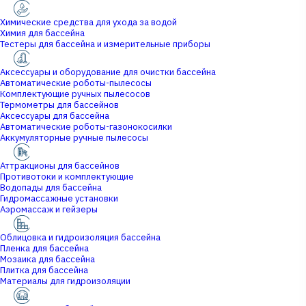
Химические средства для ухода за водой
Химия для бассейна
Тестеры для бассейна и измерительные приборы
Аксессуары и оборудование для очистки бассейна
Автоматические роботы-пылесосы
Комплектующие ручных пылесосов
Термометры для бассейнов
Аксессуары для бассейна
Автоматические роботы-газонокосилки
Аккумуляторные ручные пылесосы
Аттракционы для бассейнов
Противотоки и комплектующие
Водопады для бассейна
Гидромассажные установки
Аэромассаж и гейзеры
Облицовка и гидроизоляция бассейна
Пленка для бассейна
Мозаика для бассейна
Плитка для бассейна
Материалы для гидроизоляции