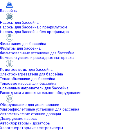
Бассейны
Насосы для бассейна
Насосы для бассейна с префильтром
Насосы для бассейна без префильтра
Фильтрация для бассейна
Фильтры для бассейна
Фильтровальные установки для бассейна
Комплектующие и расходные материалы
Подогрев воды для бассейна
Электронагреватели для бассейна
Теплообменники для бассейна
Тепловые насосы для бассейна
Солнечные нагреватели для бассейна
Расходники и дополнительное оборудование
Оборудование для дезинфекции
Ультрафиолетовые установки для бассейна
Автоматические станции дозации
Дозирующие насосы
Автохлораторы и дозаторы
Хлоргенераторы и электролизеры