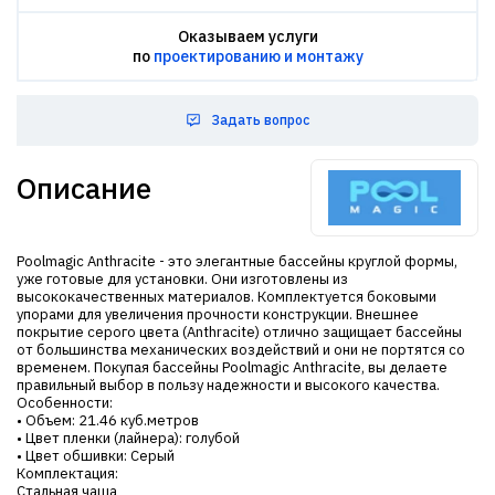
Оказываем услуги
по
проектированию и монтажу
Задать вопрос
Описание
Poolmagic Anthracite - это элегантные бассейны круглой формы,
уже готовые для установки. Они изготовлены из
высококачественных материалов. Комплектуется боковыми
упорами для увеличения прочности конструкции. Внешнее
покрытие серого цвета (Anthracite) отлично защищает бассейны
от большинства механических воздействий и они не портятся со
временем. Покупая бассейны Poolmagic Anthracite, вы делаете
правильный выбор в пользу надежности и высокого качества.
Особенности:
• Объем: 21.46 куб.метров
• Цвет пленки (лайнера): голубой
• Цвет обшивки: Серый
Комплектация:
Стальная чаша