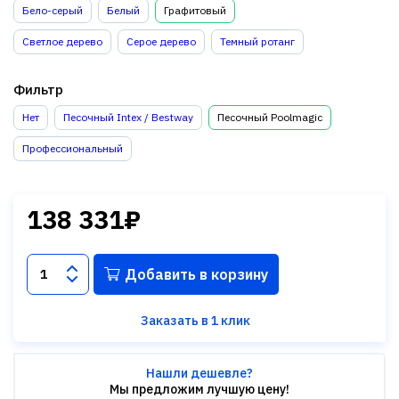
Бело-серый
Белый
Графитовый
Светлое дерево
Серое дерево
Темный ротанг
Фильтр
Нет
Песочный Intex / Bestway
Песочный Poolmagic
Профессиональный
138 331₽
Добавить в корзину
Заказать в 1 клик
Нашли дешевле?
Мы предложим лучшую цену!