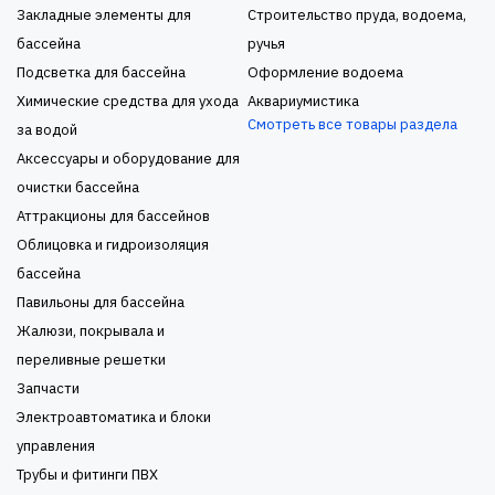
Закладные элементы для
Строительство пруда, водоема,
бассейна
ручья
Подсветка для бассейна
Оформление водоема
Химические средства для ухода
Аквариумистика
Смотреть все товары раздела
за водой
Аксессуары и оборудование для
очистки бассейна
Аттракционы для бассейнов
Облицовка и гидроизоляция
бассейна
Павильоны для бассейна
Жалюзи, покрывала и
переливные решетки
Запчасти
Электроавтоматика и блоки
управления
Трубы и фитинги ПВХ