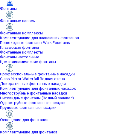
Фонтаны
Фонтанные насосы
Фонтанные комплексы
Комплектующие для плавающих фонтанов
Пешеходные фонтаны Walk Fountains
Плавающие фонтаны
Фонтанные комплекты
Фонтаны настольные
Цветодинамические фонтаны
Профессиональные фонтанные насадки
Glass Mirror Waterfall Водная стена
Декоративные фонтанные насадки
Комплектующие для фонтанных насадок
Многоструйные фонтанные насадки
Нитевидные фонтаны (Водный занавес)
Одноструйные фонтанные насадки
Прудовые фонтанные насадки
Освещение для фонтанов
Комплектующие для фонтанов