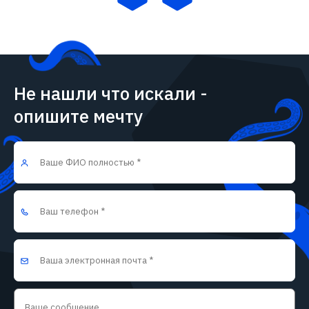
Не нашли что искали -
опишите мечту