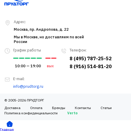
Адрес:
Москва, пр. Андропова, д. 22
Мы в Москве, но доставляем по всей
России
График работы
Телефон:
8 (495) 787-25-52
10:00 — 19:00
вых
8 (916) 514-81-20
E-mail:
info@prudtorg.ru
© 2005-2026 ПРУДТОРГ
Доставка
Оплата
Бренды
Контакты
Статьи
Политика конфиденциальности
Verto
Главная