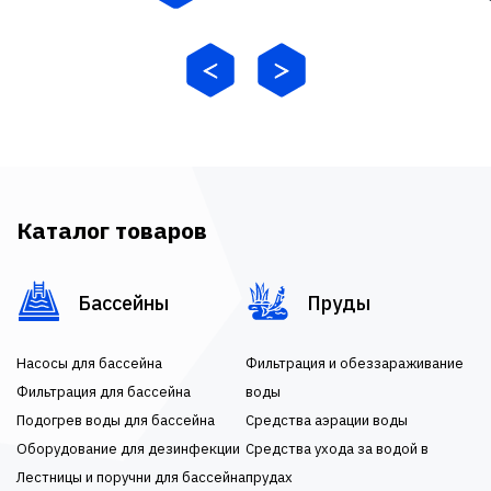
Каталог товаров
Бассейны
Пруды
Насосы для бассейна
Фильтрация и обеззараживание
Фильтрация для бассейна
воды
Подогрев воды для бассейна
Средства аэрации воды
Оборудование для дезинфекции
Средства ухода за водой в
Лестницы и поручни для бассейна
прудах