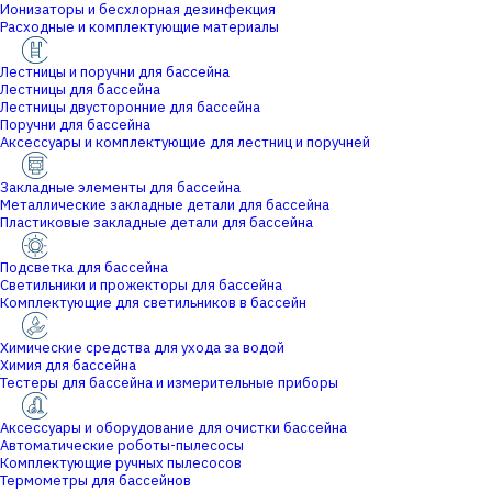
Ионизаторы и бесхлорная дезинфекция
Расходные и комплектующие материалы
Лестницы и поручни для бассейна
Лестницы для бассейна
Лестницы двусторонние для бассейна
Поручни для бассейна
Аксессуары и комплектующие для лестниц и поручней
Закладные элементы для бассейна
Металлические закладные детали для бассейна
Пластиковые закладные детали для бассейна
Подсветка для бассейна
Светильники и прожекторы для бассейна
Комплектующие для светильников в бассейн
Химические средства для ухода за водой
Химия для бассейна
Тестеры для бассейна и измерительные приборы
Аксессуары и оборудование для очистки бассейна
Автоматические роботы-пылесосы
Комплектующие ручных пылесосов
Термометры для бассейнов