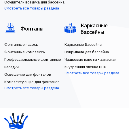
Осушители воздуха для бассейна
Смотреть все товары раздела
Каркасные
Фонтаны
бассейны
Фонтанные насосы
Каркасные Бассейны
Фонтанные комплексы
Покрывала для бассейна
Профессиональные фонтанные
Чашковые пакеты - запасная
насадки
внутренняя пленка ПВХ
Смотреть все товары раздела
Освещение для фонтанов
Комплектующие для фонтанов
Смотреть все товары раздела