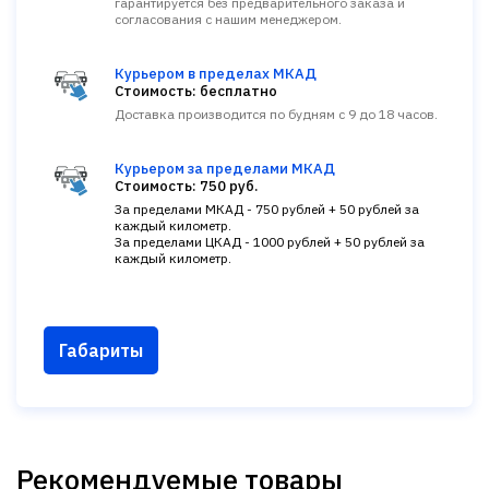
гарантируется без предварительного заказа и
согласования с нашим менеджером.
Курьером в пределах МКАД
Стоимость: бесплатно
Доставка производится по будням с 9 до 18 часов.
Курьером за пределами МКАД
Стоимость: 750 руб.
За пределами МКАД - 750 рублей + 50 рублей за
каждый километр.
За пределами ЦКАД - 1000 рублей + 50 рублей за
каждый километр.
Габариты
Рекомендуемые товары