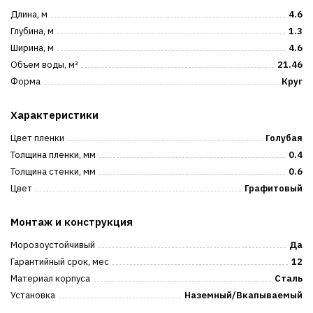
Длина, м
4.6
Глубина, м
1.3
Ширина, м
4.6
Объем воды, м³
21.46
Форма
Круг
Характеристики
Цвет пленки
Голубая
Толщина пленки, мм
0.4
Толщина стенки, мм
0.6
Цвет
Графитовый
Монтаж и конструкция
Морозоустойчивый
Да
Гарантийный срок, мес
12
Материал корпуса
Сталь
Установка
Наземный/Вкапываемый