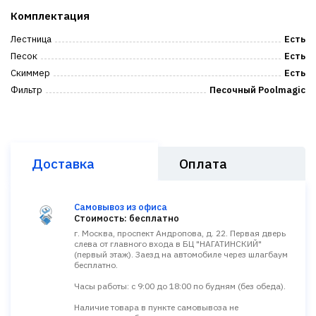
Комплектация
Лестница
Есть
Песок
Есть
Скиммер
Есть
Фильтр
Песочный Poolmagic
Доставка
Оплата
Самовывоз из офиса
Стоимость: бесплатно
г. Москва, проспект Андропова, д. 22. Первая дверь
слева от главного входа в БЦ "НАГАТИНСКИЙ"
(первый этаж). Заезд на автомобиле через шлагбаум
бесплатно.
Часы работы: с 9:00 до 18:00 по будням (без обеда).
Наличие товара в пункте самовывоза не