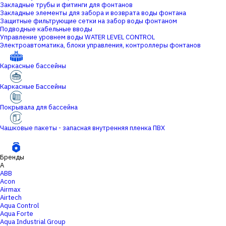
Закладные трубы и фитинги для фонтанов
Закладные элементы для забора и возврата воды фонтана
Защитные фильтрующие сетки на забор воды фонтаном
Подводные кабельные вводы
Управление уровнем воды WATER LEVEL CONTROL
Электроавтоматика, блоки управления, контроллеры фонтанов
Каркасные бассейны
Каркасные Бассейны
Покрывала для бассейна
Чашковые пакеты - запасная внутренняя пленка ПВХ
Бренды
A
ABB
Acon
Airmax
Airtech
Aqua Control
Aqua Forte
Aqua Industrial Group