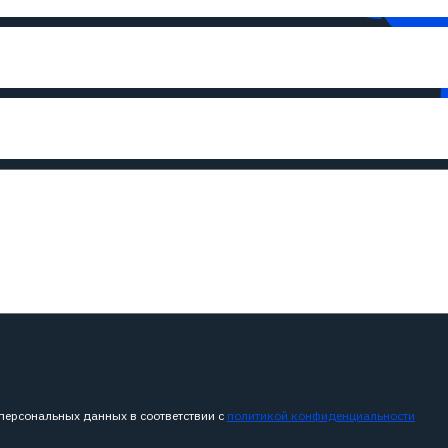
 персональных данных в соответствии с
политикой конфиденциальности