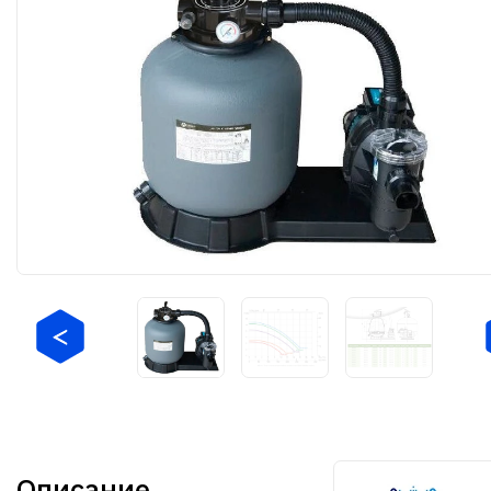
Описание