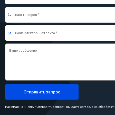
Отправить запрос
Нажимая на кнопку “Отправить запрос”, Вы даёте согласие на обработку