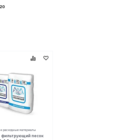
20
и расходные материалы
 фильтрующий песок