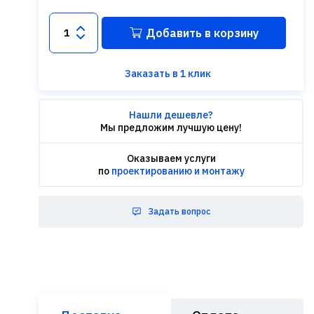
Добавить в корзину
Заказать в 1 клик
Нашли дешевле?
Мы предложим лучшую цену!
Оказываем услуги
по
проектированию и монтажу
Задать вопрос