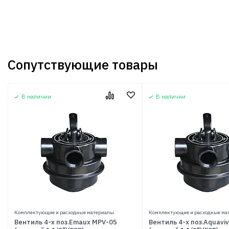
Сопутствующие товары
В наличии
В наличии
Комплектующие и расходные материалы
Комплектующие и расходные ма
Вентиль 4-х поз.Emaux MPV-05
Вентиль 4-х поз.Aquavi