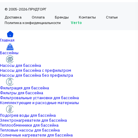
© 2005-2026 ПРУДТОРГ
Доставка
Оплата
Бренды
Контакты
Статьи
Политика конфиденциальности
Verto
Главная
Бассейны
Насосы для бассейна
Насосы для бассейна с префильтром
Насосы для бассейна без префильтра
Фильтрация для бассейна
Фильтры для бассейна
Фильтровальные установки для бассейна
Комплектующие и расходные материалы
Подогрев воды для бассейна
Электронагреватели для бассейна
Теплообменники для бассейна
Тепловые насосы для бассейна
Солнечные нагреватели для бассейна