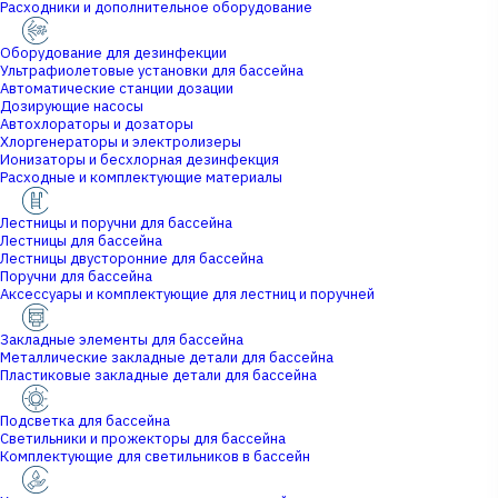
Расходники и дополнительное оборудование
Оборудование для дезинфекции
Ультрафиолетовые установки для бассейна
Автоматические станции дозации
Дозирующие насосы
Автохлораторы и дозаторы
Хлоргенераторы и электролизеры
Ионизаторы и бесхлорная дезинфекция
Расходные и комплектующие материалы
Лестницы и поручни для бассейна
Лестницы для бассейна
Лестницы двусторонние для бассейна
Поручни для бассейна
Аксессуары и комплектующие для лестниц и поручней
Закладные элементы для бассейна
Металлические закладные детали для бассейна
Пластиковые закладные детали для бассейна
Подсветка для бассейна
Светильники и прожекторы для бассейна
Комплектующие для светильников в бассейн