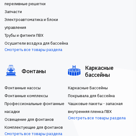
переливные решетки
Запчасти
Электроавтоматика и блоки
управления
Трубы и фитинги ПВХ
Осушители воздуха для бассейна
Смотреть все товары раздела
Каркасные
Фонтаны
бассейны
Фонтанные насосы
Каркасные Бассейны
Фонтанные комплексы
Покрывала для бассейна
Профессиональные фонтанные
Чашковые пакеты - запасная
насадки
внутренняя пленка ПВХ
Смотреть все товары раздела
Освещение для фонтанов
Комплектующие для фонтанов
Смотреть все товары раздела