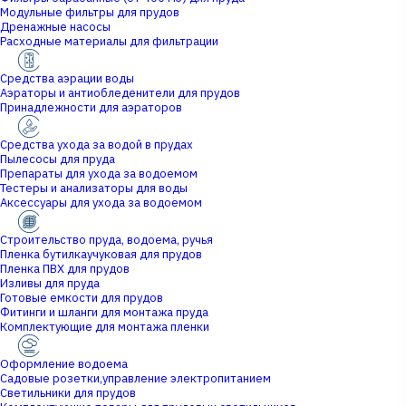
Модульные фильтры для прудов
Дренажные насосы
Расходные материалы для фильтрации
Средства аэрации воды
Аэраторы и антиобледенители для прудов
Принадлежности для аэраторов
Средства ухода за водой в прудах
Пылесосы для пруда
Препараты для ухода за водоемом
Тестеры и анализаторы для воды
Аксессуары для ухода за водоемом
Строительство пруда, водоема, ручья
Пленка бутилкаучуковая для прудов
Пленка ПВХ для прудов
Изливы для пруда
Готовые емкости для прудов
Фитинги и шланги для монтажа пруда
Комплектующие для монтажа пленки
Оформление водоема
Садовые розетки,управление электропитанием
Светильники для прудов