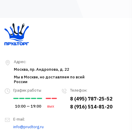
Адрес:
Москва, пр. Андропова, д. 22
Мы в Москве, но доставляем по всей
России
График работы
Телефон:
8 (495) 787-25-52
10:00 — 19:00
вых
8 (916) 514-81-20
E-mail:
info@prudtorg.ru