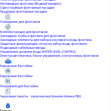
Нитевидные фонтаны (Водный занавес)
Одноструйные фонтанные насадки
Прудовые фонтанные насадки
Освещение для фонтанов
Комплектующие для фонтанов
Закладные трубы и фитинги для фонтанов
Закладные элементы для забора и возврата воды фонтана
Защитные фильтрующие сетки на забор воды фонтаном
Подводные кабельные вводы
Управление уровнем воды WATER LEVEL CONTROL
Электроавтоматика, блоки управления, контроллеры фонтанов
Каркасные бассейны
Каркасные Бассейны
Покрывала для бассейна
Чашковые пакеты - запасная внутренняя пленка ПВХ
Бренды