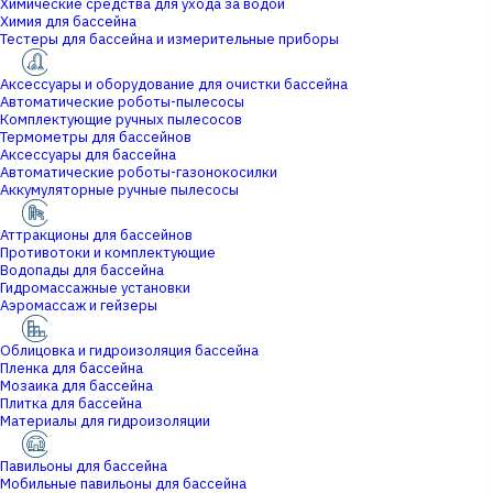
Химические средства для ухода за водой
Химия для бассейна
Тестеры для бассейна и измерительные приборы
Аксессуары и оборудование для очистки бассейна
Автоматические роботы-пылесосы
Комплектующие ручных пылесосов
Термометры для бассейнов
Аксессуары для бассейна
Автоматические роботы-газонокосилки
Аккумуляторные ручные пылесосы
Аттракционы для бассейнов
Противотоки и комплектующие
Водопады для бассейна
Гидромассажные установки
Аэромассаж и гейзеры
Облицовка и гидроизоляция бассейна
Пленка для бассейна
Мозаика для бассейна
Плитка для бассейна
Материалы для гидроизоляции
Павильоны для бассейна
Мобильные павильоны для бассейна