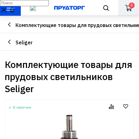
0
Комплектующие товары для прудовых светильни
Seliger
Комплектующие товары для
прудовых светильников
Seliger
В наличии