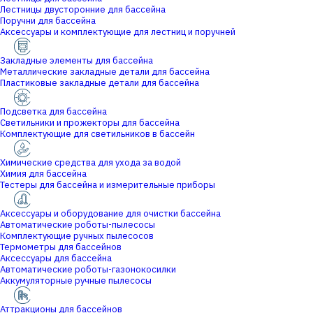
Лестницы двусторонние для бассейна
Поручни для бассейна
Аксессуары и комплектующие для лестниц и поручней
Закладные элементы для бассейна
Металлические закладные детали для бассейна
Пластиковые закладные детали для бассейна
Подсветка для бассейна
Светильники и прожекторы для бассейна
Комплектующие для светильников в бассейн
Химические средства для ухода за водой
Химия для бассейна
Тестеры для бассейна и измерительные приборы
Аксессуары и оборудование для очистки бассейна
Автоматические роботы-пылесосы
Комплектующие ручных пылесосов
Термометры для бассейнов
Аксессуары для бассейна
Автоматические роботы-газонокосилки
Аккумуляторные ручные пылесосы
Аттракционы для бассейнов