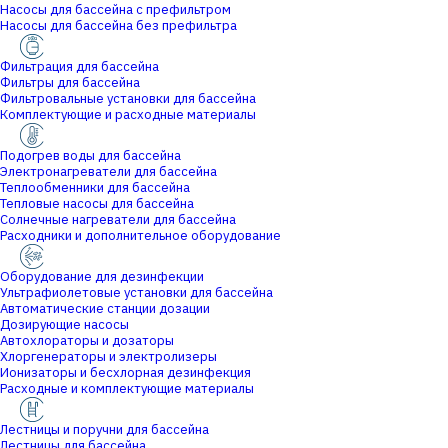
Насосы для бассейна с префильтром
Насосы для бассейна без префильтра
Фильтрация для бассейна
Фильтры для бассейна
Фильтровальные установки для бассейна
Комплектующие и расходные материалы
Подогрев воды для бассейна
Электронагреватели для бассейна
Теплообменники для бассейна
Тепловые насосы для бассейна
Солнечные нагреватели для бассейна
Расходники и дополнительное оборудование
Оборудование для дезинфекции
Ультрафиолетовые установки для бассейна
Автоматические станции дозации
Дозирующие насосы
Автохлораторы и дозаторы
Хлоргенераторы и электролизеры
Ионизаторы и бесхлорная дезинфекция
Расходные и комплектующие материалы
Лестницы и поручни для бассейна
Лестницы для бассейна