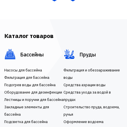
Каталог товаров
Бассейны
Пруды
Насосы для бассейна
Фильтрация и обеззараживание
Фильтрация для бассейна
воды
Подогрев воды для бассейна
Средства аэрации воды
Оборудование для дезинфекции
Средства ухода за водой в
Лестницы и поручни для бассейна
прудах
Закладные элементы для
Строительство пруда, водоема,
бассейна
ручья
Подсветка для бассейна
Оформление водоема