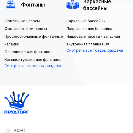
Каркасные
Фонтаны
бассейны
Фонтанные насосы
Каркасные Бассейны
Фонтанные комплексы
Покрывала для бассейна
Профессиональные фонтанные
Чашковые пакеты - запасная
насадки
внутренняя пленка ПВХ
Смотреть все товары раздела
Освещение для фонтанов
Комплектующие для фонтанов
Смотреть все товары раздела
Адрес: