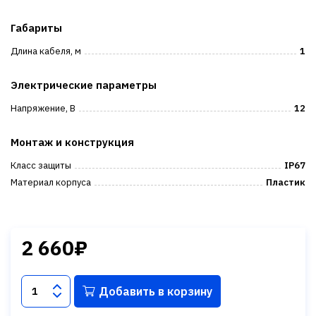
Габариты
Длина кабеля, м
1
Электрические параметры
Напряжение, В
12
Монтаж и конструкция
Класс защиты
IP67
Материал корпуса
Пластик
2 660₽
Добавить в корзину