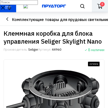
0
Комплектующие товары для прудовых светильни
Клеммная коробка для блока
управления Seliger Skylight Nano
Производитель:
Seliger
Артикул:
44960
В наличии
225026