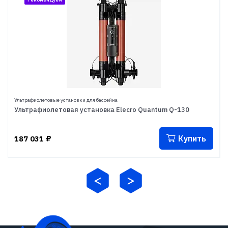
Ультрафиолетовые установки для бассейна
Ультрафиолетовая установка Elecro Quantum Q-130
Купить
187 031
₽