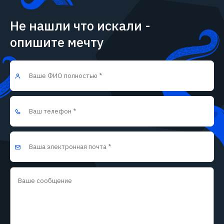
Не нашли что искали -
опишите мечту