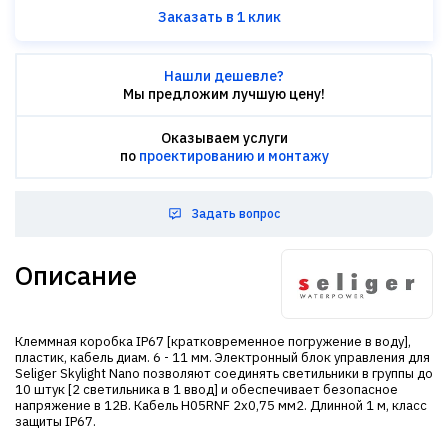
Заказать в 1 клик
Нашли дешевле?
Мы предложим лучшую цену!
Оказываем услуги
по
проектированию и монтажу
Задать вопрос
Описание
Клеммная коробка IP67 [кратковременное погружение в воду],
пластик, кабель диам. 6 - 11 мм. Электронный блок управления для
Seliger Skylight Nano позволяют соединять светильники в группы до
10 штук [2 светильника в 1 ввод] и обеспечивает безопасное
напряжение в 12В. Кабель H05RNF 2x0,75 мм2. Длинной 1 м, класс
защиты IP67.