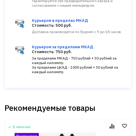
гарантируется без предварительного заказа и
согласования с нашим менеджером.
Курьером в пределах МКАД
Стоимость: 500 руб.
Доставка производится по будням с 9 до 18 часов.
Курьером за пределами МКАД
Стоимость: 750 руб.
За пределами МКАД - 750 рублей + 50 рублей за
каждый километр.
За пределами ЦКАД - 1000 рублей + 50 рублей за
каждый километр.
Рекомендуемые товары
В наличии
Рекомендуем