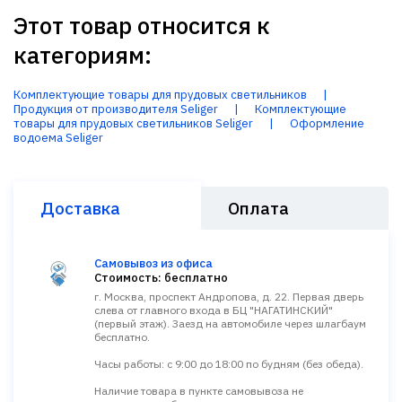
Этот товар относится к
категориям:
Комплектующие товары для прудовых светильников
|
Продукция от производителя Seliger
|
Комплектующие
товары для прудовых светильников Seliger
|
Оформление
водоема Seliger
Доставка
Оплата
Самовывоз из офиса
Стоимость: бесплатно
г. Москва, проспект Андропова, д. 22. Первая дверь
слева от главного входа в БЦ "НАГАТИНСКИЙ"
(первый этаж). Заезд на автомобиле через шлагбаум
бесплатно.
Часы работы: с 9:00 до 18:00 по будням (без обеда).
Наличие товара в пункте самовывоза не