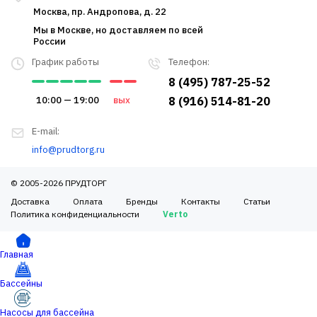
Москва, пр. Андропова, д. 22
Мы в Москве, но доставляем по всей
России
График работы
Телефон:
8 (495) 787-25-52
10:00 — 19:00
вых
8 (916) 514-81-20
E-mail:
info@prudtorg.ru
© 2005-2026 ПРУДТОРГ
Доставка
Оплата
Бренды
Контакты
Статьи
Политика конфиденциальности
Verto
Главная
Бассейны
Насосы для бассейна