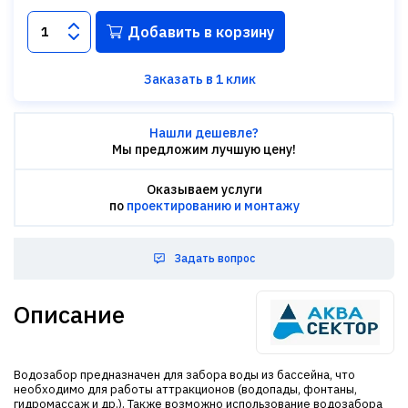
Добавить в корзину
Заказать в 1 клик
Нашли дешевле?
Мы предложим лучшую цену!
Оказываем услуги
по
проектированию и монтажу
Задать вопрос
Описание
Водозабор предназначен для забора воды из бассейна, что
необходимо для работы аттракционов (водопады, фонтаны,
гидромассаж и др.). Также возможно использование водозабора