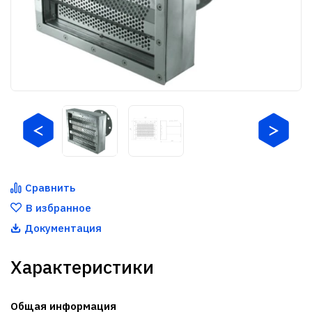
Сравнить
В избранное
Документация
Характеристики
Общая информация