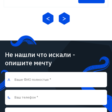
Не нашли что искали -
опишите мечту