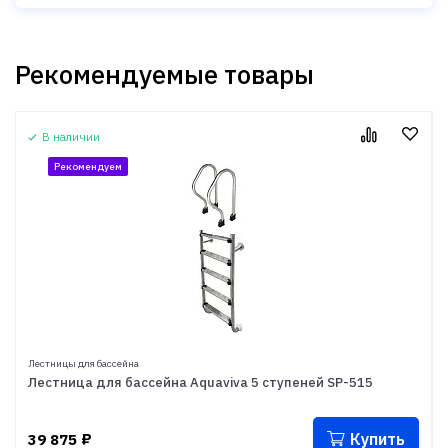
Рекомендуемые товары
В наличии
Рекомендуем
Лестницы для бассейна
Лестница для бассейна Aquaviva 5 ступеней SP-515
Купить
39 875
₽