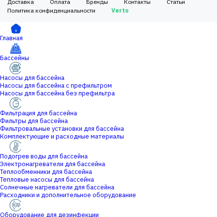
Доставка
Оплата
Бренды
Контакты
Статьи
Политика конфиденциальности
Verto
Главная
Бассейны
Насосы для бассейна
Насосы для бассейна с префильтром
Насосы для бассейна без префильтра
Фильтрация для бассейна
Фильтры для бассейна
Фильтровальные установки для бассейна
Комплектующие и расходные материалы
Подогрев воды для бассейна
Электронагреватели для бассейна
Теплообменники для бассейна
Тепловые насосы для бассейна
Солнечные нагреватели для бассейна
Расходники и дополнительное оборудование
Оборудование для дезинфекции