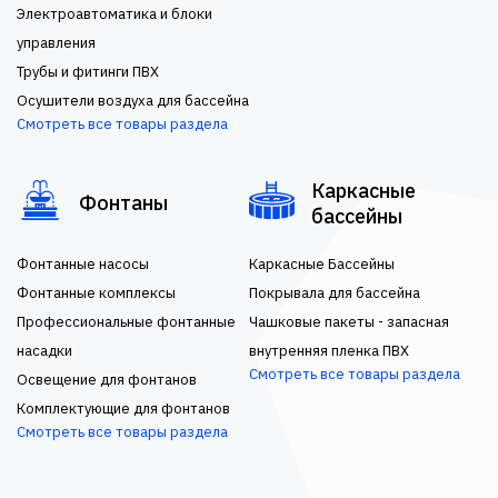
Электроавтоматика и блоки
управления
Трубы и фитинги ПВХ
Осушители воздуха для бассейна
Смотреть все товары раздела
Каркасные
Фонтаны
бассейны
Фонтанные насосы
Каркасные Бассейны
Фонтанные комплексы
Покрывала для бассейна
Профессиональные фонтанные
Чашковые пакеты - запасная
насадки
внутренняя пленка ПВХ
Смотреть все товары раздела
Освещение для фонтанов
Комплектующие для фонтанов
Смотреть все товары раздела