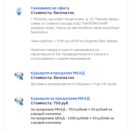
Самовывоз из офиса
Стоимость: бесплатно
г. Москва, проспект Андропова, д. 22. Первая дверь
слева от главного входа в БЦ "НАГАТИНСКИЙ"
(первый этаж). Заезд на автомобиле через шлагбаум
бесплатно.
Часы работы: с 9:00 до 18:00 по будням (без обеда).
Наличие товара в пункте самовывоза не
гарантируется без предварительного заказа и
согласования с нашим менеджером.
Курьером в пределах МКАД
Стоимость: бесплатно
Доставка производится по будням с 9 до 18 часов.
Курьером за пределами МКАД
Стоимость: 750 руб.
За пределами МКАД - 750 рублей + 50 рублей за
каждый километр.
За пределами ЦКАД - 1000 рублей + 50 рублей за
каждый километр.