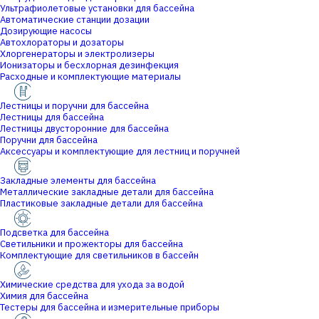
Ультрафиолетовые установки для бассейна
Автоматические станции дозации
Дозирующие насосы
Автохлораторы и дозаторы
Хлоргенераторы и электролизеры
Ионизаторы и бесхлорная дезинфекция
Расходные и комплектующие материалы
Лестницы и поручни для бассейна
Лестницы для бассейна
Лестницы двусторонние для бассейна
Поручни для бассейна
Аксессуары и комплектующие для лестниц и поручней
Закладные элементы для бассейна
Металлические закладные детали для бассейна
Пластиковые закладные детали для бассейна
Подсветка для бассейна
Светильники и прожекторы для бассейна
Комплектующие для светильников в бассейн
Химические средства для ухода за водой
Химия для бассейна
Тестеры для бассейна и измерительные приборы