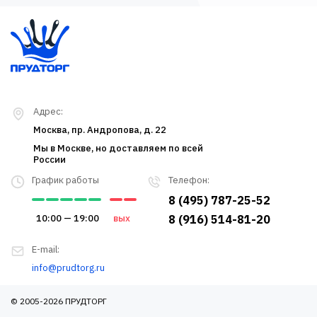
Адрес:
Москва, пр. Андропова, д. 22
Мы в Москве, но доставляем по всей
России
График работы
Телефон:
8 (495) 787-25-52
10:00 — 19:00
вых
8 (916) 514-81-20
E-mail:
info@prudtorg.ru
© 2005-2026 ПРУДТОРГ