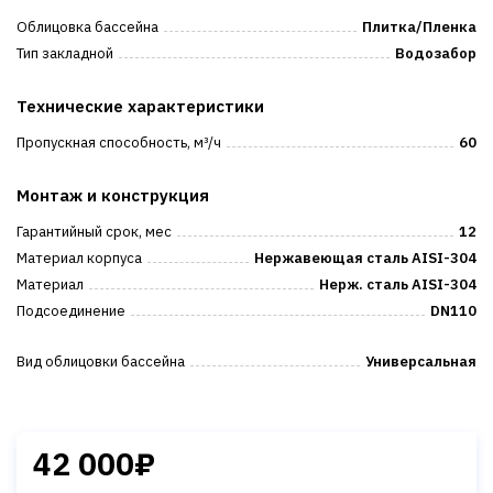
Облицовка бассейна
Плитка/Пленка
Тип закладной
Водозабор
Технические характеристики
Пропускная способность, м³/ч
60
Монтаж и конструкция
Гарантийный срок, мес
12
Материал корпуса
Нержавеющая сталь AISI-304
Материал
Нерж. сталь AISI-304
Подсоединение
DN110
Вид облицовки бассейна
Универсальная
42 000₽