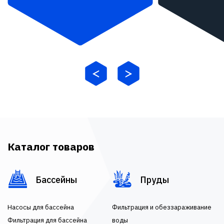
Каталог товаров
Бассейны
Пруды
Насосы для бассейна
Фильтрация и обеззараживание
Фильтрация для бассейна
воды