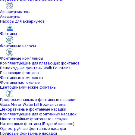
Аквариумистика
Аквариумы
Насосы для аквариумов
Фонтаны
Фонтанные насосы
Фонтанные комплексы
Комплектующие для плавающих фонтанов
Пешеходные фонтаны Walk Fountains
Плавающие фонтаны
Фонтанные комплекты
Фонтаны настольные
Цветодинамические фонтаны
Профессиональные фонтанные насадки
Glass Mirror Waterfall Водная стена
Декоративные фонтанные насадки
Комплектующие для фонтанных насадок
Многоструйные фонтанные насадки
Нитевидные фонтаны (Водный занавес)
Одноструйные фонтанные насадки
Прудовые фонтанные насадки