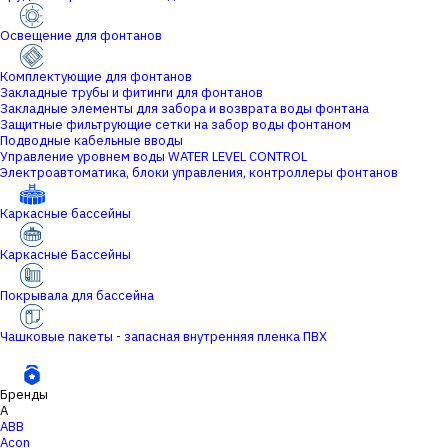
Освещение для фонтанов
Комплектующие для фонтанов
Закладные трубы и фитинги для фонтанов
Закладные элементы для забора и возврата воды фонтана
Защитные фильтрующие сетки на забор воды фонтаном
Подводные кабельные вводы
Управление уровнем воды WATER LEVEL CONTROL
Электроавтоматика, блоки управления, контроллеры фонтанов
Каркасные бассейны
Каркасные Бассейны
Покрывала для бассейна
Чашковые пакеты - запасная внутренняя пленка ПВХ
Бренды
A
ABB
Acon