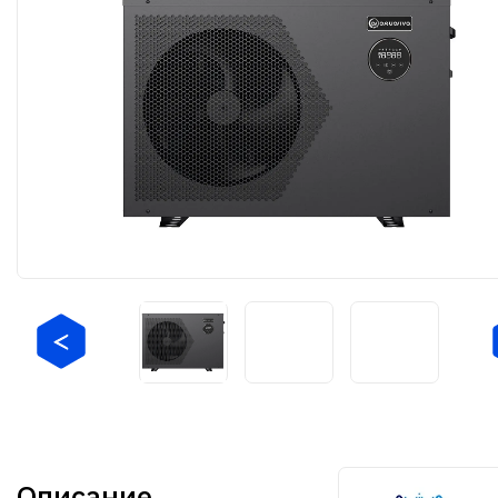
Описание