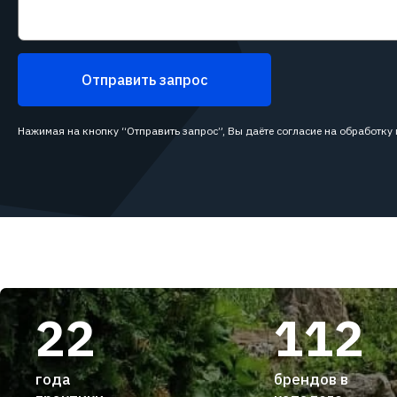
Отправить запрос
Нажимая на кнопку “Отправить запрос”, Вы даёте согласие на обработку
22
112
года
брендов в