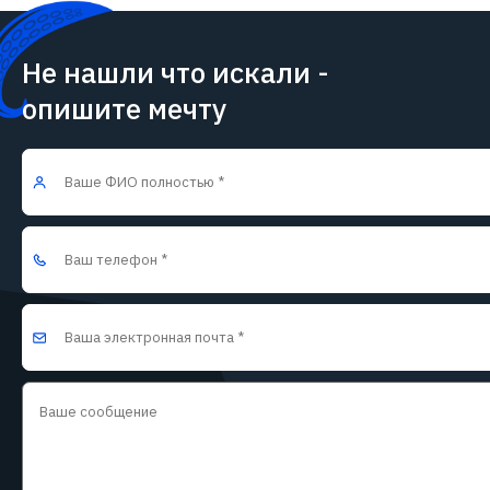
Не нашли что искали -
опишите мечту