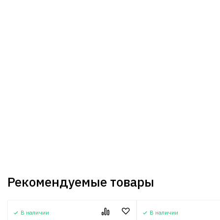
Рекомендуемые товары
В наличии
В наличии