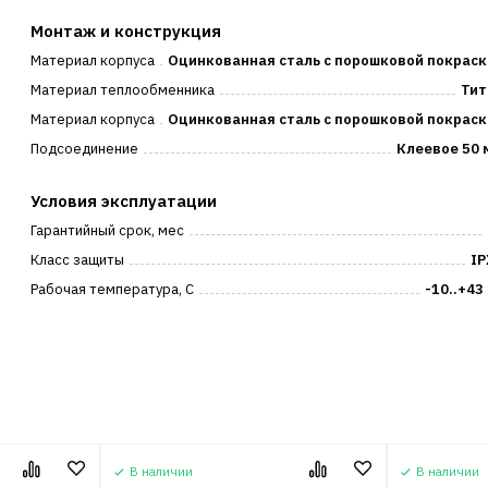
Монтаж и конструкция
Материал корпуса
Оцинкованная сталь с порошковой покраск
Материал теплообменника
Тит
Материал корпуса
Оцинкованная сталь с порошковой покраск
Подсоединение
Клеевое 50 
Условия эксплуатации
Гарантийный срок, мес
Класс защиты
IP
Рабочая температура, С
-10..+43
В наличии
В наличии