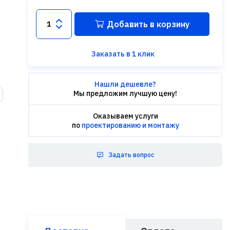
Добавить в корзину
Заказать в 1 клик
Нашли дешевле?
Мы предложим лучшую цену!
Оказываем услуги
по
проектированию и монтажу
Задать вопрос