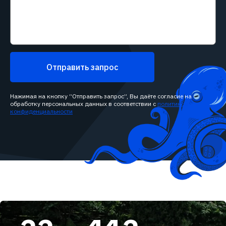
Отправить запрос
Нажимая на кнопку “Отправить запрос”, Вы даёте согласие на
обработку персональных данных в соответствии с
политикой
конфиденциальности