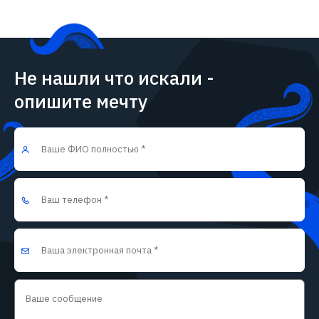
Не нашли что искали -
опишите мечту