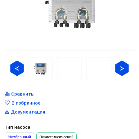
Сравнить
В избранное
Документация
Тип насоса
Мембранный
Перистальтический