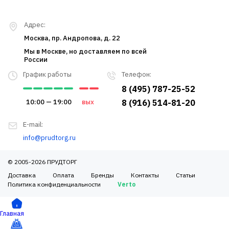
Адрес:
Москва, пр. Андропова, д. 22
Мы в Москве, но доставляем по всей
России
График работы
Телефон:
8 (495) 787-25-52
10:00 — 19:00
вых
8 (916) 514-81-20
E-mail:
info@prudtorg.ru
© 2005-2026 ПРУДТОРГ
Доставка
Оплата
Бренды
Контакты
Статьи
Политика конфиденциальности
Verto
Главная