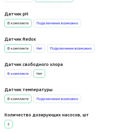
Датчик pH
В комплекте
Подключение возможно
Датчик Redox
В комплекте
Нет
Подключение возможно
Датчик свободного хлора
В комплекте
Нет
Датчик температуры
В комплекте
Подключение возможно
Количество дозирующих насосов, шт
2