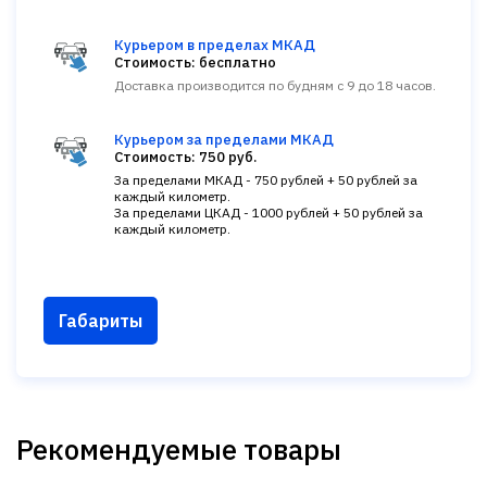
Курьером в пределах МКАД
Стоимость: бесплатно
Доставка производится по будням с 9 до 18 часов.
Курьером за пределами МКАД
Стоимость: 750 руб.
За пределами МКАД - 750 рублей + 50 рублей за
каждый километр.
За пределами ЦКАД - 1000 рублей + 50 рублей за
каждый километр.
Габариты
Рекомендуемые товары