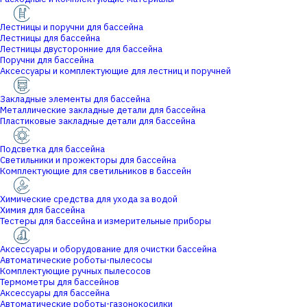
Лестницы и поручни для бассейна
Лестницы для бассейна
Лестницы двусторонние для бассейна
Поручни для бассейна
Аксессуары и комплектующие для лестниц и поручней
Закладные элементы для бассейна
Металлические закладные детали для бассейна
Пластиковые закладные детали для бассейна
Подсветка для бассейна
Светильники и прожекторы для бассейна
Комплектующие для светильников в бассейн
Химические средства для ухода за водой
Химия для бассейна
Тестеры для бассейна и измерительные приборы
Аксессуары и оборудование для очистки бассейна
Автоматические роботы-пылесосы
Комплектующие ручных пылесосов
Термометры для бассейнов
Аксессуары для бассейна
Автоматические роботы-газонокосилки