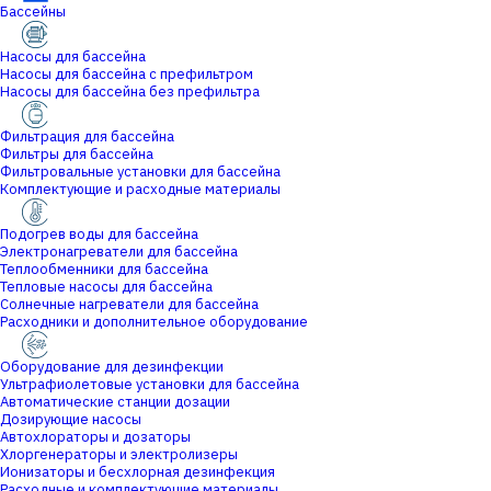
Бассейны
Насосы для бассейна
Насосы для бассейна с префильтром
Насосы для бассейна без префильтра
Фильтрация для бассейна
Фильтры для бассейна
Фильтровальные установки для бассейна
Комплектующие и расходные материалы
Подогрев воды для бассейна
Электронагреватели для бассейна
Теплообменники для бассейна
Тепловые насосы для бассейна
Солнечные нагреватели для бассейна
Расходники и дополнительное оборудование
Оборудование для дезинфекции
Ультрафиолетовые установки для бассейна
Автоматические станции дозации
Дозирующие насосы
Автохлораторы и дозаторы
Хлоргенераторы и электролизеры
Ионизаторы и бесхлорная дезинфекция
Расходные и комплектующие материалы