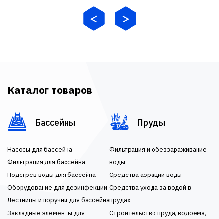
Каталог товаров
Бассейны
Пруды
Насосы для бассейна
Фильтрация и обеззараживание
Фильтрация для бассейна
воды
Подогрев воды для бассейна
Средства аэрации воды
Оборудование для дезинфекции
Средства ухода за водой в
Лестницы и поручни для бассейна
прудах
Закладные элементы для
Строительство пруда, водоема,