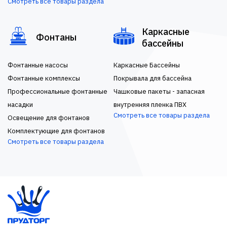
Смотреть все товары раздела
Каркасные
Фонтаны
бассейны
Фонтанные насосы
Каркасные Бассейны
Фонтанные комплексы
Покрывала для бассейна
Профессиональные фонтанные
Чашковые пакеты - запасная
насадки
внутренняя пленка ПВХ
Смотреть все товары раздела
Освещение для фонтанов
Комплектующие для фонтанов
Смотреть все товары раздела