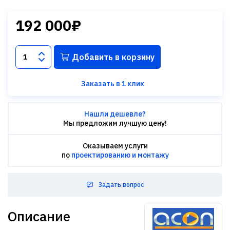
192 000₽
Добавить в корзину
Заказать в 1 клик
Нашли дешевле?
Мы предложим лучшую цену!
Оказываем услуги
по
проектированию и монтажу
Задать вопрос
Описание