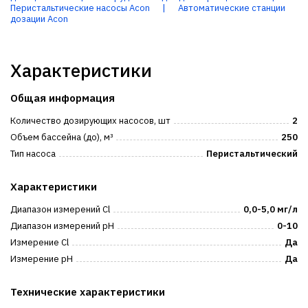
Перистальтические насосы Acon
|
Автоматические станции
дозации Acon
Характеристики
Общая информация
Количество дозирующих насосов, шт
2
Объем бассейна (до), м³
250
Тип насоса
Перистальтический
Характеристики
Диапазон измерений Cl
0,0-5,0 мг/л
Диапазон измерений pH
0-10
Измерение Cl
Да
Измерение pH
Да
Технические характеристики