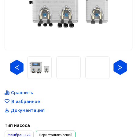
Сравнить
В избранное
Документация
Тип насоса
Мембранный
Перистальтический