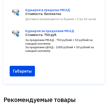
Курьером в пределах МКАД
Стоимость: бесплатно
Доставка производится по будням с 9 до 18 часов.
Курьером за пределами МКАД
Стоимость: 750 руб.
За пределами МКАД - 750 рублей + 50 рублей за
каждый километр.
За пределами ЦКАД - 1000 рублей + 50 рублей за
каждый километр.
Габариты
Рекомендуемые товары