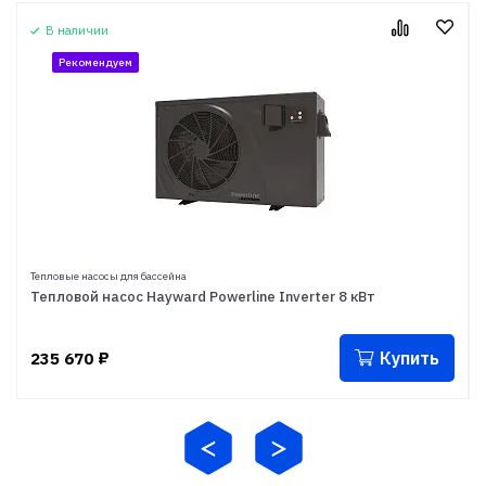
В наличии
Рекомендуем
Тепловые насосы для бассейна
Тепловой насос Hayward Powerline Inverter 8 кВт
Купить
235 670
₽