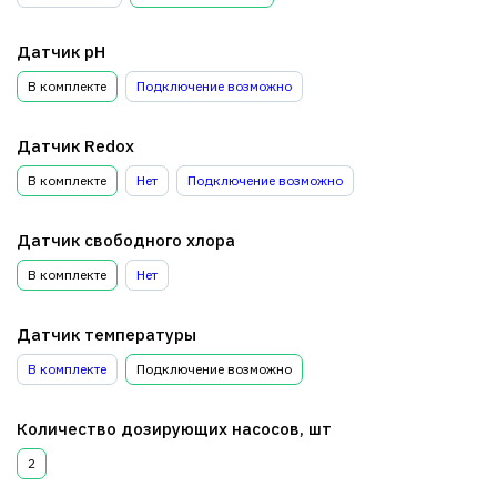
Датчик pH
В комплекте
Подключение возможно
Датчик Redox
В комплекте
Нет
Подключение возможно
Датчик свободного хлора
В комплекте
Нет
Датчик температуры
В комплекте
Подключение возможно
Количество дозирующих насосов, шт
2