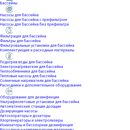
Бассейны
Насосы для бассейна
Насосы для бассейна с префильтром
Насосы для бассейна без префильтра
Фильтрация для бассейна
Фильтры для бассейна
Фильтровальные установки для бассейна
Комплектующие и расходные материалы
Подогрев воды для бассейна
Электронагреватели для бассейна
Теплообменники для бассейна
Тепловые насосы для бассейна
Солнечные нагреватели для бассейна
Расходники и дополнительное оборудование
Оборудование для дезинфекции
Ультрафиолетовые установки для бассейна
Автоматические станции дозации
Дозирующие насосы
Автохлораторы и дозаторы
Хлоргенераторы и электролизеры
Ионизаторы и бесхлорная дезинфекция
Расходные и комплектующие материалы