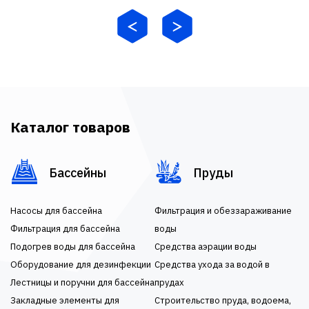
Каталог товаров
Бассейны
Пруды
Насосы для бассейна
Фильтрация и обеззараживание
Фильтрация для бассейна
воды
Подогрев воды для бассейна
Средства аэрации воды
Оборудование для дезинфекции
Средства ухода за водой в
Лестницы и поручни для бассейна
прудах
Закладные элементы для
Строительство пруда, водоема,