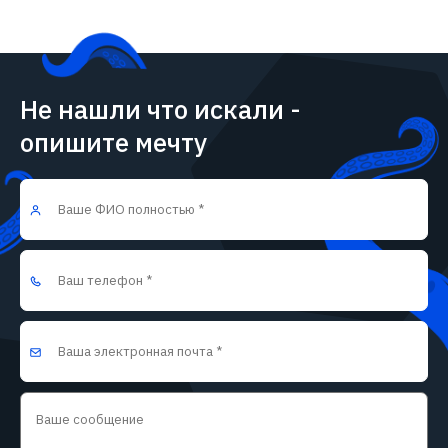
Не нашли что искали -
опишите мечту