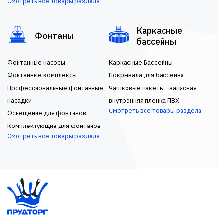
Смотреть все товары раздела
Каркасные
Фонтаны
бассейны
Фонтанные насосы
Каркасные Бассейны
Фонтанные комплексы
Покрывала для бассейна
Профессиональные фонтанные
Чашковые пакеты - запасная
насадки
внутренняя пленка ПВХ
Смотреть все товары раздела
Освещение для фонтанов
Комплектующие для фонтанов
Смотреть все товары раздела