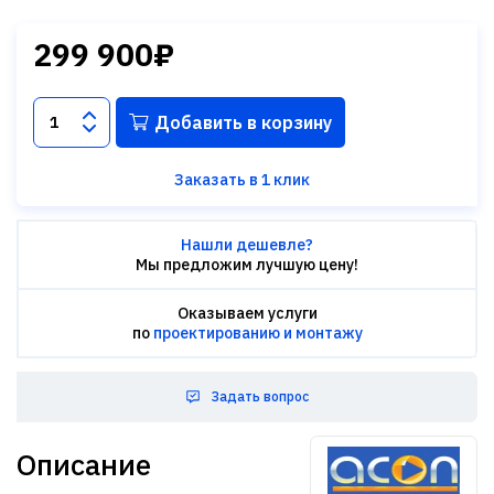
299 900₽
Добавить в корзину
Заказать в 1 клик
Нашли дешевле?
Мы предложим лучшую цену!
Оказываем услуги
по
проектированию и монтажу
Задать вопрос
Описание