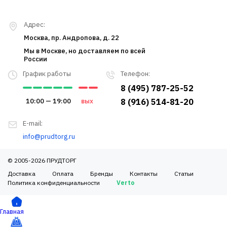
Адрес:
Москва, пр. Андропова, д. 22
Мы в Москве, но доставляем по всей
России
График работы
Телефон:
8 (495) 787-25-52
10:00 — 19:00
вых
8 (916) 514-81-20
E-mail:
info@prudtorg.ru
© 2005-2026 ПРУДТОРГ
Доставка
Оплата
Бренды
Контакты
Статьи
Политика конфиденциальности
Verto
Главная