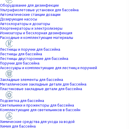
Оборудование для дезинфекции
Ультрафиолетовые установки для бассейна
Автоматические станции дозации
Дозирующие насосы
Автохлораторы и дозаторы
Хлоргенераторы и электролизеры
Ионизаторы и бесхлорная дезинфекция
Расходные и комплектующие материалы
Лестницы и поручни для бассейна
Лестницы для бассейна
Лестницы двусторонние для бассейна
Поручни для бассейна
Аксессуары и комплектующие для лестниц и поручней
Закладные элементы для бассейна
Металлические закладные детали для бассейна
Пластиковые закладные детали для бассейна
Подсветка для бассейна
Светильники и прожекторы для бассейна
Комплектующие для светильников в бассейн
Химические средства для ухода за водой
Химия для бассейна