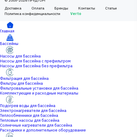
© 2005-2026 ПРУДТОРГ
Доставка
Оплата
Бренды
Контакты
Статьи
Политика конфиденциальности
Verto
Главная
Бассейны
Насосы для бассейна
Насосы для бассейна с префильтром
Насосы для бассейна без префильтра
Фильтрация для бассейна
Фильтры для бассейна
Фильтровальные установки для бассейна
Комплектующие и расходные материалы
Подогрев воды для бассейна
Электронагреватели для бассейна
Теплообменники для бассейна
Тепловые насосы для бассейна
Солнечные нагреватели для бассейна
Расходники и дополнительное оборудование