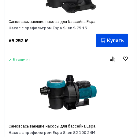
Самовсасывающие насосы для бассейна Espa
Насос с префильтром Espa Silen S 75 15
Купить
69 252
₽
В наличии
Самовсасывающие насосы для бассейна Espa
Насос с префильтром Espa Silen S2 100 24M