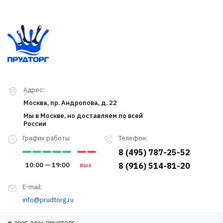
Адрес:
Москва, пр. Андропова, д. 22
Мы в Москве, но доставляем по всей
России
График работы
Телефон:
8 (495) 787-25-52
10:00 — 19:00
вых
8 (916) 514-81-20
E-mail:
info@prudtorg.ru