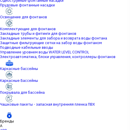
Одноструйные фонтанные насадки
Прудовые фонтанные насадки
Освещение для фонтанов
Комплектующие для фонтанов
Закладные трубы и фитинги для фонтанов
Закладные элементы для забора и возврата воды фонтана
Защитные фильтрующие сетки на забор воды фонтаном
Подводные кабельные вводы
Управление уровнем воды WATER LEVEL CONTROL
Электроавтоматика, блоки управления, контроллеры фонтанов
Каркасные бассейны
Каркасные Бассейны
Покрывала для бассейна
Чашковые пакеты - запасная внутренняя пленка ПВХ
Бренды
A