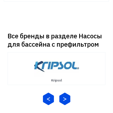
Все бренды в разделе Насосы
для бассейна с префильтром
Kripsol