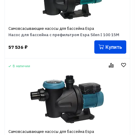
Самовсасывающие насосы для бассейна Espa
Насос для бассейна с префильтром Espa Silen I 100 15M
Купить
57 536
₽
В наличии
Самовсасывающие насосы для бассейна Espa