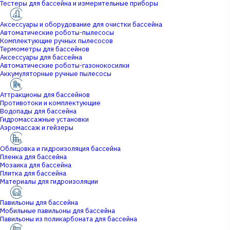
Тестеры для бассейна и измерительные приборы
Аксессуары и оборудование для очистки бассейна
Автоматические роботы-пылесосы
Комплектующие ручных пылесосов
Термометры для бассейнов
Аксессуары для бассейна
Автоматические роботы-газонокосилки
Аккумуляторные ручные пылесосы
Аттракционы для бассейнов
Противотоки и комплектующие
Водопады для бассейна
Гидромассажные установки
Аэромассаж и гейзеры
Облицовка и гидроизоляция бассейна
Пленка для бассейна
Мозаика для бассейна
Плитка для бассейна
Материалы для гидроизоляции
Павильоны для бассейна
Мобильные павильоны для бассейна
Павильоны из поликарбоната для бассейна