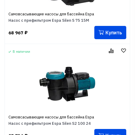
Самовсасывающие насосы для бассейна Espa
Насос с префильтром Espa Silen S 75 15M
Купить
68 967
₽
В наличии
Самовсасывающие насосы для бассейна Espa
Насос с префильтром Espa Silen S2 100 24