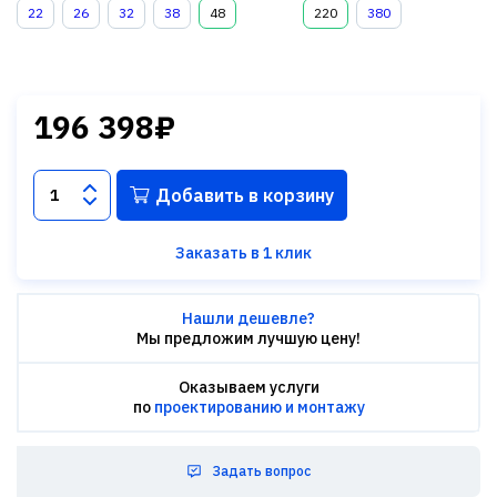
22
26
32
38
48
220
380
196 398₽
Добавить в корзину
Заказать в 1 клик
Нашли дешевле?
Мы предложим лучшую цену!
Оказываем услуги
по
проектированию и монтажу
Задать вопрос