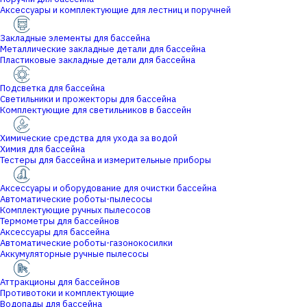
Аксессуары и комплектующие для лестниц и поручней
Закладные элементы для бассейна
Металлические закладные детали для бассейна
Пластиковые закладные детали для бассейна
Подсветка для бассейна
Светильники и прожекторы для бассейна
Комплектующие для светильников в бассейн
Химические средства для ухода за водой
Химия для бассейна
Тестеры для бассейна и измерительные приборы
Аксессуары и оборудование для очистки бассейна
Автоматические роботы-пылесосы
Комплектующие ручных пылесосов
Термометры для бассейнов
Аксессуары для бассейна
Автоматические роботы-газонокосилки
Аккумуляторные ручные пылесосы
Аттракционы для бассейнов
Противотоки и комплектующие
Водопады для бассейна