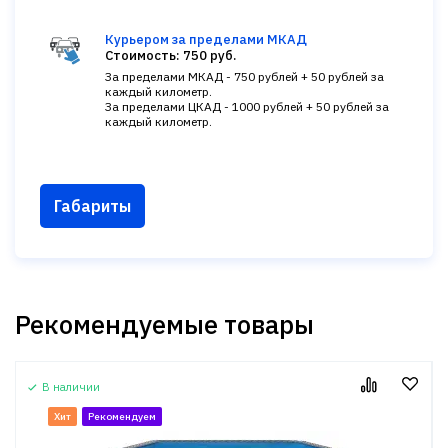
Курьером за пределами МКАД
Стоимость: 750 руб.
За пределами МКАД - 750 рублей + 50 рублей за
каждый километр.
За пределами ЦКАД - 1000 рублей + 50 рублей за
каждый километр.
Габариты
Рекомендуемые товары
В наличии
Хит
Рекомендуем