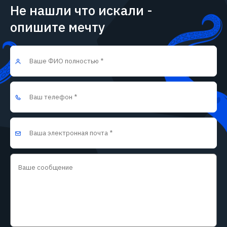
Не нашли что искали -
опишите мечту