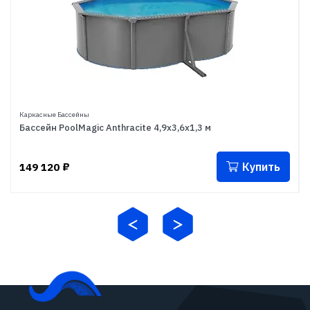
Каркасные Бассейны
Бассейн PoolMagic Anthracite 4,9x3,6x1,3 м
Купить
149 120
₽