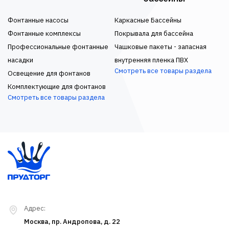
Фонтанные насосы
Каркасные Бассейны
Фонтанные комплексы
Покрывала для бассейна
Профессиональные фонтанные
Чашковые пакеты - запасная
насадки
внутренняя пленка ПВХ
Смотреть все товары раздела
Освещение для фонтанов
Комплектующие для фонтанов
Смотреть все товары раздела
Адрес:
Москва, пр. Андропова, д. 22