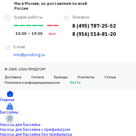
Мы в Москве, но доставляем по всей
России
График работы
Телефон:
8 (495) 787-25-52
10:00 — 19:00
вых
8 (916) 514-81-20
E-mail:
info@prudtorg.ru
© 2005-2026 ПРУДТОРГ
Доставка
Оплата
Бренды
Контакты
Статьи
Политика конфиденциальности
Verto
Главная
Бассейны
Насосы для бассейна
Насосы для бассейна с префильтром
Насосы для бассейна без префильтра