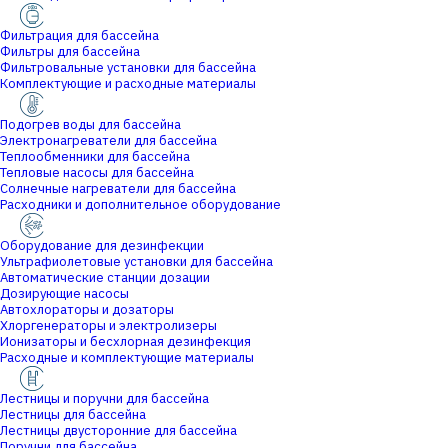
Фильтрация для бассейна
Фильтры для бассейна
Фильтровальные установки для бассейна
Комплектующие и расходные материалы
Подогрев воды для бассейна
Электронагреватели для бассейна
Теплообменники для бассейна
Тепловые насосы для бассейна
Солнечные нагреватели для бассейна
Расходники и дополнительное оборудование
Оборудование для дезинфекции
Ультрафиолетовые установки для бассейна
Автоматические станции дозации
Дозирующие насосы
Автохлораторы и дозаторы
Хлоргенераторы и электролизеры
Ионизаторы и бесхлорная дезинфекция
Расходные и комплектующие материалы
Лестницы и поручни для бассейна
Лестницы для бассейна
Лестницы двусторонние для бассейна
Поручни для бассейна