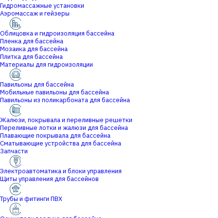
Гидромассажные установки
Аэромассаж и гейзеры
Облицовка и гидроизоляция бассейна
Пленка для бассейна
Мозаика для бассейна
Плитка для бассейна
Материалы для гидроизоляции
Павильоны для бассейна
Мобильные павильоны для бассейна
Павильоны из поликарбоната для бассейна
Жалюзи, покрывала и переливные решетки
Переливные лотки и жалюзи для бассейна
Плавающие покрывала для бассейна
Сматывающие устройства для бассейна
Запчасти
Электроавтоматика и блоки управления
Щиты управления для бассейнов
Трубы и фитинги ПВХ