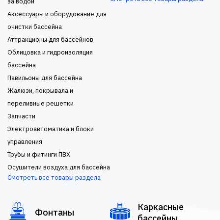
за водой
Аксессуары и оборудование для
очистки бассейна
Аттракционы для бассейнов
Облицовка и гидроизоляция
бассейна
Павильоны для бассейна
Жалюзи, покрывала и
переливные решетки
Запчасти
Электроавтоматика и блоки
управления
Трубы и фитинги ПВХ
Осушители воздуха для бассейна
Смотреть все товары раздела
Каркасные
Фонтаны
бассейны