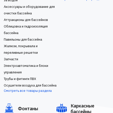
за водой
Аксессуары и оборудование для
очистки бассейна
Аттракционы для бассейнов
Облицовка и гидроизоляция
бассейна
Павильоны для бассейна
Жалюзи, покрывала и
переливные решетки
Запчасти
Электроавтоматика и блоки
управления
Трубы и фитинги ПВХ
Осушители воздуха для бассейна
Смотреть все товары раздела
Каркасные
Фонтаны
бассейны