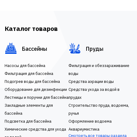
Каталог товаров
Бассейны
Пруды
Насосы для бассейна
Фильтрация и обеззараживание
Фильтрация для бассейна
воды
Подогрев воды для бассейна
Средства аэрации воды
Оборудование для дезинфекции
Средства ухода за водой в
Лестницы и поручни для бассейна
прудах
Закладные элементы для
Строительство пруда, водоема,
бассейна
ручья
Подсветка для бассейна
Оформление водоема
Химические средства для ухода
Аквариумистика
Смотреть все товары раздела