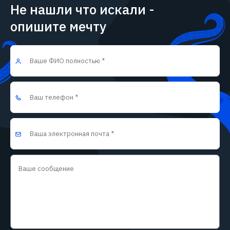
Не нашли что искали -
опишите мечту