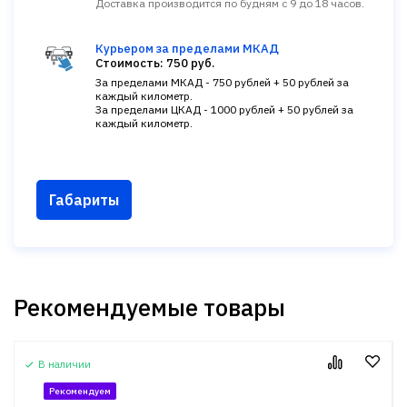
Доставка производится по будням с 9 до 18 часов.
Курьером за пределами МКАД
Стоимость: 750 руб.
За пределами МКАД - 750 рублей + 50 рублей за
каждый километр.
За пределами ЦКАД - 1000 рублей + 50 рублей за
каждый километр.
Габариты
Рекомендуемые товары
В наличии
Рекомендуем