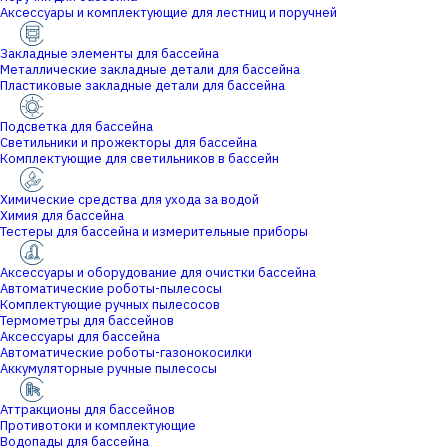
Аксессуары и комплектующие для лестниц и поручней
Закладные элементы для бассейна
Металлические закладные детали для бассейна
Пластиковые закладные детали для бассейна
Подсветка для бассейна
Светильники и прожекторы для бассейна
Комплектующие для светильников в бассейн
Химические средства для ухода за водой
Химия для бассейна
Тестеры для бассейна и измерительные приборы
Аксессуары и оборудование для очистки бассейна
Автоматические роботы-пылесосы
Комплектующие ручных пылесосов
Термометры для бассейнов
Аксессуары для бассейна
Автоматические роботы-газонокосилки
Аккумуляторные ручные пылесосы
Аттракционы для бассейнов
Противотоки и комплектующие
Водопады для бассейна