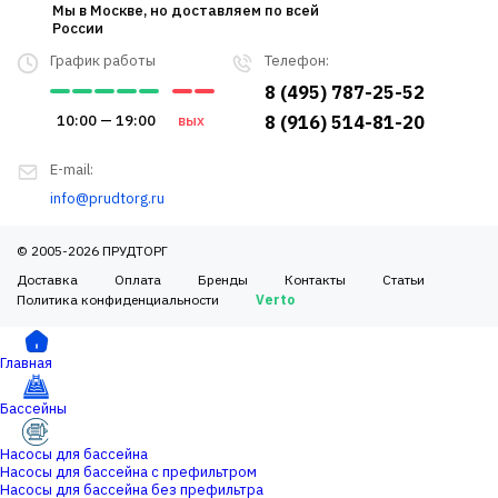
Мы в Москве, но доставляем по всей
России
График работы
Телефон:
8 (495) 787-25-52
10:00 — 19:00
вых
8 (916) 514-81-20
E-mail:
info@prudtorg.ru
© 2005-2026 ПРУДТОРГ
Доставка
Оплата
Бренды
Контакты
Статьи
Политика конфиденциальности
Verto
Главная
Бассейны
Насосы для бассейна
Насосы для бассейна с префильтром
Насосы для бассейна без префильтра