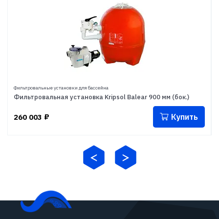
Фильтровальные установки для бассейна
Фильтровальная установка Kripsol Balear 900 мм (бок.)
Купить
260 003
₽