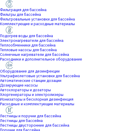
Фильтрация для бассейна
Фильтры для бассейна
Фильтровальные установки для бассейна
Комплектующие и расходные материалы
Подогрев воды для бассейна
Электронагреватели для бассейна
Теплообменники для бассейна
Тепловые насосы для бассейна
Солнечные нагреватели для бассейна
Расходники и дополнительное оборудование
Оборудование для дезинфекции
Ультрафиолетовые установки для бассейна
Автоматические станции дозации
Дозирующие насосы
Автохлораторы и дозаторы
Хлоргенераторы и электролизеры
Ионизаторы и бесхлорная дезинфекция
Расходные и комплектующие материалы
Лестницы и поручни для бассейна
Лестницы для бассейна
Лестницы двусторонние для бассейна
Поручни для бассейна