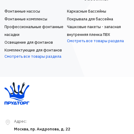
Фонтанные насосы
Каркасные Бассейны
Фонтанные комплексы
Покрывала для бассейна
Профессиональные фонтанные
Чашковые пакеты - запасная
насадки
внутренняя пленка ПВХ
Смотреть все товары раздела
Освещение для фонтанов
Комплектующие для фонтанов
Смотреть все товары раздела
Адрес:
Москва, пр. Андропова, д. 22