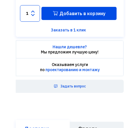
Добавить в корзину
Заказать в 1 клик
Нашли дешевле?
Мы предложим лучшую цену!
Оказываем услуги
по
проектированию и монтажу
Задать вопрос