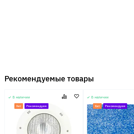
Рекомендуемые товары
В наличии
В наличии
Хит
Рекомендуем
Хит
Рекомендуем