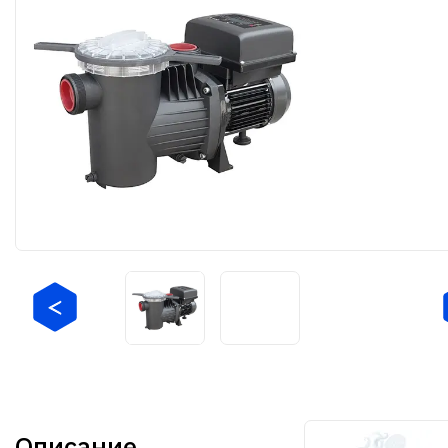
Описание