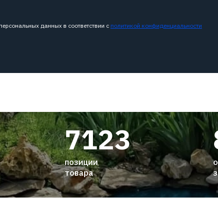
 персональных данных в соответствии с
политикой конфиденциальности
7123
позиции
о
товара
з