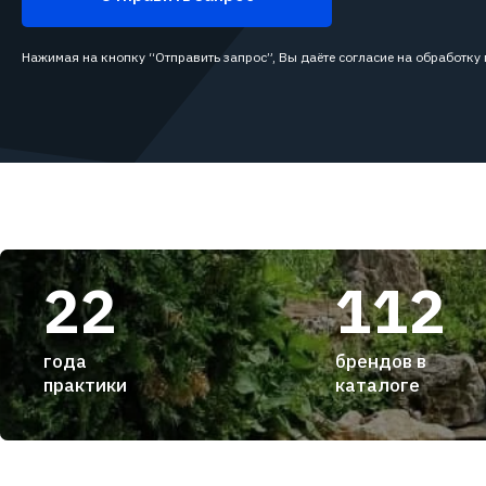
Нажимая на кнопку “Отправить запрос”, Вы даёте согласие на обработку
22
112
года
брендов в
практики
каталоге