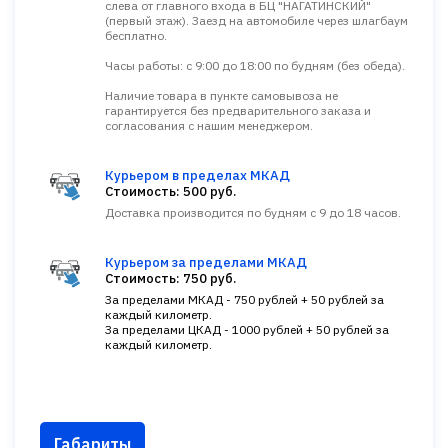
слева от главного входа в БЦ "НАГАТИНСКИЙ"
(первый этаж). Заезд на автомобиле через шлагбаум
бесплатно.
Часы работы: с 9:00 до 18:00 по будням (без обеда).
Наличие товара в пункте самовывоза не
гарантируется без предварительного заказа и
согласования с нашим менеджером.
Курьером в пределах МКАД
Стоимость: 500 руб.
Доставка производится по будням с 9 до 18 часов.
Курьером за пределами МКАД
Стоимость: 750 руб.
За пределами МКАД - 750 рублей + 50 рублей за
каждый километр.
За пределами ЦКАД - 1000 рублей + 50 рублей за
каждый километр.
Габариты