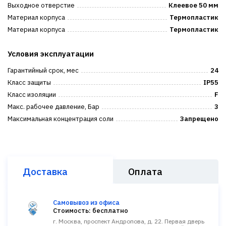
Выходное отверстие
Клеевое 50 мм
Материал корпуса
Термопластик
Материал корпуса
Термопластик
Условия эксплуатации
Гарантийный срок, мес
24
Класс защиты
IP55
Класс изоляции
F
Макс. рабочее давление, Бар
3
Максимальная концентрация соли
Запрещено
Доставка
Оплата
Самовывоз из офиса
Стоимость: бесплатно
г. Москва, проспект Андропова, д. 22. Первая дверь