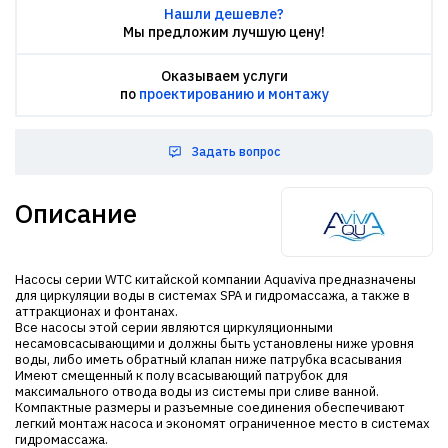
Нашли дешевле?
Мы предложим лучшую цену!
Оказываем услуги
по
проектированию и монтажу
Задать вопрос
Описание
Насосы серии WTC китайской компании Aquaviva предназначены
для циркуляции воды в системах SPA и гидромассажа, а также в
аттракционах и фонтанах.
Все насосы этой серии являются циркуляционными
несамовсасывающими и должны быть установлены ниже уровня
воды, либо иметь обратный клапан ниже патрубка всасывания
Имеют смещенный к полу всасывающий патрубок для
максимального отвода воды из системы при сливе ванной.
Компактные размеры и разъемные соединения обеспечивают
легкий монтаж насоса и экономят ограниченное место в системах
гидромассажа.