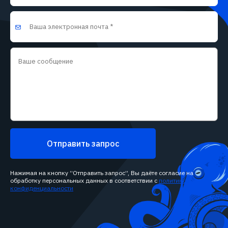
Отправить запрос
Нажимая на кнопку “Отправить запрос”, Вы даёте согласие на
обработку персональных данных в соответствии с
политикой
конфиденциальности