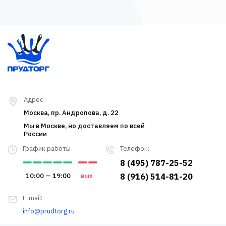
Адрес:
Москва, пр. Андропова, д. 22
Мы в Москве, но доставляем по всей
России
График работы
Телефон:
8 (495) 787-25-52
10:00 — 19:00
вых
8 (916) 514-81-20
E-mail:
info@prudtorg.ru