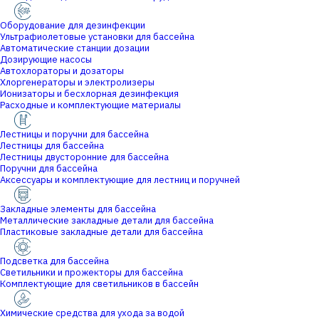
Оборудование для дезинфекции
Ультрафиолетовые установки для бассейна
Автоматические станции дозации
Дозирующие насосы
Автохлораторы и дозаторы
Хлоргенераторы и электролизеры
Ионизаторы и бесхлорная дезинфекция
Расходные и комплектующие материалы
Лестницы и поручни для бассейна
Лестницы для бассейна
Лестницы двусторонние для бассейна
Поручни для бассейна
Аксессуары и комплектующие для лестниц и поручней
Закладные элементы для бассейна
Металлические закладные детали для бассейна
Пластиковые закладные детали для бассейна
Подсветка для бассейна
Светильники и прожекторы для бассейна
Комплектующие для светильников в бассейн
Химические средства для ухода за водой