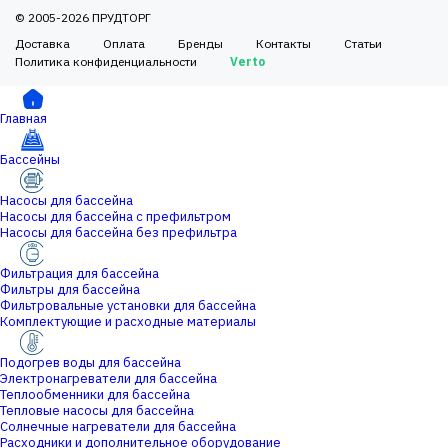
© 2005-2026 ПРУДТОРГ
Доставка
Оплата
Бренды
Контакты
Статьи
Политика конфиденциальности
Verto
Главная
Бассейны
Насосы для бассейна
Насосы для бассейна с префильтром
Насосы для бассейна без префильтра
Фильтрация для бассейна
Фильтры для бассейна
Фильтровальные установки для бассейна
Комплектующие и расходные материалы
Подогрев воды для бассейна
Электронагреватели для бассейна
Теплообменники для бассейна
Тепловые насосы для бассейна
Солнечные нагреватели для бассейна
Расходники и дополнительное оборудование