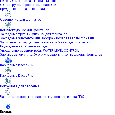
Нитевидные фонтаны (Водный занавес)
Одноструйные фонтанные насадки
Прудовые фонтанные насадки
Освещение для фонтанов
Комплектующие для фонтанов
Закладные трубы и фитинги для фонтанов
Закладные элементы для забора и возврата воды фонтана
Защитные фильтрующие сетки на забор воды фонтаном
Подводные кабельные вводы
Управление уровнем воды WATER LEVEL CONTROL
Электроавтоматика, блоки управления, контроллеры фонтанов
Каркасные бассейны
Каркасные Бассейны
Покрывала для бассейна
Чашковые пакеты - запасная внутренняя пленка ПВХ
Бренды