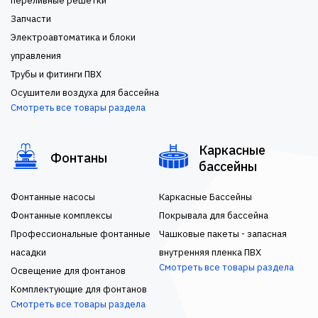
переливные решетки
Запчасти
Электроавтоматика и блоки
управления
Трубы и фитинги ПВХ
Осушители воздуха для бассейна
Смотреть все товары раздела
Каркасные
Фонтаны
бассейны
Фонтанные насосы
Каркасные Бассейны
Фонтанные комплексы
Покрывала для бассейна
Профессиональные фонтанные
Чашковые пакеты - запасная
насадки
внутренняя пленка ПВХ
Смотреть все товары раздела
Освещение для фонтанов
Комплектующие для фонтанов
Смотреть все товары раздела