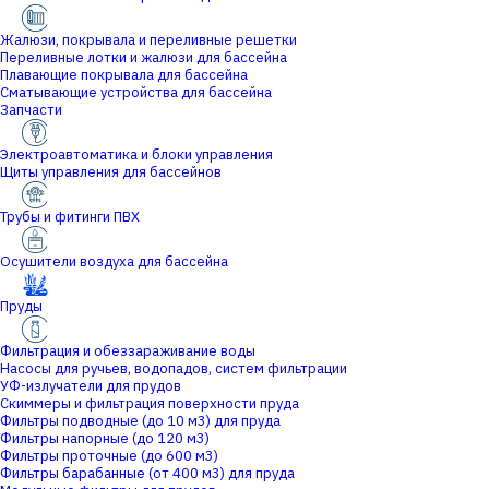
Жалюзи, покрывала и переливные решетки
Переливные лотки и жалюзи для бассейна
Плавающие покрывала для бассейна
Сматывающие устройства для бассейна
Запчасти
Электроавтоматика и блоки управления
Щиты управления для бассейнов
Трубы и фитинги ПВХ
Осушители воздуха для бассейна
Пруды
Фильтрация и обеззараживание воды
Насосы для ручьев, водопадов, систем фильтрации
УФ-излучатели для прудов
Скиммеры и фильтрация поверхности пруда
Фильтры подводные (до 10 м3) для пруда
Фильтры напорные (до 120 м3)
Фильтры проточные (до 600 м3)
Фильтры барабанные (от 400 м3) для пруда