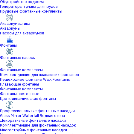
Обустройство водоема
Генераторы тумана для прудов
Прудовые фонтанные комплекты
Аквариумистика
Аквариумы
Насосы для аквариумов
Фонтаны
Фонтанные насосы
Фонтанные комплексы
Комплектующие для плавающих фонтанов
Пешеходные фонтаны Walk Fountains
Плавающие фонтаны
Фонтанные комплекты
Фонтаны настольные
Цветодинамические фонтаны
Профессиональные фонтанные насадки
Glass Mirror Waterfall Водная стена
Декоративные фонтанные насадки
Комплектующие для фонтанных насадок
Многоструйные фонтанные насадки