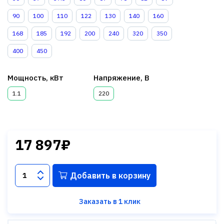
90
100
110
122
130
140
160
168
185
192
200
240
320
350
400
450
Мощность, кВт
Напряжение, В
1.1
220
17 897₽
Добавить в корзину
Заказать в 1 клик