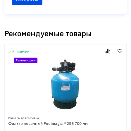
Рекомендуемые товары
В наличии
Рекомендуем
Фильтры для бассейна
Фильтр песочный Poolmagic M28B 700 мм