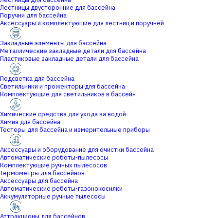
Лестницы двусторонние для бассейна
Поручни для бассейна
Аксессуары и комплектующие для лестниц и поручней
Закладные элементы для бассейна
Металлические закладные детали для бассейна
Пластиковые закладные детали для бассейна
Подсветка для бассейна
Светильники и прожекторы для бассейна
Комплектующие для светильников в бассейн
Химические средства для ухода за водой
Химия для бассейна
Тестеры для бассейна и измерительные приборы
Аксессуары и оборудование для очистки бассейна
Автоматические роботы-пылесосы
Комплектующие ручных пылесосов
Термометры для бассейнов
Аксессуары для бассейна
Автоматические роботы-газонокосилки
Аккумуляторные ручные пылесосы
Аттракционы для бассейнов