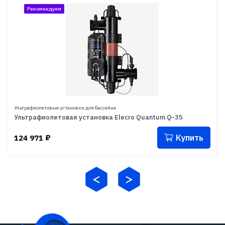
Рекомендуем
Ультрафиолетовые установки для бассейна
Ультрафиолетовая установка Elecro Quantum Q-35
Купить
124 971
₽