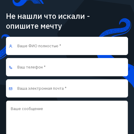
Не нашли что искали -
опишите мечту