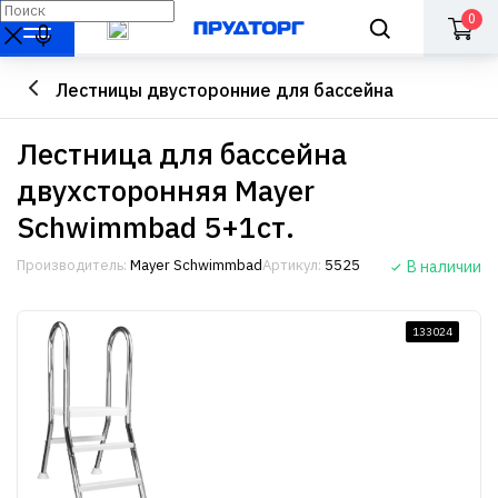
0
Лестницы двусторонние для бассейна
Лестница для бассейна
двухсторонняя Mayer
Schwimmbad 5+1ст.
Производитель:
Mayer Schwimmbad
Артикул:
5525
В наличии
133024