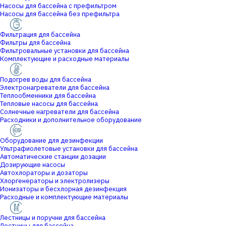
Насосы для бассейна с префильтром
Насосы для бассейна без префильтра
Фильтрация для бассейна
Фильтры для бассейна
Фильтровальные установки для бассейна
Комплектующие и расходные материалы
Подогрев воды для бассейна
Электронагреватели для бассейна
Теплообменники для бассейна
Тепловые насосы для бассейна
Солнечные нагреватели для бассейна
Расходники и дополнительное оборудование
Оборудование для дезинфекции
Ультрафиолетовые установки для бассейна
Автоматические станции дозации
Дозирующие насосы
Автохлораторы и дозаторы
Хлоргенераторы и электролизеры
Ионизаторы и бесхлорная дезинфекция
Расходные и комплектующие материалы
Лестницы и поручни для бассейна
Лестницы для бассейна