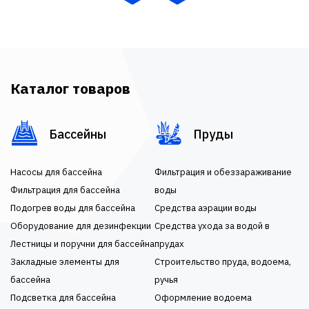
Каталог товаров
Бассейны
Пруды
Насосы для бассейна
Фильтрация и обеззараживание
Фильтрация для бассейна
воды
Подогрев воды для бассейна
Средства аэрации воды
Оборудование для дезинфекции
Средства ухода за водой в
Лестницы и поручни для бассейна
прудах
Закладные элементы для
Строительство пруда, водоема,
бассейна
ручья
Подсветка для бассейна
Оформление водоема