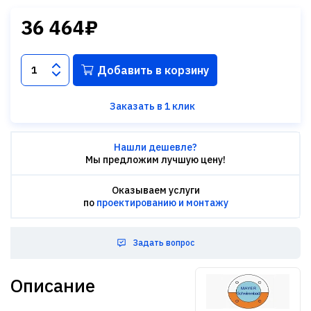
36 464₽
Добавить в корзину
Заказать в 1 клик
Нашли дешевле?
Мы предложим лучшую цену!
Оказываем услуги
по
проектированию и монтажу
Задать вопрос
Описание