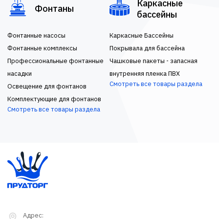
Каркасные
Фонтаны
бассейны
Фонтанные насосы
Каркасные Бассейны
Фонтанные комплексы
Покрывала для бассейна
Профессиональные фонтанные
Чашковые пакеты - запасная
насадки
внутренняя пленка ПВХ
Смотреть все товары раздела
Освещение для фонтанов
Комплектующие для фонтанов
Смотреть все товары раздела
Адрес: