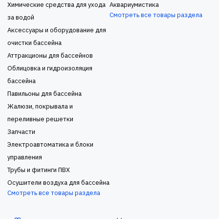
Химические средства для ухода
Аквариумистика
Смотреть все товары раздела
за водой
Аксессуары и оборудование для
очистки бассейна
Аттракционы для бассейнов
Облицовка и гидроизоляция
бассейна
Павильоны для бассейна
Жалюзи, покрывала и
переливные решетки
Запчасти
Электроавтоматика и блоки
управления
Трубы и фитинги ПВХ
Осушители воздуха для бассейна
Смотреть все товары раздела