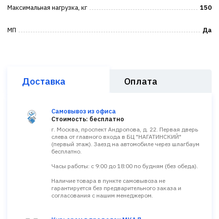
Максимальная нагрузка, кг
150
МП
Да
Доставка
Оплата
Самовывоз из офиса
Стоимость: бесплатно
г. Москва, проспект Андропова, д. 22. Первая дверь
слева от главного входа в БЦ "НАГАТИНСКИЙ"
(первый этаж). Заезд на автомобиле через шлагбаум
бесплатно.
Часы работы: с 9:00 до 18:00 по будням (без обеда).
Наличие товара в пункте самовывоза не
гарантируется без предварительного заказа и
согласования с нашим менеджером.