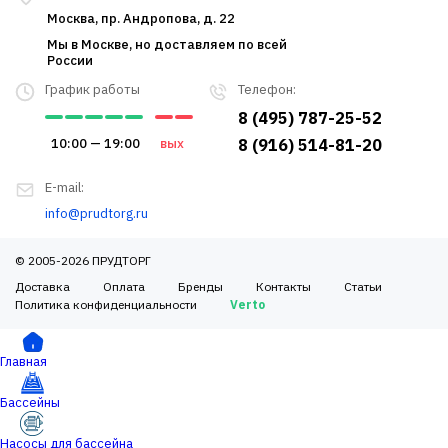
Москва, пр. Андропова, д. 22
Мы в Москве, но доставляем по всей
России
График работы
Телефон:
8 (495) 787-25-52
10:00 — 19:00
вых
8 (916) 514-81-20
E-mail:
info@prudtorg.ru
© 2005-2026 ПРУДТОРГ
Доставка
Оплата
Бренды
Контакты
Статьи
Политика конфиденциальности
Verto
Главная
Бассейны
Насосы для бассейна