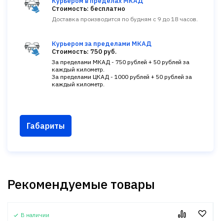
Курьером в пределах МКАД
Стоимость: бесплатно
Доставка производится по будням с 9 до 18 часов.
Курьером за пределами МКАД
Стоимость: 750 руб.
За пределами МКАД - 750 рублей + 50 рублей за
каждый километр.
За пределами ЦКАД - 1000 рублей + 50 рублей за
каждый километр.
Габариты
Рекомендуемые товары
В наличии