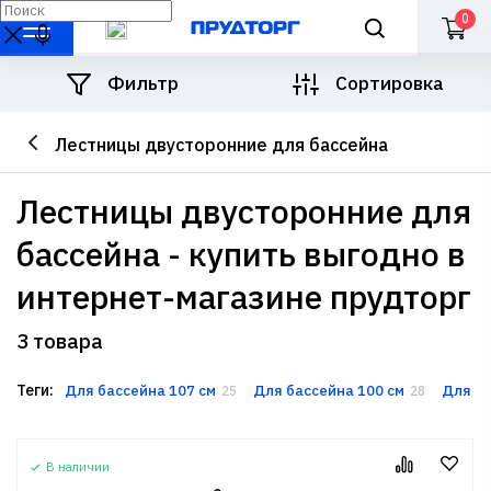
0
Фильтр
Сортировка
Лестницы двусторонние для бассейна
лестницы двусторонние для
бассейна - купить выгодно в
интернет-магазине прудторг
3 товара
Теги:
Для бассейна 107 см
Для бассейна 100 см
Для ба
25
28
В наличии