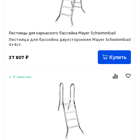
Лестницы для каркасного бассейна Mayer Schwimmbad
Лестница для бассейна двухсторонняя Mayer Schwimmbad
4+4ст.
Купить
37 807
₽
В наличии