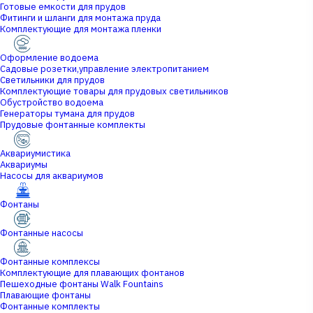
Готовые емкости для прудов
Фитинги и шланги для монтажа пруда
Комплектующие для монтажа пленки
Оформление водоема
Садовые розетки,управление электропитанием
Светильники для прудов
Комплектующие товары для прудовых светильников
Обустройство водоема
Генераторы тумана для прудов
Прудовые фонтанные комплекты
Аквариумистика
Аквариумы
Насосы для аквариумов
Фонтаны
Фонтанные насосы
Фонтанные комплексы
Комплектующие для плавающих фонтанов
Пешеходные фонтаны Walk Fountains
Плавающие фонтаны
Фонтанные комплекты