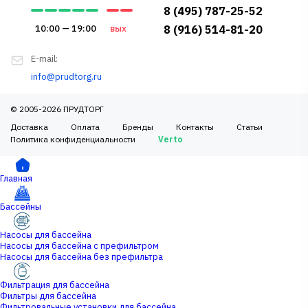
8 (495) 787-25-52
10:00 — 19:00
вых
8 (916) 514-81-20
E-mail:
info@prudtorg.ru
© 2005-2026 ПРУДТОРГ
Доставка
Оплата
Бренды
Контакты
Статьи
Политика конфиденциальности
Verto
Главная
Бассейны
Насосы для бассейна
Насосы для бассейна с префильтром
Насосы для бассейна без префильтра
Фильтрация для бассейна
Фильтры для бассейна
Фильтровальные установки для бассейна