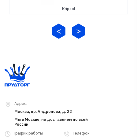
Kripsol
Адрес:
Москва, пр. Андропова, д. 22
Мы в Москве, но доставляем по всей
России
График работы
Телефон: