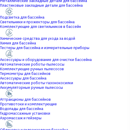
Металлические закладные детали для бассейна
Пластиковые закладные детали для бассейна
Подсветка для бассейна
Светильники и прожекторы для бассейна
Комплектующие для светильников в бассейн
Химические средства для ухода за водой
Химия для бассейна
Тестеры для бассейна и измерительные приборы
Аксессуары и оборудование для очистки бассейна
Автоматические роботы-пылесосы
Комплектующие ручных пылесосов
Термометры для бассейнов
Аксессуары для бассейна
Автоматические роботы-газонокосилки
Аккумуляторные ручные пылесосы
Аттракционы для бассейнов
Противотоки и комплектующие
Водопады для бассейна
Гидромассажные установки
Аэромассаж и гейзеры
Облицовка и гидроизоляция бассейна