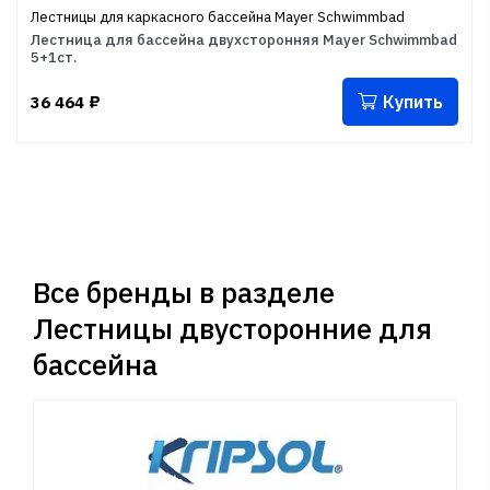
Лестницы для каркасного бассейна Mayer Schwimmbad
Лестница для бассейна двухсторонняя Mayer Schwimmbad
5+1ст.
Купить
36 464
₽
Все бренды в разделе
Лестницы двусторонние для
бассейна