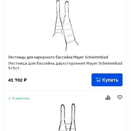
Лестницы для каркасного бассейна Mayer Schwimmbad
Лестница для бассейна двухсторонняя Mayer Schwimmbad
5+5ст.
Купить
41 702
₽
В наличии