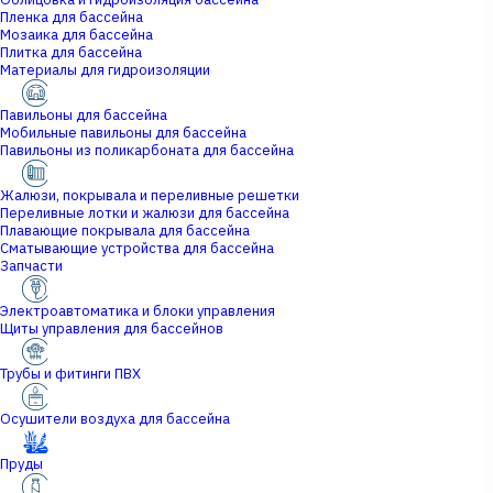
Пленка для бассейна
Мозаика для бассейна
Плитка для бассейна
Материалы для гидроизоляции
Павильоны для бассейна
Мобильные павильоны для бассейна
Павильоны из поликарбоната для бассейна
Жалюзи, покрывала и переливные решетки
Переливные лотки и жалюзи для бассейна
Плавающие покрывала для бассейна
Сматывающие устройства для бассейна
Запчасти
Электроавтоматика и блоки управления
Щиты управления для бассейнов
Трубы и фитинги ПВХ
Осушители воздуха для бассейна
Пруды