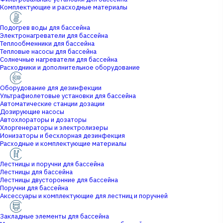
Комплектующие и расходные материалы
Подогрев воды для бассейна
Электронагреватели для бассейна
Теплообменники для бассейна
Тепловые насосы для бассейна
Солнечные нагреватели для бассейна
Расходники и дополнительное оборудование
Оборудование для дезинфекции
Ультрафиолетовые установки для бассейна
Автоматические станции дозации
Дозирующие насосы
Автохлораторы и дозаторы
Хлоргенераторы и электролизеры
Ионизаторы и бесхлорная дезинфекция
Расходные и комплектующие материалы
Лестницы и поручни для бассейна
Лестницы для бассейна
Лестницы двусторонние для бассейна
Поручни для бассейна
Аксессуары и комплектующие для лестниц и поручней
Закладные элементы для бассейна