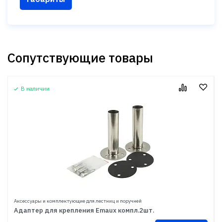
Сопутствующие товары
В наличии
Аксессуары и комплектующие для лестниц и поручней
Адаптер для крепления Emaux компл.2шт.