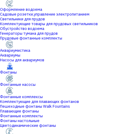
Оформление водоема
Садовые розетки,управление электропитанием
Светильники для прудов
Комплектующие товары для прудовых светильников
Обустройство водоема
Генераторы тумана для прудов
Прудовые фонтанные комплекты
Аквариумистика
Аквариумы
Насосы для аквариумов
Фонтаны
Фонтанные насосы
Фонтанные комплексы
Комплектующие для плавающих фонтанов
Пешеходные фонтаны Walk Fountains
Плавающие фонтаны
Фонтанные комплекты
Фонтаны настольные
Цветодинамические фонтаны