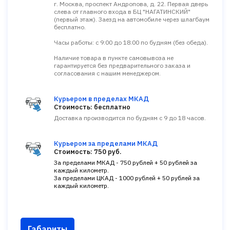
г. Москва, проспект Андропова, д. 22. Первая дверь
слева от главного входа в БЦ "НАГАТИНСКИЙ"
(первый этаж). Заезд на автомобиле через шлагбаум
бесплатно.
Часы работы: с 9:00 до 18:00 по будням (без обеда).
Наличие товара в пункте самовывоза не
гарантируется без предварительного заказа и
согласования с нашим менеджером.
Курьером в пределах МКАД
Стоимость: бесплатно
Доставка производится по будням с 9 до 18 часов.
Курьером за пределами МКАД
Стоимость: 750 руб.
За пределами МКАД - 750 рублей + 50 рублей за
каждый километр.
За пределами ЦКАД - 1000 рублей + 50 рублей за
каждый километр.
Габариты