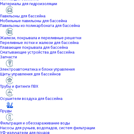
Материалы для гидроизоляции
Павильоны для бассейна
Мобильные павильоны для бассейна
Павильоны из поликарбоната для бассейна
Жалюзи, покрывала и переливные решетки
Переливные лотки и жалюзи для бассейна
Плавающие покрывала для бассейна
Сматывающие устройства для бассейна
Запчасти
Электроавтоматика и блоки управления
Щиты управления для бассейнов
Трубы и фитинги ПВХ
Осушители воздуха для бассейна
Пруды
Фильтрация и обеззараживание воды
Насосы для ручьев, водопадов, систем фильтрации
УФ-излучатели для прудов