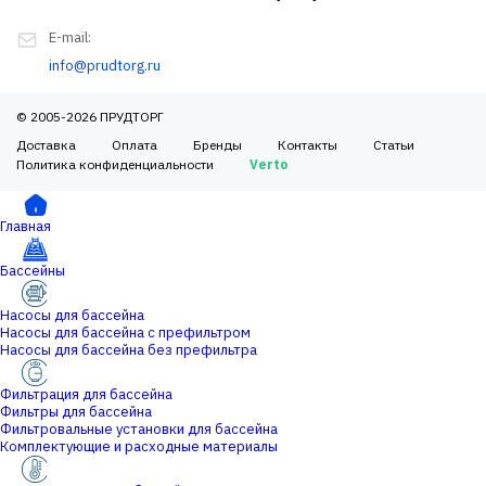
E-mail:
info@prudtorg.ru
© 2005-2026 ПРУДТОРГ
Доставка
Оплата
Бренды
Контакты
Статьи
Политика конфиденциальности
Verto
Главная
Бассейны
Насосы для бассейна
Насосы для бассейна с префильтром
Насосы для бассейна без префильтра
Фильтрация для бассейна
Фильтры для бассейна
Фильтровальные установки для бассейна
Комплектующие и расходные материалы