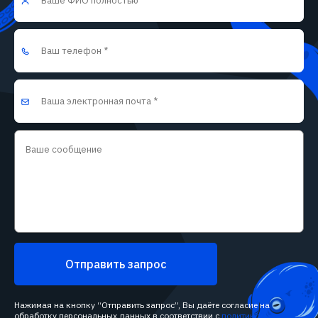
Отправить запрос
Нажимая на кнопку “Отправить запрос”, Вы даёте согласие на
обработку персональных данных в соответствии с
политикой