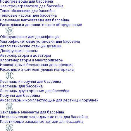
Подогрев воды для бассейна
Электронагреватели для бассейна
Теплообменники для бассейна
Тепловые насосы для бассейна
Солнечные нагреватели для бассейна
Расходники и дополнительное оборудование
Оборудование для дезинфекции
Ультрафиолетовые установки для бассейна
Автоматические станции дозации
Дозирующие насосы
Автохлораторы и дозаторы
Хлоргенераторы и электролизеры
Ионизаторы и бесхлорная дезинфекция
Расходные и комплектующие материалы
Лестницы и поручни для бассейна
Лестницы для бассейна
Лестницы двусторонние для бассейна
Поручни для бассейна
Аксессуары и комплектующие для лестниц и поручней
Закладные элементы для бассейна
Металлические закладные детали для бассейна
Пластиковые закладные детали для бассейна