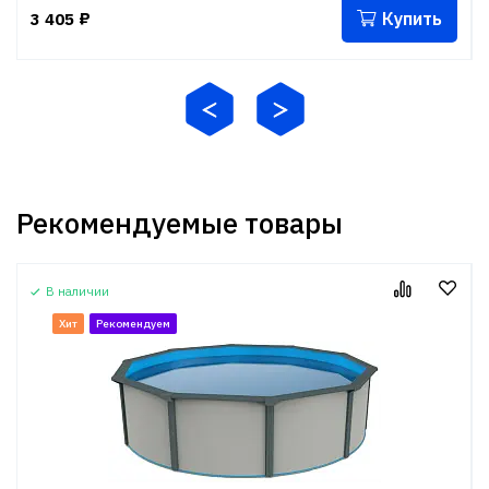
Купить
3 405
₽
Рекомендуемые товары
В наличии
Хит
Рекомендуем