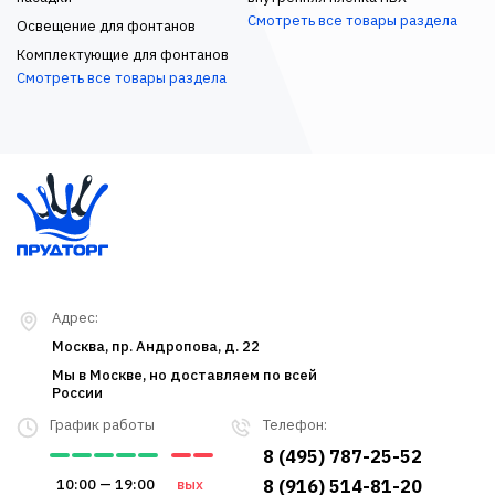
Смотреть все товары раздела
Освещение для фонтанов
Комплектующие для фонтанов
Смотреть все товары раздела
Адрес:
Москва, пр. Андропова, д. 22
Мы в Москве, но доставляем по всей
России
График работы
Телефон:
8 (495) 787-25-52
10:00 — 19:00
вых
8 (916) 514-81-20