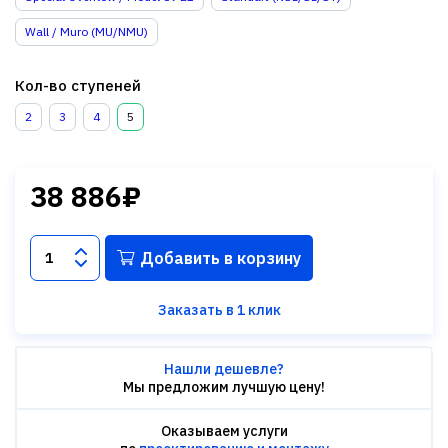
Wall / Muro (MU/NMU)
Кол-во ступеней
2
3
4
5
38 886₽
Добавить в корзину
Заказать в 1 клик
Нашли дешевле?
Мы предложим лучшую цену!
Оказываем услуги