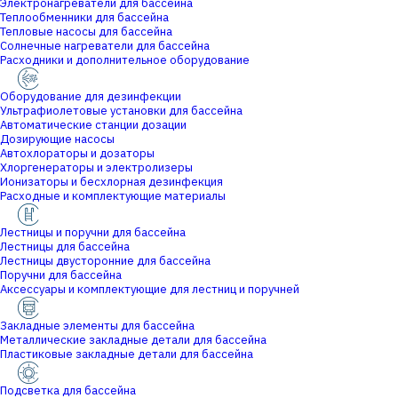
Электронагреватели для бассейна
Теплообменники для бассейна
Тепловые насосы для бассейна
Солнечные нагреватели для бассейна
Расходники и дополнительное оборудование
Оборудование для дезинфекции
Ультрафиолетовые установки для бассейна
Автоматические станции дозации
Дозирующие насосы
Автохлораторы и дозаторы
Хлоргенераторы и электролизеры
Ионизаторы и бесхлорная дезинфекция
Расходные и комплектующие материалы
Лестницы и поручни для бассейна
Лестницы для бассейна
Лестницы двусторонние для бассейна
Поручни для бассейна
Аксессуары и комплектующие для лестниц и поручней
Закладные элементы для бассейна
Металлические закладные детали для бассейна
Пластиковые закладные детали для бассейна
Подсветка для бассейна