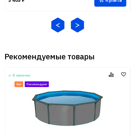
Купить
3 405
₽
Рекомендуемые товары
В наличии
Хит
Рекомендуем