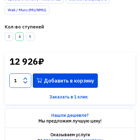
Wall / Muro (MU/NMU)
Кол-во ступеней
3
4
5
12 926₽
Добавить в корзину
Заказать в 1 клик
Нашли дешевле?
Мы предложим лучшую цену!
Оказываем услуги