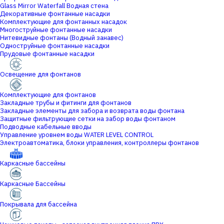
Glass Mirror Waterfall Водная стена
Декоративные фонтанные насадки
Комплектующие для фонтанных насадок
Многоструйные фонтанные насадки
Нитевидные фонтаны (Водный занавес)
Одноструйные фонтанные насадки
Прудовые фонтанные насадки
Освещение для фонтанов
Комплектующие для фонтанов
Закладные трубы и фитинги для фонтанов
Закладные элементы для забора и возврата воды фонтана
Защитные фильтрующие сетки на забор воды фонтаном
Подводные кабельные вводы
Управление уровнем воды WATER LEVEL CONTROL
Электроавтоматика, блоки управления, контроллеры фонтанов
Каркасные бассейны
Каркасные Бассейны
Покрывала для бассейна