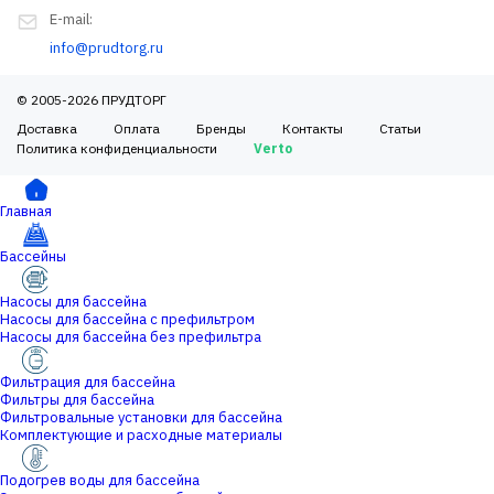
E-mail:
info@prudtorg.ru
© 2005-2026 ПРУДТОРГ
Доставка
Оплата
Бренды
Контакты
Статьи
Политика конфиденциальности
Verto
Главная
Бассейны
Насосы для бассейна
Насосы для бассейна с префильтром
Насосы для бассейна без префильтра
Фильтрация для бассейна
Фильтры для бассейна
Фильтровальные установки для бассейна
Комплектующие и расходные материалы
Подогрев воды для бассейна