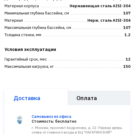
Материал корпуса
Нержавеющая сталь AISI-304
Минимальная глубина бассейна, см
107
Материал
Нерж. сталь AISI-304
Максимальная глубина бассейна, см
107
Толщина стенки, мм
1.2
Условия эксплуатации
Гарантийный срок, мес
12
Максимальная нагрузка, кг
150
Доставка
Оплата
Самовывоз из офиса
Стоимость: бесплатно
г. Москва, проспект Андропова, д. 22. Первая дверь
слева от главного входа в БЦ "НАГАТИНСКИЙ"