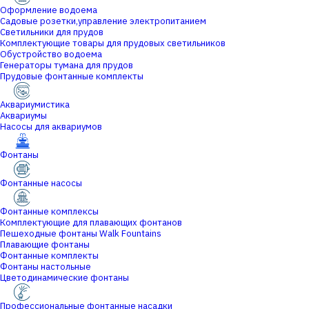
Оформление водоема
Садовые розетки,управление электропитанием
Светильники для прудов
Комплектующие товары для прудовых светильников
Обустройство водоема
Генераторы тумана для прудов
Прудовые фонтанные комплекты
Аквариумистика
Аквариумы
Насосы для аквариумов
Фонтаны
Фонтанные насосы
Фонтанные комплексы
Комплектующие для плавающих фонтанов
Пешеходные фонтаны Walk Fountains
Плавающие фонтаны
Фонтанные комплекты
Фонтаны настольные
Цветодинамические фонтаны
Профессиональные фонтанные насадки