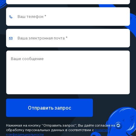
Отправить запрос
Нажимая на кнопку “Отправить запрос”, Вы даёте согласие на
обработку персональных данных в соответствии с
политикой
конфиденциальности