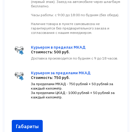
(первый этаж). Заезд на автомобиле через шлагбаум
бесплатно.
Часы работы: с 9:00 до 18:00 по будням (без обеда).
Наличие товара в пункте самовывоза не
гарантируется без предварительного заказа и
согласования с нашим менеджером.
Курьером в пределах МКАД
Стоимость: 500 руб.
Доставка производится по будням с 9 до 18 часов.
Курьером за пределами МКАД
Стоимость: 750 руб.
За пределами МКАД - 750 рублей + 50 рублей за
каждый километр.
За пределами ЦКАД - 1000 рублей + 50 рублей за
каждый километр.
Габариты