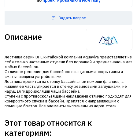
по
проектированию и монтажу
Задать вопрос
Описание
Лестница серии BHL китайской компании Aquaviva представляет из
себя только настенные ступени без поручней и предназначена для
любых бассейнов.
Отличное решение для бассейнов с защитными покрытиями и
сматывающими устройствами.
Лестница крепится на стенку бассейна при помощи фланцев, а
нижняя ее часть упирается в стенку резиновыми заглушками, не
нарушая гидроизоляции чаши бассейна.
Ступени с противоскользящими накладками отлично подходят для
комфортного спуска в бассейн. Крепятся к направляющим с
помощью болтов. Все элементы выполнены из нерж. стали.
Этот товар относится к
категориям: