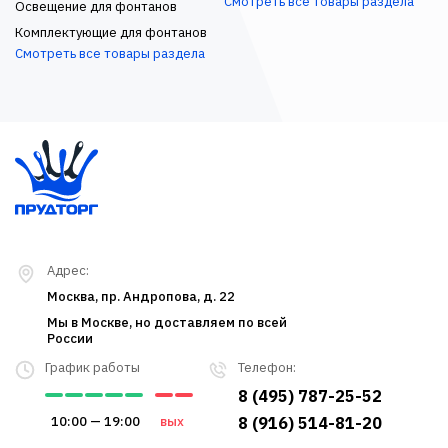
Смотреть все товары раздела
Освещение для фонтанов
Комплектующие для фонтанов
Смотреть все товары раздела
Адрес:
Москва, пр. Андропова, д. 22
Мы в Москве, но доставляем по всей
России
График работы
Телефон:
8 (495) 787-25-52
10:00 — 19:00
вых
8 (916) 514-81-20