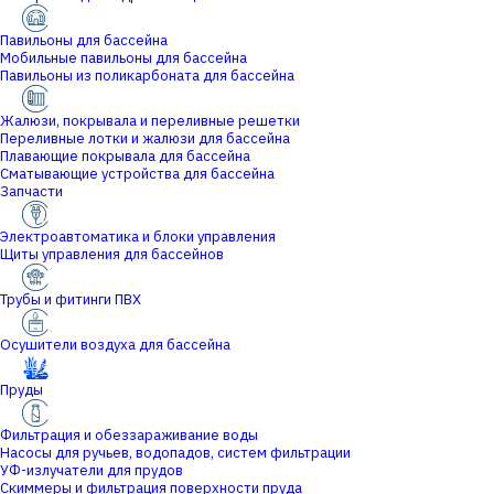
Павильоны для бассейна
Мобильные павильоны для бассейна
Павильоны из поликарбоната для бассейна
Жалюзи, покрывала и переливные решетки
Переливные лотки и жалюзи для бассейна
Плавающие покрывала для бассейна
Сматывающие устройства для бассейна
Запчасти
Электроавтоматика и блоки управления
Щиты управления для бассейнов
Трубы и фитинги ПВХ
Осушители воздуха для бассейна
Пруды
Фильтрация и обеззараживание воды
Насосы для ручьев, водопадов, систем фильтрации
УФ-излучатели для прудов
Скиммеры и фильтрация поверхности пруда