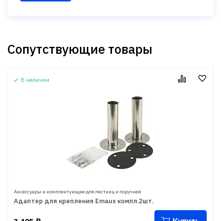
Сопутствующие товары
В наличии
Аксессуары и комплектующие для лестниц и поручней
Адаптер для крепления Emaux компл.2шт.