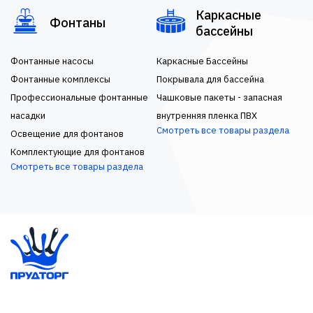
Каркасные
Фонтаны
бассейны
Фонтанные насосы
Каркасные Бассейны
Фонтанные комплексы
Покрывала для бассейна
Профессиональные фонтанные
Чашковые пакеты - запасная
насадки
внутренняя пленка ПВХ
Смотреть все товары раздела
Освещение для фонтанов
Комплектующие для фонтанов
Смотреть все товары раздела