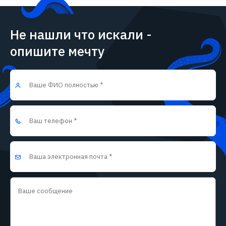
Не нашли что искали -
опишите мечту