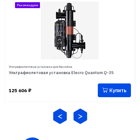
Рекомендуем
Ультрафиолетовые установки для бассейна
Ультрафиолетовая установка Elecro Quantum Q-35
Купить
125 606
₽