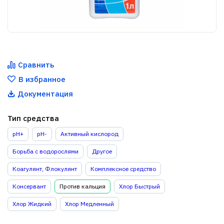
Сравнить
В избранное
Документация
Тип средства
pH+
pH-
Активный кислород
Борьба с водорослями
Другое
Коагулянт, Флокулянт
Комплексное средство
Консервант
Против кальция
Хлор Быстрый
Хлор Жидкий
Хлор Медленный