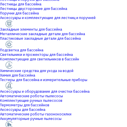
Лестницы для бассейна
Лестницы двусторонние для бассейна
Поручни для бассейна
Аксессуары и комплектующие для лестниц и поручней
Закладные элементы для бассейна
Металлические закладные детали для бассейна
Пластиковые закладные детали для бассейна
Подсветка для бассейна
Светильники и прожекторы для бассейна
Комплектующие для светильников в бассейн
Химические средства для ухода за водой
Химия для бассейна
Тестеры для бассейна и измерительные приборы
Аксессуары и оборудование для очистки бассейна
Автоматические роботы-пылесосы
Комплектующие ручных пылесосов
Термометры для бассейнов
Аксессуары для бассейна
Автоматические роботы-газонокосилки
Аккумуляторные ручные пылесосы