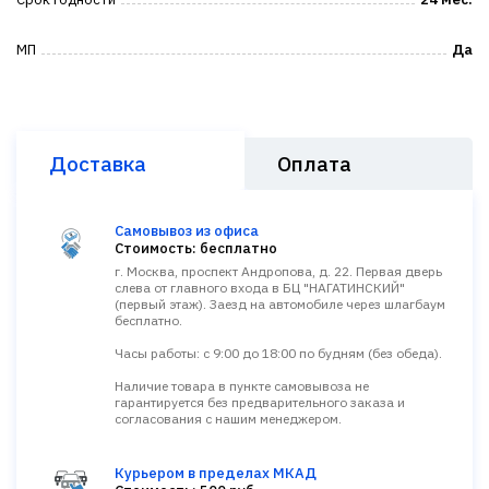
МП
Да
Доставка
Оплата
Самовывоз из офиса
Стоимость: бесплатно
г. Москва, проспект Андропова, д. 22. Первая дверь
слева от главного входа в БЦ "НАГАТИНСКИЙ"
(первый этаж). Заезд на автомобиле через шлагбаум
бесплатно.
Часы работы: с 9:00 до 18:00 по будням (без обеда).
Наличие товара в пункте самовывоза не
гарантируется без предварительного заказа и
согласования с нашим менеджером.
Курьером в пределах МКАД