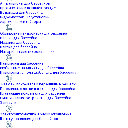
Аттракционы для бассейнов
Противотоки и комплектующие
Водопады для бассейна
Гидромассажные установки
Аэромассаж и гейзеры
Облицовка и гидроизоляция бассейна
Пленка для бассейна
Мозаика для бассейна
Плитка для бассейна
Материалы для гидроизоляции
Павильоны для бассейна
Мобильные павильоны для бассейна
Павильоны из поликарбоната для бассейна
Жалюзи, покрывала и переливные решетки
Переливные лотки и жалюзи для бассейна
Плавающие покрывала для бассейна
Сматывающие устройства для бассейна
Запчасти
Электроавтоматика и блоки управления
Щиты управления для бассейнов