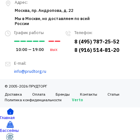
Адрес:
Москва, пр. Андропова, д. 22
Мы в Москве, но доставляем по всей
России
График работы
Телефон:
8 (495) 787-25-52
10:00 — 19:00
вых
8 (916) 514-81-20
E-mail:
info@prudtorg.ru
© 2005-2026 ПРУДТОРГ
Доставка
Оплата
Бренды
Контакты
Статьи
Политика конфиденциальности
Verto
Главная
Бассейны