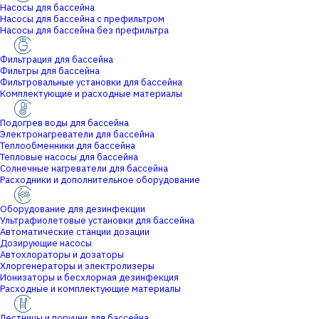
Насосы для бассейна
Насосы для бассейна с префильтром
Насосы для бассейна без префильтра
Фильтрация для бассейна
Фильтры для бассейна
Фильтровальные установки для бассейна
Комплектующие и расходные материалы
Подогрев воды для бассейна
Электронагреватели для бассейна
Теплообменники для бассейна
Тепловые насосы для бассейна
Солнечные нагреватели для бассейна
Расходники и дополнительное оборудование
Оборудование для дезинфекции
Ультрафиолетовые установки для бассейна
Автоматические станции дозации
Дозирующие насосы
Автохлораторы и дозаторы
Хлоргенераторы и электролизеры
Ионизаторы и бесхлорная дезинфекция
Расходные и комплектующие материалы
Лестницы и поручни для бассейна