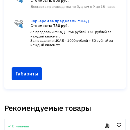
Стоимость: 500 руб.
Доставка производится по будням с 9 до 18 часов.
Курьером за пределами МКАД
Стоимость: 750 руб.
За пределами МКАД - 750 рублей + 50 рублей за
каждый километр.
За пределами ЦКАД - 1000 рублей + 50 рублей за
каждый километр.
Габариты
Рекомендуемые товары
В наличии