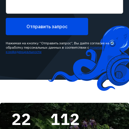
Отправить запрос
Нажимая на кнопку “Отправить запрос”, Вы даёте согласие на
обработку персональных данных в соответствии с
политикой
конфиденциальности
22
112