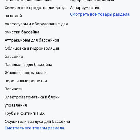
Химические средства для ухода
Аквариумистика
Смотреть все товары раздела
за водой
Аксессуары и оборудование для
очистки бассейна
Аттракционы для бассейнов
Облицовка и гидроизоляция
бассейна
Павильоны для бассейна
Жалюзи, покрывала и
переливные решетки
Запчасти
Электроавтоматика и блоки
управления
Трубы и фитинги ПВХ
Осушители воздуха для бассейна
Смотреть все товары раздела