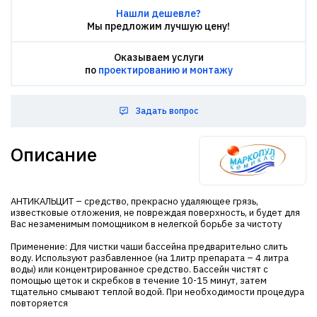
Нашли дешевле?
Мы предложим лучшую цену!
Оказываем услуги
по
проектированию и монтажу
Задать вопрос
Описание
АНТИКАЛЬЦИТ – средство, прекрасно удаляющее грязь,
известковые отложения, не повреждая поверхность, и будет для
Вас незаменимым помощником в нелегкой борьбе за чистоту
Применение: Для чистки чаши бассейна предварительно слить
воду. Используют разбавленное (на 1литр препарата – 4 литра
воды) или концентрированное средство. Бассейн чистят с
помощью щеток и скребков в течение 10-15 минут, затем
тщательно смывают теплой водой. При необходимости процедура
повторяется