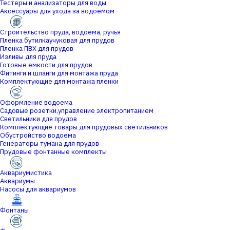
Тестеры и анализаторы для воды
Аксессуары для ухода за водоемом
Строительство пруда, водоема, ручья
Пленка бутилкаучуковая для прудов
Пленка ПВХ для прудов
Изливы для пруда
Готовые емкости для прудов
Фитинги и шланги для монтажа пруда
Комплектующие для монтажа пленки
Оформление водоема
Садовые розетки,управление электропитанием
Светильники для прудов
Комплектующие товары для прудовых светильников
Обустройство водоема
Генераторы тумана для прудов
Прудовые фонтанные комплекты
Аквариумистика
Аквариумы
Насосы для аквариумов
Фонтаны