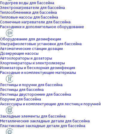
Подогрев воды для бассейна
Электронагреватели для бассейна
Теплообменники для бассейна
Тепловые насосы для бассейна
Солнечные нагреватели для бассейна
Расходники и дополнительное оборудование
Оборудование для дезинфекции
Ультрафиолетовые установки для бассейна
Автоматические станции дозации
Дозирующие насосы
Автохлораторы и дозаторы
Хлоргенераторы и электролизеры
Ионизаторы и бесхлорная дезинфекция
Расходные и комплектующие материалы
Лестницы и поручни для бассейна
Лестницы для бассейна
Лестницы двусторонние для бассейна
Поручни для бассейна
Аксессуары и комплектующие для лестниц и поручней
Закладные элементы для бассейна
Металлические закладные детали для бассейна
Пластиковые закладные детали для бассейна