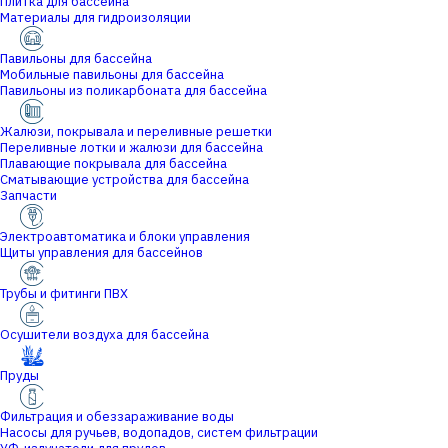
Плитка для бассейна
Материалы для гидроизоляции
Павильоны для бассейна
Мобильные павильоны для бассейна
Павильоны из поликарбоната для бассейна
Жалюзи, покрывала и переливные решетки
Переливные лотки и жалюзи для бассейна
Плавающие покрывала для бассейна
Сматывающие устройства для бассейна
Запчасти
Электроавтоматика и блоки управления
Щиты управления для бассейнов
Трубы и фитинги ПВХ
Осушители воздуха для бассейна
Пруды
Фильтрация и обеззараживание воды
Насосы для ручьев, водопадов, систем фильтрации