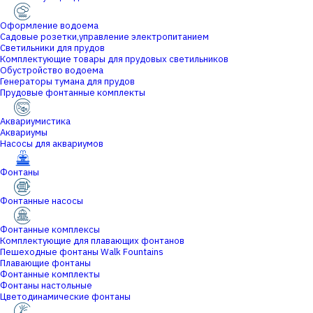
Оформление водоема
Садовые розетки,управление электропитанием
Светильники для прудов
Комплектующие товары для прудовых светильников
Обустройство водоема
Генераторы тумана для прудов
Прудовые фонтанные комплекты
Аквариумистика
Аквариумы
Насосы для аквариумов
Фонтаны
Фонтанные насосы
Фонтанные комплексы
Комплектующие для плавающих фонтанов
Пешеходные фонтаны Walk Fountains
Плавающие фонтаны
Фонтанные комплекты
Фонтаны настольные
Цветодинамические фонтаны