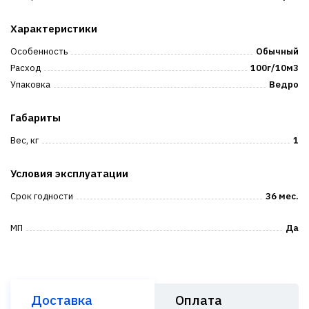
Характеристики
Особенность
Обычный
Расход
100г/10м3
Упаковка
Ведро
Габариты
Вес, кг
1
Условия эксплуатации
Срок годности
36 мес.
МП
Да
Доставка
Оплата