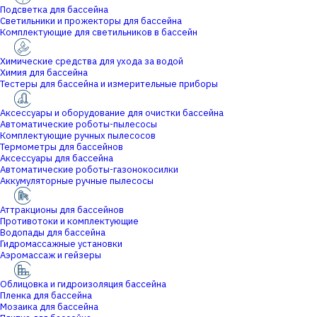
Подсветка для бассейна
Светильники и прожекторы для бассейна
Комплектующие для светильников в бассейн
Химические средства для ухода за водой
Химия для бассейна
Тестеры для бассейна и измерительные приборы
Аксессуары и оборудование для очистки бассейна
Автоматические роботы-пылесосы
Комплектующие ручных пылесосов
Термометры для бассейнов
Аксессуары для бассейна
Автоматические роботы-газонокосилки
Аккумуляторные ручные пылесосы
Аттракционы для бассейнов
Противотоки и комплектующие
Водопады для бассейна
Гидромассажные установки
Аэромассаж и гейзеры
Облицовка и гидроизоляция бассейна
Пленка для бассейна
Мозаика для бассейна