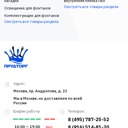
насадки
внутренняя пленка ПВХ
Смотреть все товары раздела
Освещение для фонтанов
Комплектующие для фонтанов
Смотреть все товары раздела
Адрес:
Москва, пр. Андропова, д. 22
Мы в Москве, но доставляем по всей
России
График работы
Телефон:
8 (495) 787-25-52
10:00 — 19:00
вых
8 (916) 514-81-20