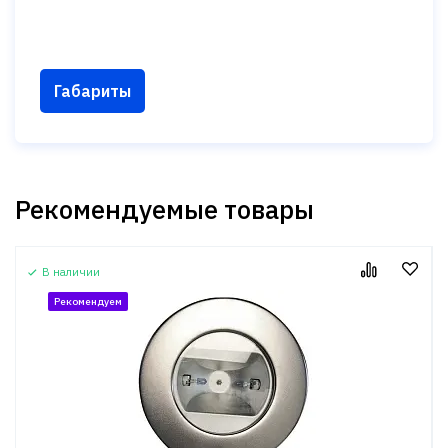
Габариты
Рекомендуемые товары
В наличии
Рекомендуем