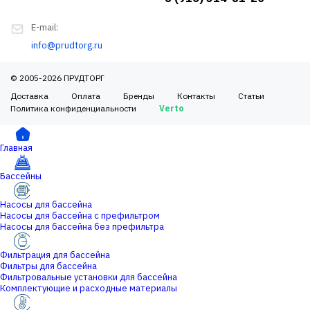
E-mail:
info@prudtorg.ru
© 2005-2026 ПРУДТОРГ
Доставка
Оплата
Бренды
Контакты
Статьи
Политика конфиденциальности
Verto
Главная
Бассейны
Насосы для бассейна
Насосы для бассейна с префильтром
Насосы для бассейна без префильтра
Фильтрация для бассейна
Фильтры для бассейна
Фильтровальные установки для бассейна
Комплектующие и расходные материалы