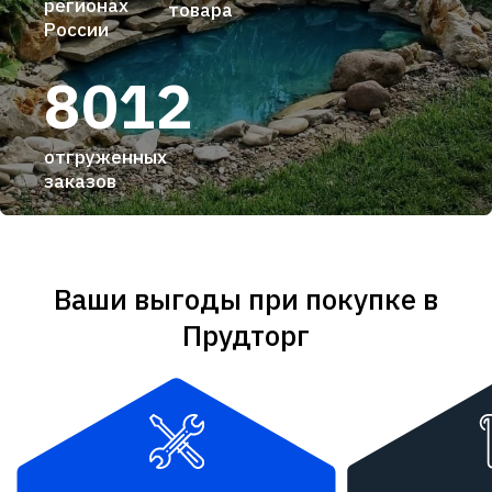
регионах
товара
России
8012
отгруженных
заказов
Ваши выгоды при покупке в
Прудторг