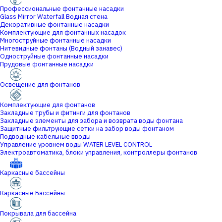
Профессиональные фонтанные насадки
Glass Mirror Waterfall Водная стена
Декоративные фонтанные насадки
Комплектующие для фонтанных насадок
Многоструйные фонтанные насадки
Нитевидные фонтаны (Водный занавес)
Одноструйные фонтанные насадки
Прудовые фонтанные насадки
Освещение для фонтанов
Комплектующие для фонтанов
Закладные трубы и фитинги для фонтанов
Закладные элементы для забора и возврата воды фонтана
Защитные фильтрующие сетки на забор воды фонтаном
Подводные кабельные вводы
Управление уровнем воды WATER LEVEL CONTROL
Электроавтоматика, блоки управления, контроллеры фонтанов
Каркасные бассейны
Каркасные Бассейны
Покрывала для бассейна