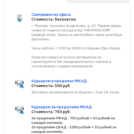
Самовывоз из офиса
Стоимость: бесплатно
г. Москва, проспект Андропова, д. 22. Первая дверь
слева от главного входа в БЦ "НАГАТИНСКИЙ"
(первый этаж). Заезд на автомобиле через шлагбаум
бесплатно.
Часы работы: с 9:00 до 18:00 по будням (без обеда).
Наличие товара в пункте самовывоза не
гарантируется без предварительного заказа и
согласования с нашим менеджером.
Курьером в пределах МКАД
Стоимость: 500 руб.
Доставка производится по будням с 9 до 18 часов.
Курьером за пределами МКАД
Стоимость: 750 руб.
За пределами МКАД - 750 рублей + 50 рублей за
каждый километр.
За пределами ЦКАД - 1000 рублей + 50 рублей за
каждый километр.