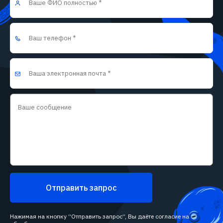
Отправить запрос
Нажимая на кнопку “Отправить запрос”, Вы даёте согласие на