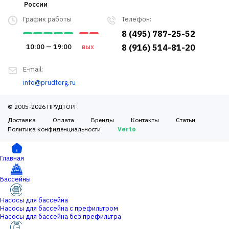
России
График работы
Телефон:
8 (495) 787-25-52
10:00 — 19:00
вых
8 (916) 514-81-20
E-mail:
info@prudtorg.ru
© 2005-2026 ПРУДТОРГ
Доставка
Оплата
Бренды
Контакты
Статьи
Политика конфиденциальности
Verto
Главная
Бассейны
Насосы для бассейна
Насосы для бассейна с префильтром
Насосы для бассейна без префильтра