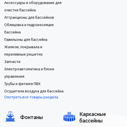
Аксессуары и оборудование для
очистки бассейна
Аттракционы для бассейнов
Облицовка и гидроизоляция
бассейна
Павильоны для бассейна
Жалюзи, покрывала и
переливные решетки
Запчасти
Электроавтоматика и блоки
управления
Трубы и фитинги ПВХ
Осушители воздуха для бассейна
Смотреть все товары раздела
Каркасные
Фонтаны
бассейны