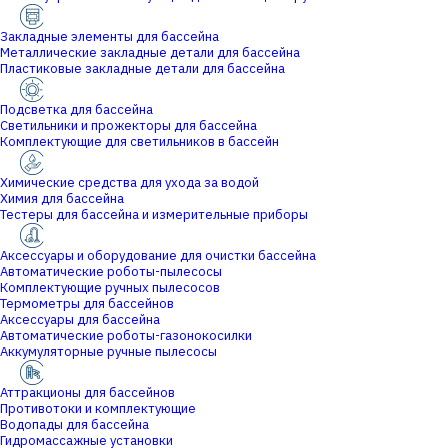
Закладные элементы для бассейна
Металлические закладные детали для бассейна
Пластиковые закладные детали для бассейна
Подсветка для бассейна
Светильники и прожекторы для бассейна
Комплектующие для светильников в бассейн
Химические средства для ухода за водой
Химия для бассейна
Тестеры для бассейна и измерительные приборы
Аксессуары и оборудование для очистки бассейна
Автоматические роботы-пылесосы
Комплектующие ручных пылесосов
Термометры для бассейнов
Аксессуары для бассейна
Автоматические роботы-газонокосилки
Аккумуляторные ручные пылесосы
Аттракционы для бассейнов
Противотоки и комплектующие
Водопады для бассейна
Гидромассажные установки