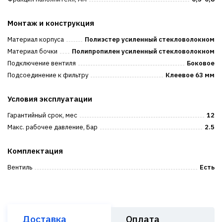
Монтаж и конструкция
Материал корпуса
Полиэстер усиленный стекловолокном
Материал бочки
Полипропилен усиленный стекловолокном
Подключение вентиля
Боковое
Подсоединение к фильтру
Клеевое 63 мм
Условия эксплуатации
Гарантийный срок, мес
12
Макс. рабочее давление, Бар
2.5
Комплектация
Вентиль
Есть
Доставка
Оплата