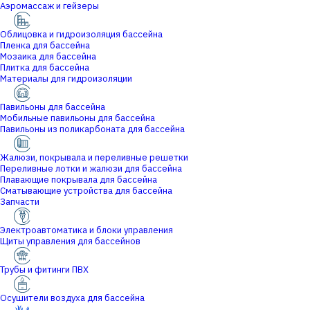
Аэромассаж и гейзеры
Облицовка и гидроизоляция бассейна
Пленка для бассейна
Мозаика для бассейна
Плитка для бассейна
Материалы для гидроизоляции
Павильоны для бассейна
Мобильные павильоны для бассейна
Павильоны из поликарбоната для бассейна
Жалюзи, покрывала и переливные решетки
Переливные лотки и жалюзи для бассейна
Плавающие покрывала для бассейна
Сматывающие устройства для бассейна
Запчасти
Электроавтоматика и блоки управления
Щиты управления для бассейнов
Трубы и фитинги ПВХ
Осушители воздуха для бассейна