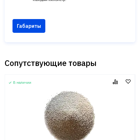
Габариты
Сопутствующие товары
В наличии