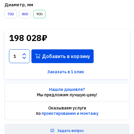
Диаметр, мм
700
800
900
198 028₽
Добавить в корзину
Заказать в 1 клик
Нашли дешевле?
Мы предложим лучшую цену!
Оказываем услуги
по
проектированию и монтажу
Задать вопрос