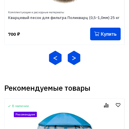
Комплектующие и расходные материалы
Кварцевый песок для фильтра Поликварц (0,5-1,0мм) 25 кг
Купить
700
₽
Рекомендуемые товары
В наличии
Рекомендуем