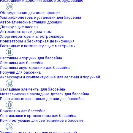
Расходники и дополнительное оборудование
Оборудование для дезинфекции
Ультрафиолетовые установки для бассейна
Автоматические станции дозации
Дозирующие насосы
Автохлораторы и дозаторы
Хлоргенераторы и электролизеры
Ионизаторы и бесхлорная дезинфекция
Расходные и комплектующие материалы
Лестницы и поручни для бассейна
Лестницы для бассейна
Лестницы двусторонние для бассейна
Поручни для бассейна
Аксессуары и комплектующие для лестниц и поручней
Закладные элементы для бассейна
Металлические закладные детали для бассейна
Пластиковые закладные детали для бассейна
Подсветка для бассейна
Светильники и прожекторы для бассейна
Комплектующие для светильников в бассейн
Химические средства для ухода за водой