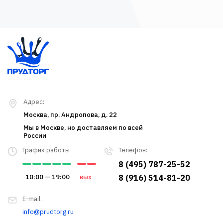
Адрес:
Москва, пр. Андропова, д. 22
Мы в Москве, но доставляем по всей
России
График работы
Телефон:
8 (495) 787-25-52
10:00 — 19:00
вых
8 (916) 514-81-20
E-mail:
info@prudtorg.ru