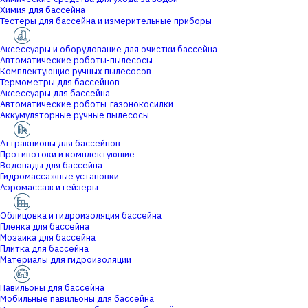
Химия для бассейна
Тестеры для бассейна и измерительные приборы
Аксессуары и оборудование для очистки бассейна
Автоматические роботы-пылесосы
Комплектующие ручных пылесосов
Термометры для бассейнов
Аксессуары для бассейна
Автоматические роботы-газонокосилки
Аккумуляторные ручные пылесосы
Аттракционы для бассейнов
Противотоки и комплектующие
Водопады для бассейна
Гидромассажные установки
Аэромассаж и гейзеры
Облицовка и гидроизоляция бассейна
Пленка для бассейна
Мозаика для бассейна
Плитка для бассейна
Материалы для гидроизоляции
Павильоны для бассейна
Мобильные павильоны для бассейна