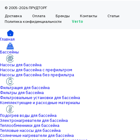
© 2005-2026 ПРУДТОРГ
Доставка
Оплата
Бренды
Контакты
Статьи
Политика конфиденциальности
Verto
Главная
Бассейны
Насосы для бассейна
Насосы для бассейна с префильтром
Насосы для бассейна без префильтра
Фильтрация для бассейна
Фильтры для бассейна
Фильтровальные установки для бассейна
Комплектующие и расходные материалы
Подогрев воды для бассейна
Электронагреватели для бассейна
Теплообменники для бассейна
Тепловые насосы для бассейна
Солнечные нагреватели для бассейна