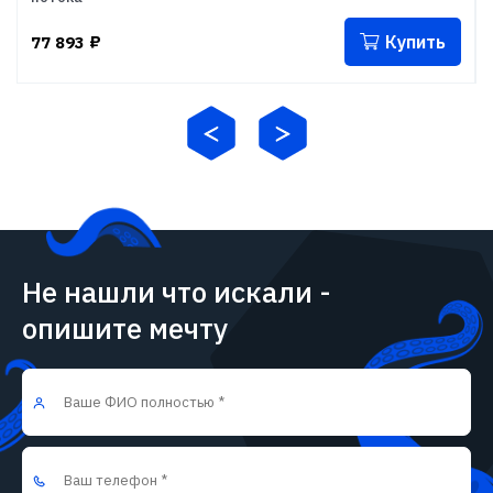
Купить
77 893
₽
Не нашли что искали -
опишите мечту