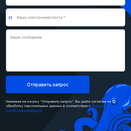
Отправить запрос
Нажимая на кнопку “Отправить запрос”, Вы даёте согласие на
обработку персональных данных в соответствии с
политикой
конфиденциальности