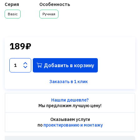
Серия
Особенность
Basic
Ручная
189₽
Добавить в корзину
Заказать в 1 клик
Нашли дешевле?
Мы предложим лучшую цену!
Оказываем услуги
по
проектированию и монтажу