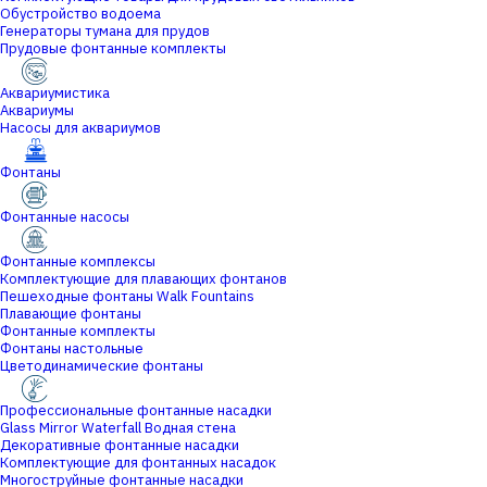
Обустройство водоема
Генераторы тумана для прудов
Прудовые фонтанные комплекты
Аквариумистика
Аквариумы
Насосы для аквариумов
Фонтаны
Фонтанные насосы
Фонтанные комплексы
Комплектующие для плавающих фонтанов
Пешеходные фонтаны Walk Fountains
Плавающие фонтаны
Фонтанные комплекты
Фонтаны настольные
Цветодинамические фонтаны
Профессиональные фонтанные насадки
Glass Mirror Waterfall Водная стена
Декоративные фонтанные насадки
Комплектующие для фонтанных насадок
Многоструйные фонтанные насадки