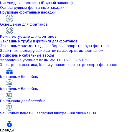
Нитевидные фонтаны (Водный занавес)
Одноструйные фонтанные насадки
Прудовые фонтанные насадки
Освещение для фонтанов
Комплектующие для фонтанов
Закладные трубы и фитинги для фонтанов
Закладные элементы для забора и возврата воды фонтана
Защитные фильтрующие сетки на забор воды фонтаном
Подводные кабельные вводы
Управление уровнем воды WATER LEVEL CONTROL
Электроавтоматика, блоки управления, контроллеры фонтанов
Каркасные бассейны
Каркасные Бассейны
Покрывала для бассейна
Чашковые пакеты - запасная внутренняя пленка ПВХ
Бренды