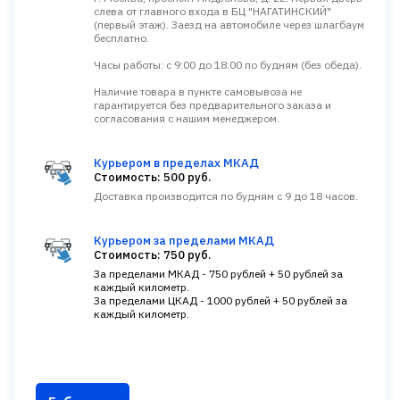
слева от главного входа в БЦ "НАГАТИНСКИЙ"
(первый этаж). Заезд на автомобиле через шлагбаум
бесплатно.
Часы работы: с 9:00 до 18:00 по будням (без обеда).
Наличие товара в пункте самовывоза не
гарантируется без предварительного заказа и
согласования с нашим менеджером.
Курьером в пределах МКАД
Стоимость: 500 руб.
Доставка производится по будням с 9 до 18 часов.
Курьером за пределами МКАД
Стоимость: 750 руб.
За пределами МКАД - 750 рублей + 50 рублей за
каждый километр.
За пределами ЦКАД - 1000 рублей + 50 рублей за
каждый километр.