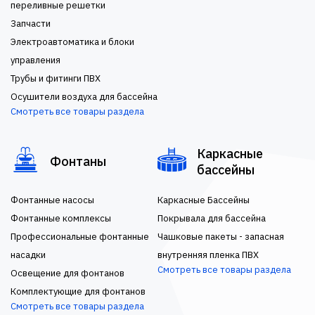
переливные решетки
Запчасти
Электроавтоматика и блоки
управления
Трубы и фитинги ПВХ
Осушители воздуха для бассейна
Смотреть все товары раздела
Каркасные
Фонтаны
бассейны
Фонтанные насосы
Каркасные Бассейны
Фонтанные комплексы
Покрывала для бассейна
Профессиональные фонтанные
Чашковые пакеты - запасная
насадки
внутренняя пленка ПВХ
Смотреть все товары раздела
Освещение для фонтанов
Комплектующие для фонтанов
Смотреть все товары раздела