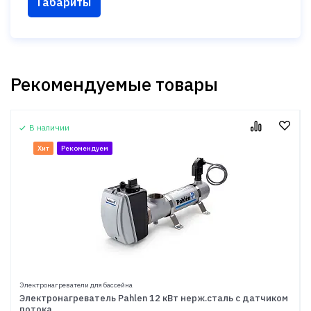
Габариты
Рекомендуемые товары
В наличии
Хит
Рекомендуем
Электронагреватели для бассейна
Электронагреватель Pahlen 12 кВт нерж.сталь с датчиком
потока