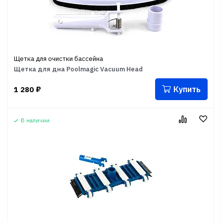
Щетка для очистки бассейна
Щетка для дна Poolmagic Vacuum Head
Купить
1 280
₽
В наличии