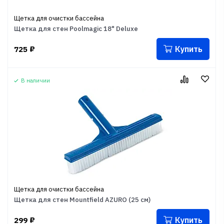
Щетка для очистки бассейна
Щетка для стен Poolmagic 18" Deluxe
Купить
725
₽
В наличии
Щетка для очистки бассейна
Щетка для стен Mountfield AZURO (25 см)
Купить
299
₽