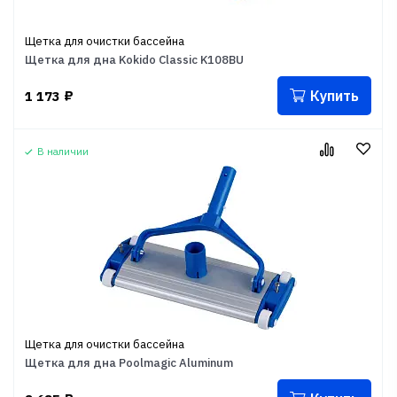
Щетка для очистки бассейна
Щетка для дна Kokido Classic K108BU
Купить
1 173
₽
В наличии
Щетка для очистки бассейна
Щетка для дна Poolmagic Aluminum