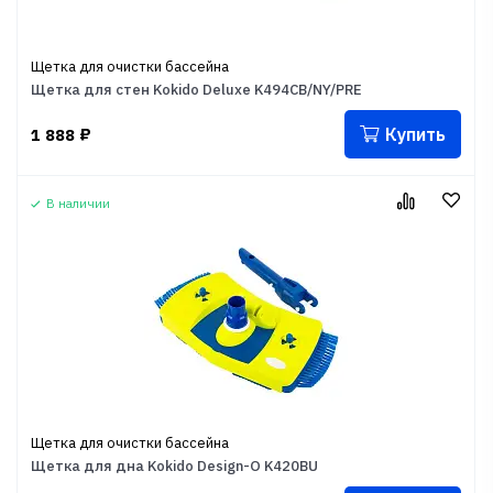
Щетка для очистки бассейна
Щетка для стен Kokido Deluxe K494CB/NY/PRE
Купить
1 888
₽
В наличии
Щетка для очистки бассейна
Щетка для дна Kokido Design-O K420BU