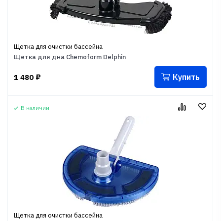
Щетка для очистки бассейна
Щетка для дна Chemoform Delphin
Купить
1 480
₽
В наличии
Щетка для очистки бассейна