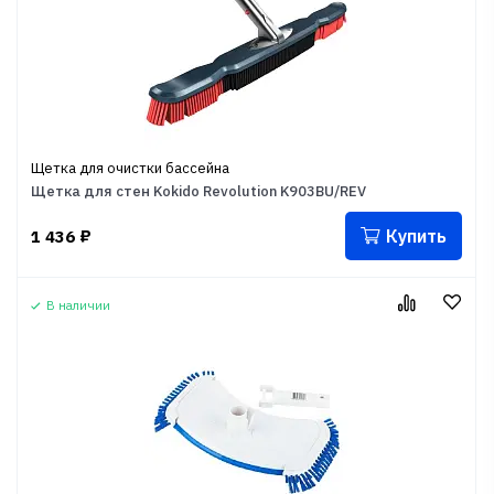
Щетка для очистки бассейна
Щетка для стен Kokido Revolution K903BU/REV
Купить
1 436
₽
В наличии