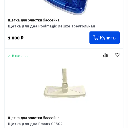
Щетка для очистки бассейна
Щетка для дна Poolmagic Deluxe Треугольная
Купить
1 800
₽
В наличии
Щетка для очистки бассейна
Щетка для дна Emaux CE302