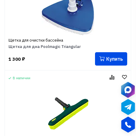
Щетка для очистки бассейна
Щетка для дна Poolmagic Triangular
Купить
1 300
₽
В наличии