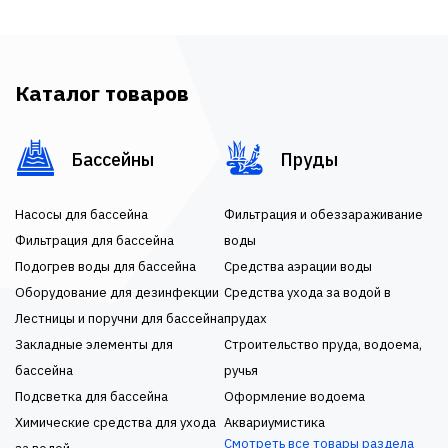
Каталог товаров
Бассейны
Пруды
Насосы для бассейна
Фильтрация и обеззараживание
Фильтрация для бассейна
воды
Подогрев воды для бассейна
Средства аэрации воды
Оборудование для дезинфекции
Средства ухода за водой в
Лестницы и поручни для бассейна
прудах
Закладные элементы для
Строительство пруда, водоема,
бассейна
ручья
Подсветка для бассейна
Оформление водоема
Химические средства для ухода
Аквариумистика
Смотреть все товары раздела