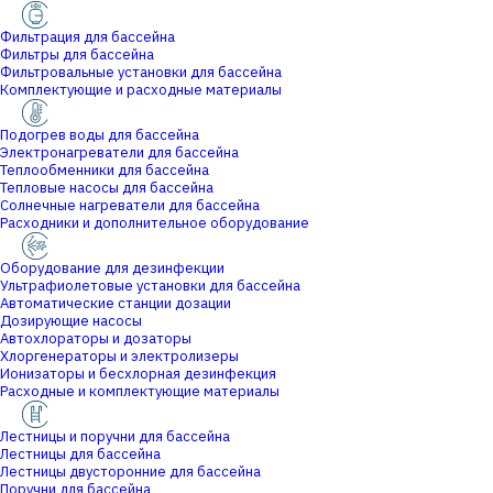
Фильтрация для бассейна
Фильтры для бассейна
Фильтровальные установки для бассейна
Комплектующие и расходные материалы
Подогрев воды для бассейна
Электронагреватели для бассейна
Теплообменники для бассейна
Тепловые насосы для бассейна
Солнечные нагреватели для бассейна
Расходники и дополнительное оборудование
Оборудование для дезинфекции
Ультрафиолетовые установки для бассейна
Автоматические станции дозации
Дозирующие насосы
Автохлораторы и дозаторы
Хлоргенераторы и электролизеры
Ионизаторы и бесхлорная дезинфекция
Расходные и комплектующие материалы
Лестницы и поручни для бассейна
Лестницы для бассейна
Лестницы двусторонние для бассейна
Поручни для бассейна