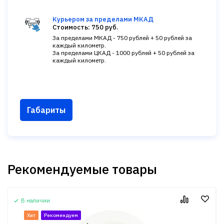
Курьером за пределами МКАД
Стоимость: 750 руб.
За пределами МКАД - 750 рублей + 50 рублей за
каждый километр.
За пределами ЦКАД - 1000 рублей + 50 рублей за
каждый километр.
Габариты
Рекомендуемые товары
В наличии
Хит
Рекомендуем