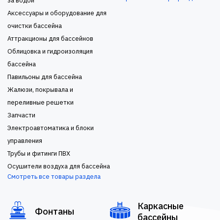
за водой
Аксессуары и оборудование для
очистки бассейна
Аттракционы для бассейнов
Облицовка и гидроизоляция
бассейна
Павильоны для бассейна
Жалюзи, покрывала и
переливные решетки
Запчасти
Электроавтоматика и блоки
управления
Трубы и фитинги ПВХ
Осушители воздуха для бассейна
Смотреть все товары раздела
Каркасные
Фонтаны
бассейны