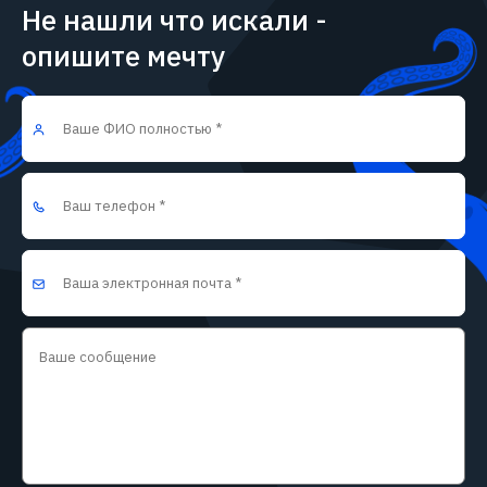
Не нашли что искали -
опишите мечту