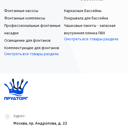
Фонтанные насосы
Каркасные Бассейны
Фонтанные комплексы
Покрывала для бассейна
Профессиональные фонтанные
Чашковые пакеты - запасная
насадки
внутренняя пленка ПВХ
Смотреть все товары раздела
Освещение для фонтанов
Комплектующие для фонтанов
Смотреть все товары раздела
Адрес:
Москва, пр. Андропова, д. 22