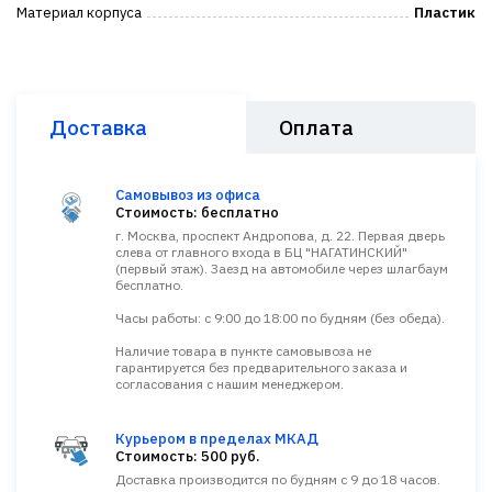
Материал корпуса
Пластик
Доставка
Оплата
Самовывоз из офиса
Стоимость: бесплатно
г. Москва, проспект Андропова, д. 22. Первая дверь
слева от главного входа в БЦ "НАГАТИНСКИЙ"
(первый этаж). Заезд на автомобиле через шлагбаум
бесплатно.
Часы работы: с 9:00 до 18:00 по будням (без обеда).
Наличие товара в пункте самовывоза не
гарантируется без предварительного заказа и
согласования с нашим менеджером.
Курьером в пределах МКАД
Стоимость: 500 руб.
Доставка производится по будням с 9 до 18 часов.