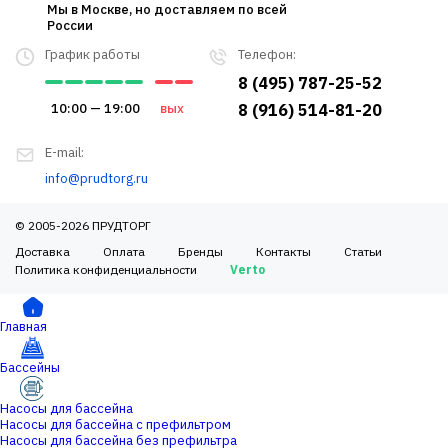
Мы в Москве, но доставляем по всей
России
График работы
Телефон:
8 (495) 787-25-52
10:00 — 19:00
вых
8 (916) 514-81-20
E-mail:
info@prudtorg.ru
© 2005-2026 ПРУДТОРГ
Доставка
Оплата
Бренды
Контакты
Статьи
Политика конфиденциальности
Verto
Главная
Бассейны
Насосы для бассейна
Насосы для бассейна с префильтром
Насосы для бассейна без префильтра