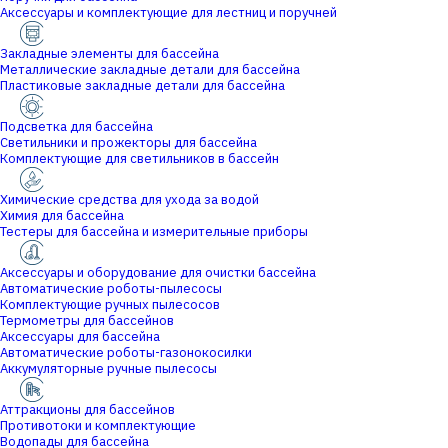
Аксессуары и комплектующие для лестниц и поручней
Закладные элементы для бассейна
Металлические закладные детали для бассейна
Пластиковые закладные детали для бассейна
Подсветка для бассейна
Светильники и прожекторы для бассейна
Комплектующие для светильников в бассейн
Химические средства для ухода за водой
Химия для бассейна
Тестеры для бассейна и измерительные приборы
Аксессуары и оборудование для очистки бассейна
Автоматические роботы-пылесосы
Комплектующие ручных пылесосов
Термометры для бассейнов
Аксессуары для бассейна
Автоматические роботы-газонокосилки
Аккумуляторные ручные пылесосы
Аттракционы для бассейнов
Противотоки и комплектующие
Водопады для бассейна