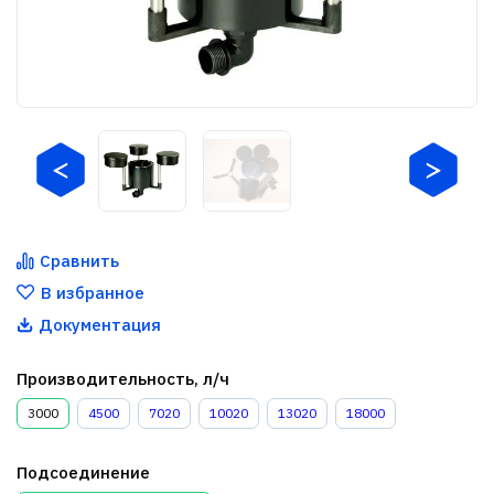
Сравнить
В избранное
Документация
Производительность, л/ч
3000
4500
7020
10020
13020
18000
Подсоединение