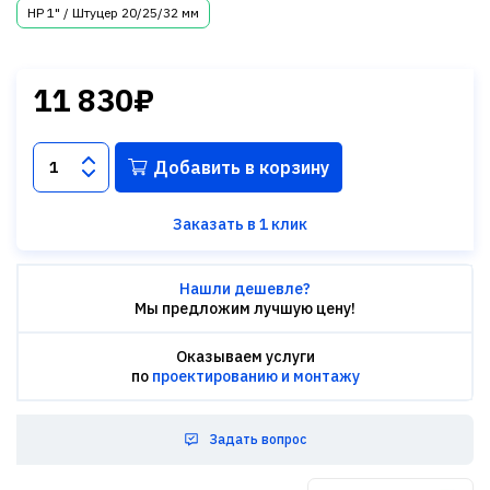
НР 1" / Штуцер 20/25/32 мм
11 830₽
Добавить в корзину
Заказать в 1 клик
Нашли дешевле?
Мы предложим лучшую цену!
Оказываем услуги
по
проектированию и монтажу
Задать вопрос