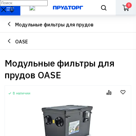
0
Модульные фильтры для прудов
OASE
Модульные фильтры для
прудов OASE
В наличии