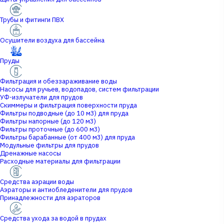
Трубы и фитинги ПВХ
Осушители воздуха для бассейна
Пруды
Фильтрация и обеззараживание воды
Насосы для ручьев, водопадов, систем фильтрации
УФ-излучатели для прудов
Скиммеры и фильтрация поверхности пруда
Фильтры подводные (до 10 м3) для пруда
Фильтры напорные (до 120 м3)
Фильтры проточные (до 600 м3)
Фильтры барабанные (от 400 м3) для пруда
Модульные фильтры для прудов
Дренажные насосы
Расходные материалы для фильтрации
Средства аэрации воды
Аэраторы и антиобледенители для прудов
Принадлежности для аэраторов
Средства ухода за водой в прудах