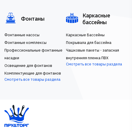
Каркасные
Фонтаны
бассейны
Фонтанные насосы
Каркасные Бассейны
Фонтанные комплексы
Покрывала для бассейна
Профессиональные фонтанные
Чашковые пакеты - запасная
насадки
внутренняя пленка ПВХ
Смотреть все товары раздела
Освещение для фонтанов
Комплектующие для фонтанов
Смотреть все товары раздела