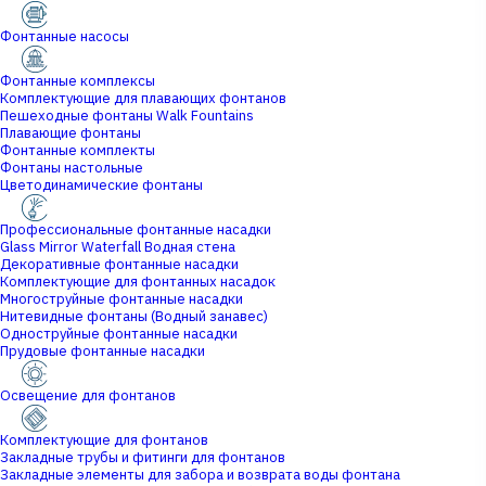
Фонтанные насосы
Фонтанные комплексы
Комплектующие для плавающих фонтанов
Пешеходные фонтаны Walk Fountains
Плавающие фонтаны
Фонтанные комплекты
Фонтаны настольные
Цветодинамические фонтаны
Профессиональные фонтанные насадки
Glass Mirror Waterfall Водная стена
Декоративные фонтанные насадки
Комплектующие для фонтанных насадок
Многоструйные фонтанные насадки
Нитевидные фонтаны (Водный занавес)
Одноструйные фонтанные насадки
Прудовые фонтанные насадки
Освещение для фонтанов
Комплектующие для фонтанов
Закладные трубы и фитинги для фонтанов
Закладные элементы для забора и возврата воды фонтана