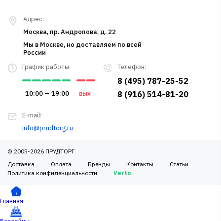
Адрес:
Москва, пр. Андропова, д. 22
Мы в Москве, но доставляем по всей
России
График работы
Телефон:
8 (495) 787-25-52
10:00 — 19:00
вых
8 (916) 514-81-20
E-mail:
info@prudtorg.ru
© 2005-2026 ПРУДТОРГ
Доставка
Оплата
Бренды
Контакты
Статьи
Политика конфиденциальности
Verto
Главная