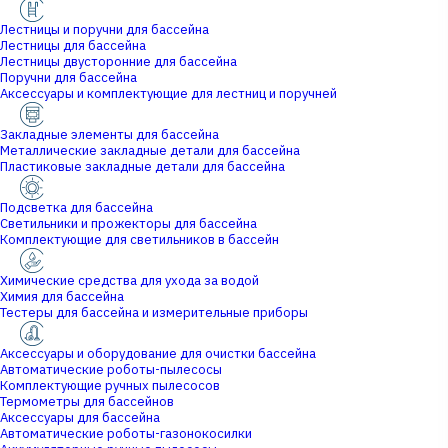
Лестницы и поручни для бассейна
Лестницы для бассейна
Лестницы двусторонние для бассейна
Поручни для бассейна
Аксессуары и комплектующие для лестниц и поручней
Закладные элементы для бассейна
Металлические закладные детали для бассейна
Пластиковые закладные детали для бассейна
Подсветка для бассейна
Светильники и прожекторы для бассейна
Комплектующие для светильников в бассейн
Химические средства для ухода за водой
Химия для бассейна
Тестеры для бассейна и измерительные приборы
Аксессуары и оборудование для очистки бассейна
Автоматические роботы-пылесосы
Комплектующие ручных пылесосов
Термометры для бассейнов
Аксессуары для бассейна
Автоматические роботы-газонокосилки