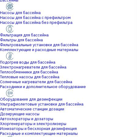
Бассейны
Насосы для бассейна
Насосы для бассейна с префильтром
Насосы для бассейна без префильтра
Фильтрация для бассейна
Фильтры для бассейна
Фильтровальные установки для бассейна
Комплектующие и расходные материалы
Подогрев воды для бассейна
Электронагреватели для бассейна
Теплообменники для бассейна
Тепловые насосы для бассейна
Солнечные нагреватели для бассейна
Расходники и дополнительное оборудование
Оборудование для дезинфекции
Ультрафиолетовые установки для бассейна
Автоматические станции дозации
Дозирующие насосы
Автохлораторы и дозаторы
Хлоргенераторы и электролизеры
Ионизаторы и бесхлорная дезинфекция
Расходные и комплектующие материалы