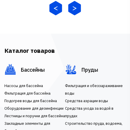
Каталог товаров
Бассейны
Пруды
Насосы для бассейна
Фильтрация и обеззараживание
Фильтрация для бассейна
воды
Подогрев воды для бассейна
Средства аэрации воды
Оборудование для дезинфекции
Средства ухода за водой в
Лестницы и поручни для бассейна
прудах
Закладные элементы для
Строительство пруда, водоема,