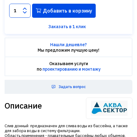
Добавить в корзину
Заказать в 1 клик
Нашли дешевле?
Мы предложим лучшую цену!
Оказываем услуги
по
проектированию и монтажу
Задать вопрос
Описание
Слив донный предназначен для слива воды из бассейна, а также
для забора воды в систему фильтрации.
Область применения - плавательные бассейны любых объемов,