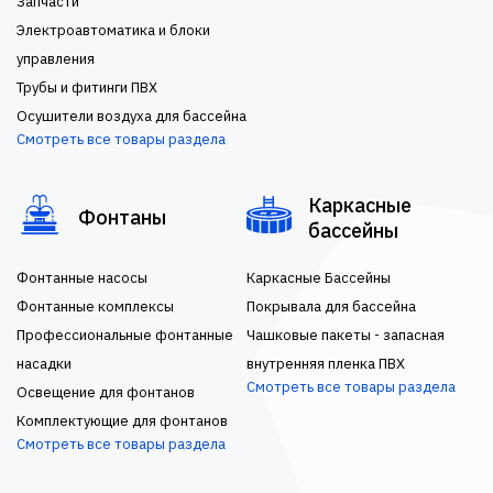
Запчасти
Электроавтоматика и блоки
управления
Трубы и фитинги ПВХ
Осушители воздуха для бассейна
Смотреть все товары раздела
Каркасные
Фонтаны
бассейны
Фонтанные насосы
Каркасные Бассейны
Фонтанные комплексы
Покрывала для бассейна
Профессиональные фонтанные
Чашковые пакеты - запасная
насадки
внутренняя пленка ПВХ
Смотреть все товары раздела
Освещение для фонтанов
Комплектующие для фонтанов
Смотреть все товары раздела