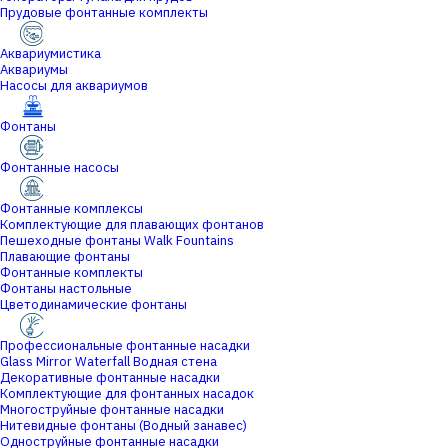
Прудовые фонтанные комплекты
Аквариумистика
Аквариумы
Насосы для аквариумов
Фонтаны
Фонтанные насосы
Фонтанные комплексы
Комплектующие для плавающих фонтанов
Пешеходные фонтаны Walk Fountains
Плавающие фонтаны
Фонтанные комплекты
Фонтаны настольные
Цветодинамические фонтаны
Профессиональные фонтанные насадки
Glass Mirror Waterfall Водная стена
Декоративные фонтанные насадки
Комплектующие для фонтанных насадок
Многоструйные фонтанные насадки
Нитевидные фонтаны (Водный занавес)
Одноструйные фонтанные насадки