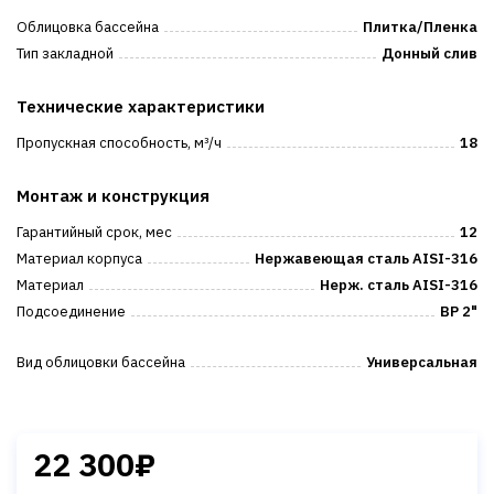
Облицовка бассейна
Плитка/Пленка
Тип закладной
Донный слив
Технические характеристики
Пропускная способность, м³/ч
18
Монтаж и конструкция
Гарантийный срок, мес
12
Материал корпуса
Нержавеющая сталь AISI-316
Материал
Нерж. сталь AISI-316
Подсоединение
ВР 2"
Вид облицовки бассейна
Универсальная
22 300₽