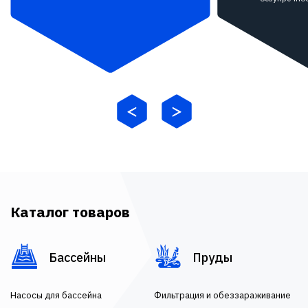
Каталог товаров
Бассейны
Пруды
Насосы для бассейна
Фильтрация и обеззараживание