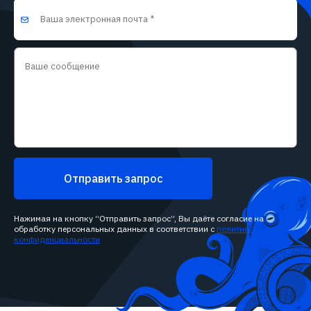
Отправить запрос
Нажимая на кнопку “Отправить запрос”, Вы даёте согласие на
обработку персональных данных в соответствии с
политикой
конфиденциальности