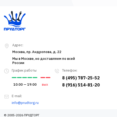
Адрес:
Москва, пр. Андропова, д. 22
Мы в Москве, но доставляем по всей
России
График работы
Телефон:
8 (495) 787-25-52
10:00 — 19:00
вых
8 (916) 514-81-20
E-mail:
info@prudtorg.ru
© 2005-2026 ПРУДТОРГ