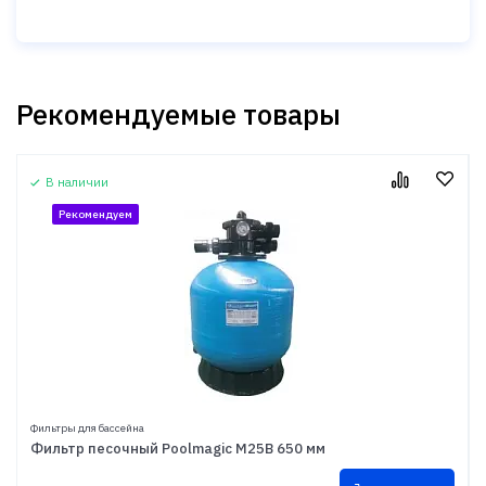
Рекомендуемые товары
В наличии
Рекомендуем
Фильтры для бассейна
Фильтр песочный Poolmagic M25B 650 мм