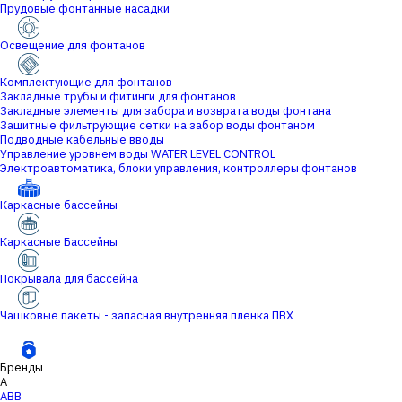
Прудовые фонтанные насадки
Освещение для фонтанов
Комплектующие для фонтанов
Закладные трубы и фитинги для фонтанов
Закладные элементы для забора и возврата воды фонтана
Защитные фильтрующие сетки на забор воды фонтаном
Подводные кабельные вводы
Управление уровнем воды WATER LEVEL CONTROL
Электроавтоматика, блоки управления, контроллеры фонтанов
Каркасные бассейны
Каркасные Бассейны
Покрывала для бассейна
Чашковые пакеты - запасная внутренняя пленка ПВХ
Бренды
A
ABB