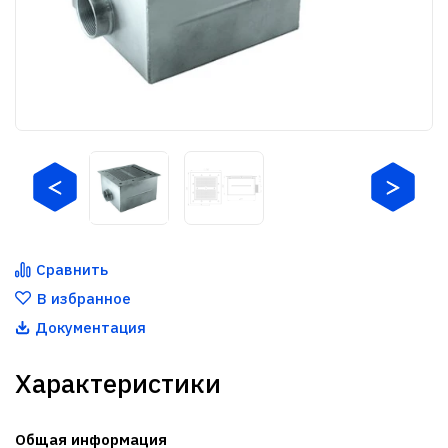
Сравнить
В избранное
Документация
Характеристики
Общая информация