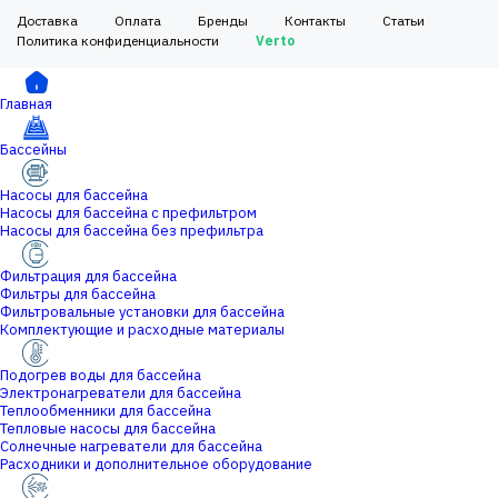
Доставка
Оплата
Бренды
Контакты
Статьи
Политика конфиденциальности
Verto
Главная
Бассейны
Насосы для бассейна
Насосы для бассейна с префильтром
Насосы для бассейна без префильтра
Фильтрация для бассейна
Фильтры для бассейна
Фильтровальные установки для бассейна
Комплектующие и расходные материалы
Подогрев воды для бассейна
Электронагреватели для бассейна
Теплообменники для бассейна
Тепловые насосы для бассейна
Солнечные нагреватели для бассейна
Расходники и дополнительное оборудование