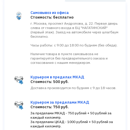
Самовывоз из офиса
Стоимость: бесплатно
г. Москва, проспект Андропова, д. 22. Первая дверь
слева от главного входа в БЦ "НАГАТИНСКИЙ"
(первый этаж). Заезд на автомобиле через шлагбаум
бесплатно.
Часы работы: с 9:00 до 18:00 по будням (без обеда).
Наличие товара в пункте самовывоза не
гарантируется без предварительного заказа и
согласования с нашим менеджером.
Курьером в пределах МКАД
Стоимость: 500 руб.
Доставка производится по будням с 9 до 18 часов.
Курьером за пределами МКАД
Стоимость: 750 руб.
За пределами МКАД - 750 рублей + 50 рублей за
каждый километр.
За пределами ЦКАД - 1000 рублей + 50 рублей за
каждый километр.