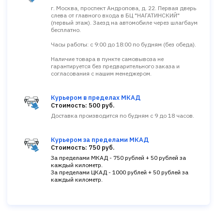
г. Москва, проспект Андропова, д. 22. Первая дверь
слева от главного входа в БЦ "НАГАТИНСКИЙ"
(первый этаж). Заезд на автомобиле через шлагбаум
бесплатно.
Часы работы: с 9:00 до 18:00 по будням (без обеда).
Наличие товара в пункте самовывоза не
гарантируется без предварительного заказа и
согласования с нашим менеджером.
Курьером в пределах МКАД
Стоимость: 500 руб.
Доставка производится по будням с 9 до 18 часов.
Курьером за пределами МКАД
Стоимость: 750 руб.
За пределами МКАД - 750 рублей + 50 рублей за
каждый километр.
За пределами ЦКАД - 1000 рублей + 50 рублей за
каждый километр.