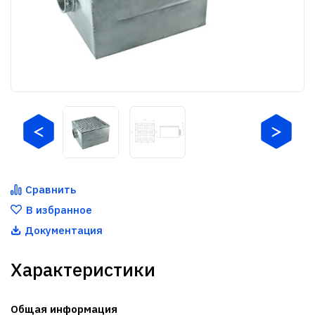
Сравнить
В избранное
Документация
Характеристики
Общая информация