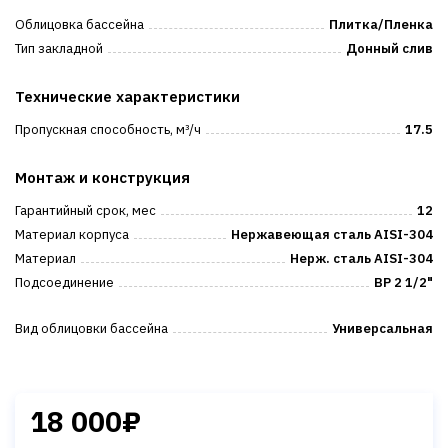
Облицовка бассейна
Плитка/Пленка
Тип закладной
Донный слив
Технические характеристики
Пропускная способность, м³/ч
17.5
Монтаж и конструкция
Гарантийный срок, мес
12
Материал корпуса
Нержавеющая сталь AISI-304
Материал
Нерж. сталь AISI-304
Подсоединение
ВР 2 1/2"
Вид облицовки бассейна
Универсальная
18 000₽