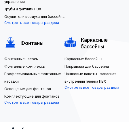
управления
Трубы и фитинги ПВХ
Осушители воздуха для бассейна
Смотреть все товары раздела
Каркасные
Фонтаны
бассейны
Фонтанные насосы
Каркасные Бассейны
Фонтанные комплексы
Покрывала для бассейна
Профессиональные фонтанные
Чашковые пакеты - запасная
насадки
внутренняя пленка ПВХ
Смотреть все товары раздела
Освещение для фонтанов
Комплектующие для фонтанов
Смотреть все товары раздела