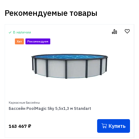
Рекомендуемые товары
В наличии
Хит
Рекомендуем
Каркасные Бассейны
Бассейн PoolMagic Sky 5,5x1,3 м Standart
Купить
163 467
₽