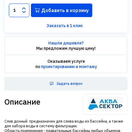
Добавить в корзину
Заказать в 1 клик
Нашли дешевле?
Мы предложим лучшую цену!
Оказываем услуги
по
проектированию и монтажу
Задать вопрос
Описание
Слив донный предназначен для слива воды из бассейна, а также
для забора воды в систему фильтрации.
Область применения - плавательные бассейны любых объемов,