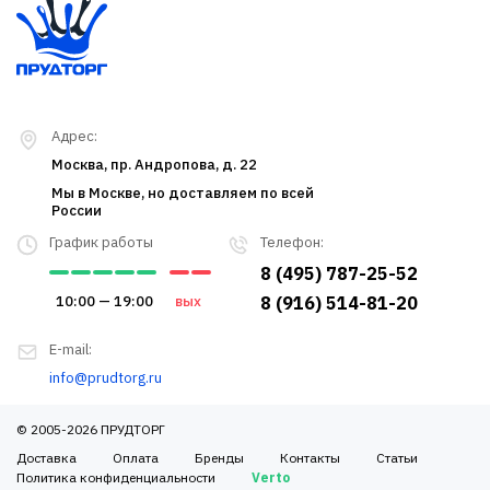
Адрес:
Москва, пр. Андропова, д. 22
Мы в Москве, но доставляем по всей
России
График работы
Телефон:
8 (495) 787-25-52
10:00 — 19:00
вых
8 (916) 514-81-20
E-mail:
info@prudtorg.ru
© 2005-2026 ПРУДТОРГ
Доставка
Оплата
Бренды
Контакты
Статьи
Политика конфиденциальности
Verto