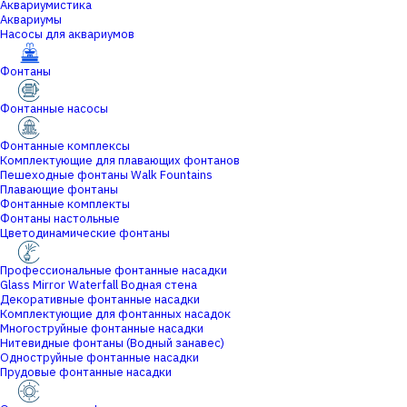
Аквариумистика
Аквариумы
Насосы для аквариумов
Фонтаны
Фонтанные насосы
Фонтанные комплексы
Комплектующие для плавающих фонтанов
Пешеходные фонтаны Walk Fountains
Плавающие фонтаны
Фонтанные комплекты
Фонтаны настольные
Цветодинамические фонтаны
Профессиональные фонтанные насадки
Glass Mirror Waterfall Водная стена
Декоративные фонтанные насадки
Комплектующие для фонтанных насадок
Многоструйные фонтанные насадки
Нитевидные фонтаны (Водный занавес)
Одноструйные фонтанные насадки
Прудовые фонтанные насадки