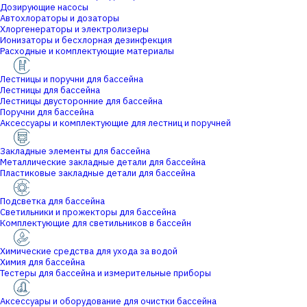
Дозирующие насосы
Автохлораторы и дозаторы
Хлоргенераторы и электролизеры
Ионизаторы и бесхлорная дезинфекция
Расходные и комплектующие материалы
Лестницы и поручни для бассейна
Лестницы для бассейна
Лестницы двусторонние для бассейна
Поручни для бассейна
Аксессуары и комплектующие для лестниц и поручней
Закладные элементы для бассейна
Металлические закладные детали для бассейна
Пластиковые закладные детали для бассейна
Подсветка для бассейна
Светильники и прожекторы для бассейна
Комплектующие для светильников в бассейн
Химические средства для ухода за водой
Химия для бассейна
Тестеры для бассейна и измерительные приборы
Аксессуары и оборудование для очистки бассейна