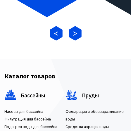
Каталог товаров
Бассейны
Пруды
Насосы для бассейна
Фильтрация и обеззараживание
Фильтрация для бассейна
воды
Подогрев воды для бассейна
Средства аэрации воды