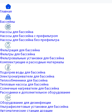
Главная
Бассейны
Насосы для бассейна
Насосы для бассейна с префильтром
Насосы для бассейна без префильтра
Фильтрация для бассейна
Фильтры для бассейна
Фильтровальные установки для бассейна
Комплектующие и расходные материалы
Подогрев воды для бассейна
Электронагреватели для бассейна
Теплообменники для бассейна
Тепловые насосы для бассейна
Солнечные нагреватели для бассейна
Расходники и дополнительное оборудование
Оборудование для дезинфекции
Ультрафиолетовые установки для бассейна
Автоматические станции дозации