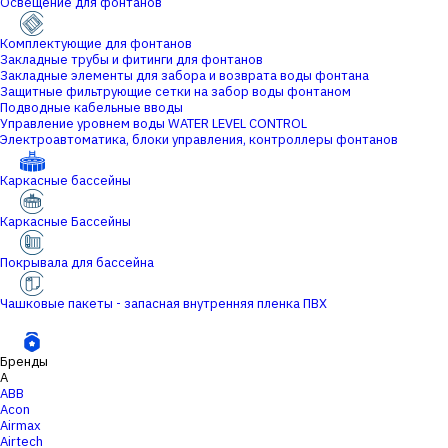
Освещение для фонтанов
Комплектующие для фонтанов
Закладные трубы и фитинги для фонтанов
Закладные элементы для забора и возврата воды фонтана
Защитные фильтрующие сетки на забор воды фонтаном
Подводные кабельные вводы
Управление уровнем воды WATER LEVEL CONTROL
Электроавтоматика, блоки управления, контроллеры фонтанов
Каркасные бассейны
Каркасные Бассейны
Покрывала для бассейна
Чашковые пакеты - запасная внутренняя пленка ПВХ
Бренды
A
ABB
Acon
Airmax
Airtech