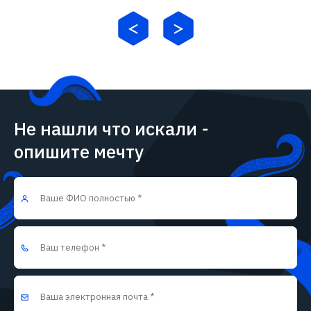
Не нашли что искали -
опишите мечту