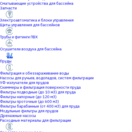
Сматывающие устройства для бассейна
Запчасти
Электроавтоматика и блоки управления
Щиты управления для бассейнов
Трубы и фитинги ПВХ
Осушители воздуха для бассейна
Пруды
Фильтрация и обеззараживание воды
Насосы для ручьев, водопадов, систем фильтрации
УФ-излучатели для прудов
Скиммеры и фильтрация поверхности пруда
Фильтры подводные (до 10 м3) для пруда
Фильтры напорные (до 120 м3)
Фильтры проточные (до 600 м3)
Фильтры барабанные (от 400 м3) для пруда
Модульные фильтры для прудов
Дренажные насосы
Расходные материалы для фильтрации