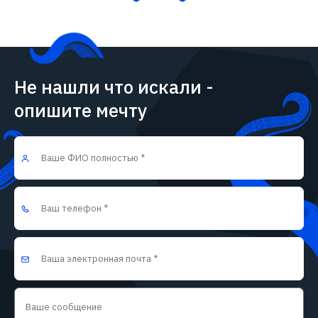
Не нашли что искали -
опишите мечту