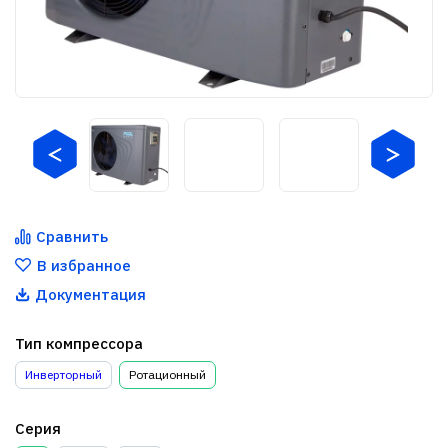
Сравнить
В избранное
Документация
Тип компрессора
Инверторный
Ротационный
Серия