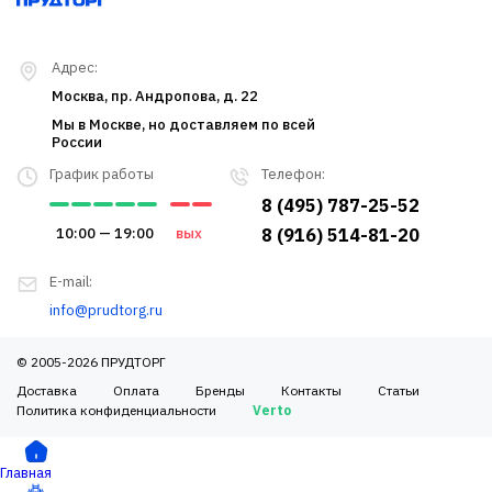
Адрес:
Москва, пр. Андропова, д. 22
Мы в Москве, но доставляем по всей
России
График работы
Телефон:
8 (495) 787-25-52
10:00 — 19:00
вых
8 (916) 514-81-20
E-mail:
info@prudtorg.ru
© 2005-2026 ПРУДТОРГ
Доставка
Оплата
Бренды
Контакты
Статьи
Политика конфиденциальности
Verto
Главная