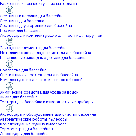
Расходные и комплектующие материалы
Лестницы и поручни для бассейна
Лестницы для бассейна
Лестницы двусторонние для бассейна
Поручни для бассейна
Аксессуары и комплектующие для лестниц и поручней
Закладные элементы для бассейна
Металлические закладные детали для бассейна
Пластиковые закладные детали для бассейна
Подсветка для бассейна
Светильники и прожекторы для бассейна
Комплектующие для светильников в бассейн
Химические средства для ухода за водой
Химия для бассейна
Тестеры для бассейна и измерительные приборы
Аксессуары и оборудование для очистки бассейна
Автоматические роботы-пылесосы
Комплектующие ручных пылесосов
Термометры для бассейнов
Аксессуары для бассейна