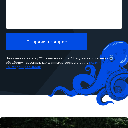
Отправить запрос
Нажимая на кнопку “Отправить запрос”, Вы даёте согласие на
обработку персональных данных в соответствии с
политикой
конфиденциальности