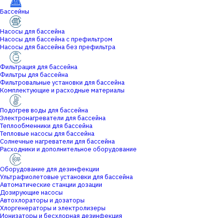
Бассейны
Насосы для бассейна
Насосы для бассейна с префильтром
Насосы для бассейна без префильтра
Фильтрация для бассейна
Фильтры для бассейна
Фильтровальные установки для бассейна
Комплектующие и расходные материалы
Подогрев воды для бассейна
Электронагреватели для бассейна
Теплообменники для бассейна
Тепловые насосы для бассейна
Солнечные нагреватели для бассейна
Расходники и дополнительное оборудование
Оборудование для дезинфекции
Ультрафиолетовые установки для бассейна
Автоматические станции дозации
Дозирующие насосы
Автохлораторы и дозаторы
Хлоргенераторы и электролизеры
Ионизаторы и бесхлорная дезинфекция