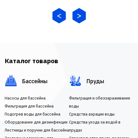
Каталог товаров
Бассейны
Пруды
Насосы для бассейна
Фильтрация и обеззараживание
Фильтрация для бассейна
воды
Подогрев воды для бассейна
Средства аэрации воды
Оборудование для дезинфекции
Средства ухода за водой в
Лестницы и поручни для бассейна
прудах