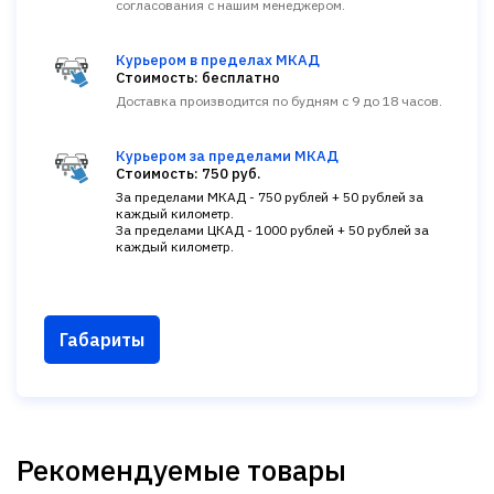
согласования с нашим менеджером.
Курьером в пределах МКАД
Стоимость: бесплатно
Доставка производится по будням с 9 до 18 часов.
Курьером за пределами МКАД
Стоимость: 750 руб.
За пределами МКАД - 750 рублей + 50 рублей за
каждый километр.
За пределами ЦКАД - 1000 рублей + 50 рублей за
каждый километр.
Габариты
Рекомендуемые товары