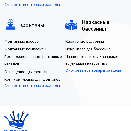
Смотреть все товары раздела
Каркасные
Фонтаны
бассейны
Фонтанные насосы
Каркасные Бассейны
Фонтанные комплексы
Покрывала для бассейна
Профессиональные фонтанные
Чашковые пакеты - запасная
насадки
внутренняя пленка ПВХ
Смотреть все товары раздела
Освещение для фонтанов
Комплектующие для фонтанов
Смотреть все товары раздела