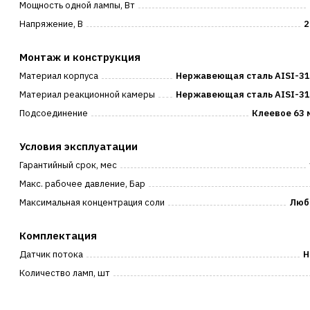
Мощность одной лампы, Вт
Напряжение, В
2
Монтаж и конструкция
Материал корпуса
Нержавеющая сталь AISI-31
Материал реакционной камеры
Нержавеющая сталь AISI-31
Подсоединение
Клеевое 63 
Условия эксплуатации
Гарантийный срок, мес
Макс. рабочее давление, Бар
Максимальная концентрация соли
Люб
Комплектация
Датчик потока
Н
Количество ламп, шт