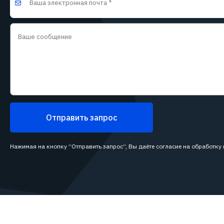
Отправить запрос
Нажимая на кнопку “Отправить запрос”, Вы даёте согласие на обработку