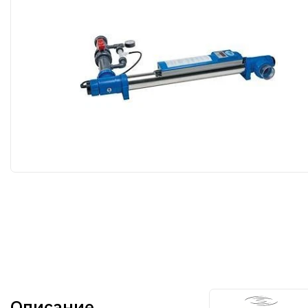
Описание