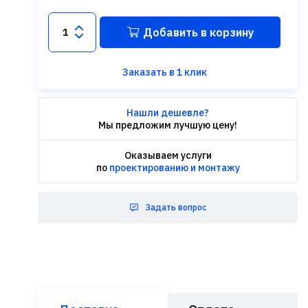
Добавить в корзину
Заказать в 1 клик
Нашли дешевле?
Мы предложим лучшую цену!
Оказываем услуги
по
проектированию и монтажу
Задать вопрос