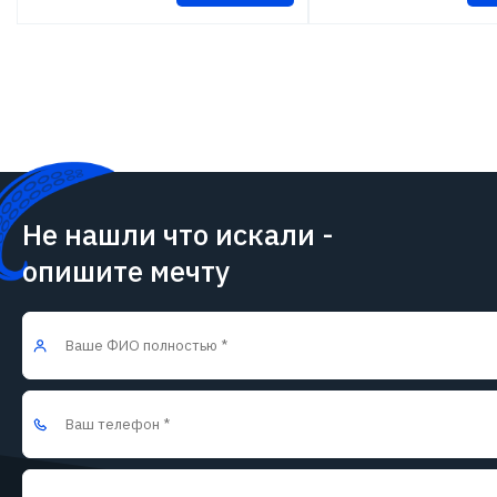
Не нашли что искали -
опишите мечту