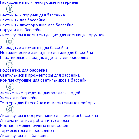
Расходные и комплектующие материалы
Лестницы и поручни для бассейна
Лестницы для бассейна
Лестницы двусторонние для бассейна
Поручни для бассейна
Аксессуары и комплектующие для лестниц и поручней
Закладные элементы для бассейна
Металлические закладные детали для бассейна
Пластиковые закладные детали для бассейна
Подсветка для бассейна
Светильники и прожекторы для бассейна
Комплектующие для светильников в бассейн
Химические средства для ухода за водой
Химия для бассейна
Тестеры для бассейна и измерительные приборы
Аксессуары и оборудование для очистки бассейна
Автоматические роботы-пылесосы
Комплектующие ручных пылесосов
Термометры для бассейнов
Аксессуары для бассейна