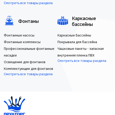
Смотреть все товары раздела
Каркасные
Фонтаны
бассейны
Фонтанные насосы
Каркасные Бассейны
Фонтанные комплексы
Покрывала для бассейна
Профессиональные фонтанные
Чашковые пакеты - запасная
насадки
внутренняя пленка ПВХ
Смотреть все товары раздела
Освещение для фонтанов
Комплектующие для фонтанов
Смотреть все товары раздела