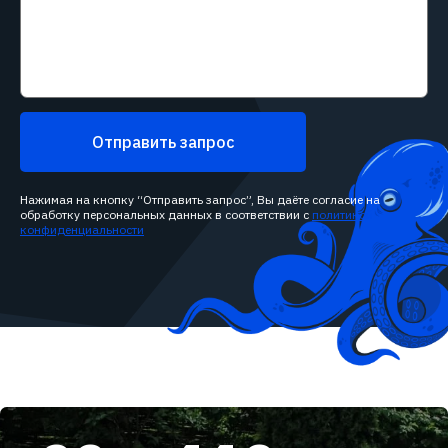
Отправить запрос
Нажимая на кнопку “Отправить запрос”, Вы даёте согласие на
обработку персональных данных в соответствии с
политикой
конфиденциальности