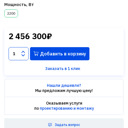
Мощность, Вт
2200
2 456 300₽
Добавить в корзину
Заказать в 1 клик
Нашли дешевле?
Мы предложим лучшую цену!
Оказываем услуги
по
проектированию и монтажу
Задать вопрос