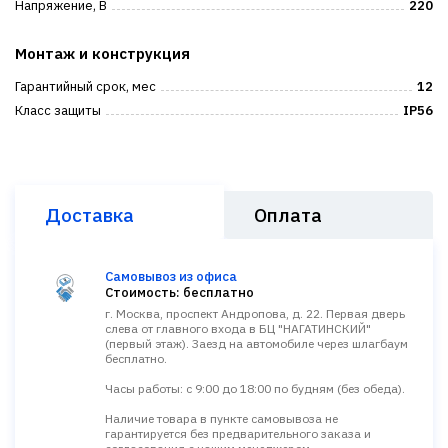
Напряжение, В
220
Монтаж и конструкция
Гарантийный срок, мес
12
Класс защиты
IP56
Доставка
Оплата
Самовывоз из офиса
Стоимость: бесплатно
г. Москва, проспект Андропова, д. 22. Первая дверь
слева от главного входа в БЦ "НАГАТИНСКИЙ"
(первый этаж). Заезд на автомобиле через шлагбаум
бесплатно.
Часы работы: с 9:00 до 18:00 по будням (без обеда).
Наличие товара в пункте самовывоза не
гарантируется без предварительного заказа и