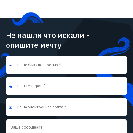
Не нашли что искали -
опишите мечту