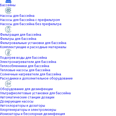
Бассейны
Насосы для бассейна
Насосы для бассейна с префильтром
Насосы для бассейна без префильтра
Фильтрация для бассейна
Фильтры для бассейна
Фильтровальные установки для бассейна
Комплектующие и расходные материалы
Подогрев воды для бассейна
Электронагреватели для бассейна
Теплообменники для бассейна
Тепловые насосы для бассейна
Солнечные нагреватели для бассейна
Расходники и дополнительное оборудование
Оборудование для дезинфекции
Ультрафиолетовые установки для бассейна
Автоматические станции дозации
Дозирующие насосы
Автохлораторы и дозаторы
Хлоргенераторы и электролизеры
Ионизаторы и бесхлорная дезинфекция