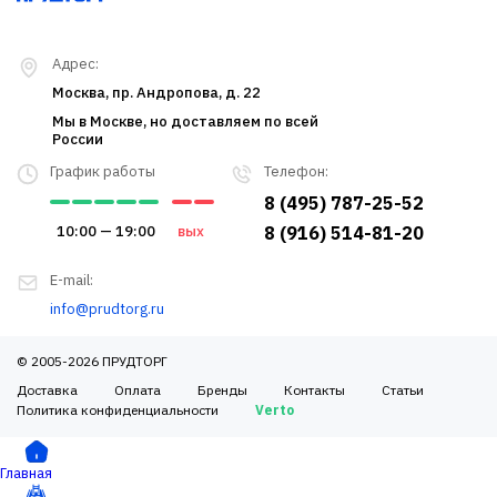
Адрес:
Москва, пр. Андропова, д. 22
Мы в Москве, но доставляем по всей
России
График работы
Телефон:
8 (495) 787-25-52
10:00 — 19:00
вых
8 (916) 514-81-20
E-mail:
info@prudtorg.ru
© 2005-2026 ПРУДТОРГ
Доставка
Оплата
Бренды
Контакты
Статьи
Политика конфиденциальности
Verto
Главная