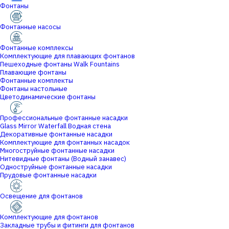
Фонтаны
Фонтанные насосы
Фонтанные комплексы
Комплектующие для плавающих фонтанов
Пешеходные фонтаны Walk Fountains
Плавающие фонтаны
Фонтанные комплекты
Фонтаны настольные
Цветодинамические фонтаны
Профессиональные фонтанные насадки
Glass Mirror Waterfall Водная стена
Декоративные фонтанные насадки
Комплектующие для фонтанных насадок
Многоструйные фонтанные насадки
Нитевидные фонтаны (Водный занавес)
Одноструйные фонтанные насадки
Прудовые фонтанные насадки
Освещение для фонтанов
Комплектующие для фонтанов
Закладные трубы и фитинги для фонтанов