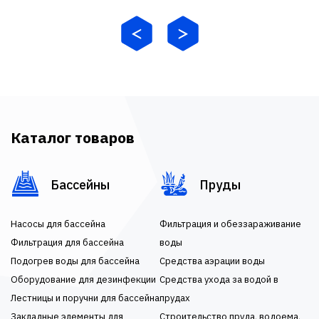
Каталог товаров
Бассейны
Пруды
Насосы для бассейна
Фильтрация и обеззараживание
Фильтрация для бассейна
воды
Подогрев воды для бассейна
Средства аэрации воды
Оборудование для дезинфекции
Средства ухода за водой в
Лестницы и поручни для бассейна
прудах
Закладные элементы для
Строительство пруда, водоема,