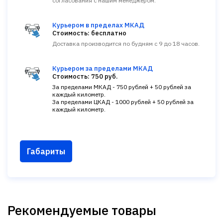
согласования с нашим менеджером.
Курьером в пределах МКАД
Стоимость: бесплатно
Доставка производится по будням с 9 до 18 часов.
Курьером за пределами МКАД
Стоимость: 750 руб.
За пределами МКАД - 750 рублей + 50 рублей за
каждый километр.
За пределами ЦКАД - 1000 рублей + 50 рублей за
каждый километр.
Габариты
Рекомендуемые товары