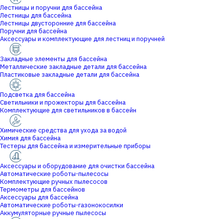
Лестницы и поручни для бассейна
Лестницы для бассейна
Лестницы двусторонние для бассейна
Поручни для бассейна
Аксессуары и комплектующие для лестниц и поручней
Закладные элементы для бассейна
Металлические закладные детали для бассейна
Пластиковые закладные детали для бассейна
Подсветка для бассейна
Светильники и прожекторы для бассейна
Комплектующие для светильников в бассейн
Химические средства для ухода за водой
Химия для бассейна
Тестеры для бассейна и измерительные приборы
Аксессуары и оборудование для очистки бассейна
Автоматические роботы-пылесосы
Комплектующие ручных пылесосов
Термометры для бассейнов
Аксессуары для бассейна
Автоматические роботы-газонокосилки
Аккумуляторные ручные пылесосы