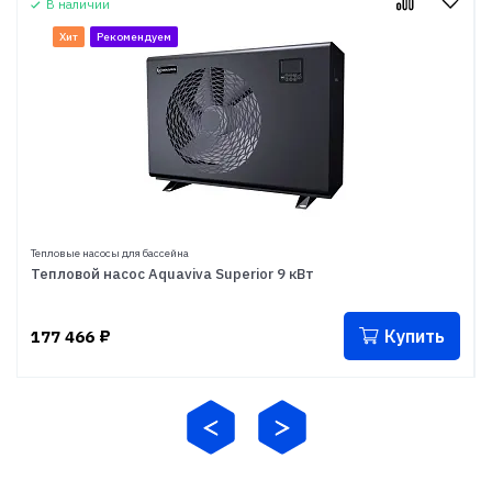
В наличии
Хит
Рекомендуем
Тепловые насосы для бассейна
Тепловой насос Aquaviva Superior 9 кВт
Купить
177 466
₽