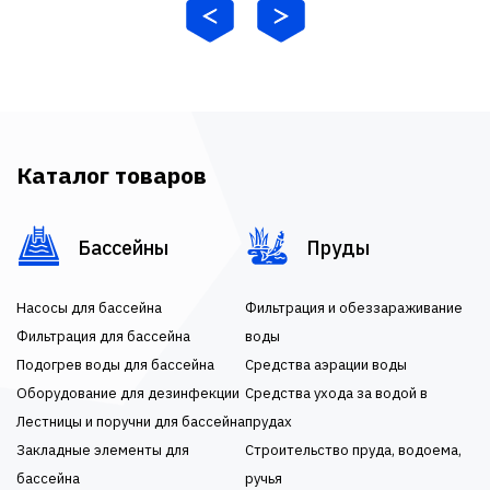
Каталог товаров
Бассейны
Пруды
Насосы для бассейна
Фильтрация и обеззараживание
Фильтрация для бассейна
воды
Подогрев воды для бассейна
Средства аэрации воды
Оборудование для дезинфекции
Средства ухода за водой в
Лестницы и поручни для бассейна
прудах
Закладные элементы для
Строительство пруда, водоема,
бассейна
ручья