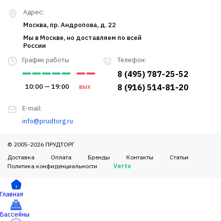
Адрес:
Москва, пр. Андропова, д. 22
Мы в Москве, но доставляем по всей
России
График работы
Телефон:
8 (495) 787-25-52
10:00 — 19:00
вых
8 (916) 514-81-20
E-mail:
info@prudtorg.ru
© 2005-2026 ПРУДТОРГ
Доставка
Оплата
Бренды
Контакты
Статьи
Политика конфиденциальности
Verto
Главная
Бассейны