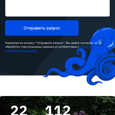
Отправить запрос
Нажимая на кнопку “Отправить запрос”, Вы даёте согласие на
обработку персональных данных в соответствии с
политикой
конфиденциальности
22
112