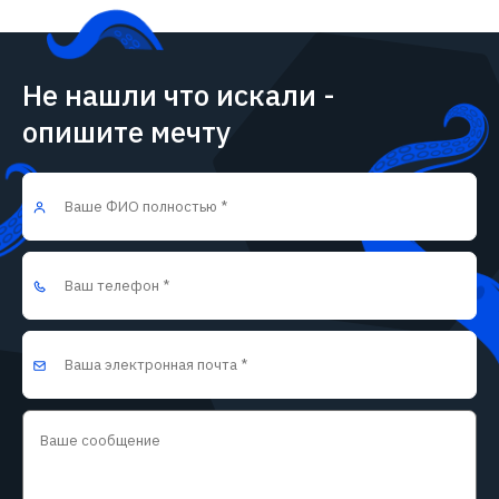
Не нашли что искали -
опишите мечту