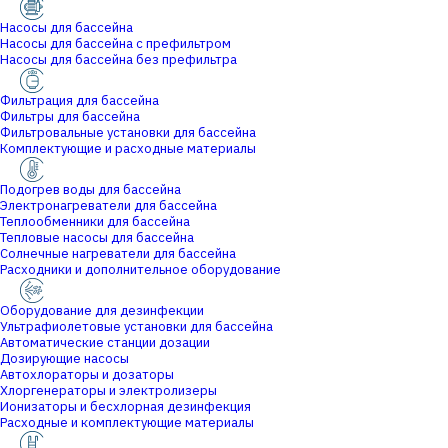
Насосы для бассейна
Насосы для бассейна с префильтром
Насосы для бассейна без префильтра
Фильтрация для бассейна
Фильтры для бассейна
Фильтровальные установки для бассейна
Комплектующие и расходные материалы
Подогрев воды для бассейна
Электронагреватели для бассейна
Теплообменники для бассейна
Тепловые насосы для бассейна
Солнечные нагреватели для бассейна
Расходники и дополнительное оборудование
Оборудование для дезинфекции
Ультрафиолетовые установки для бассейна
Автоматические станции дозации
Дозирующие насосы
Автохлораторы и дозаторы
Хлоргенераторы и электролизеры
Ионизаторы и бесхлорная дезинфекция
Расходные и комплектующие материалы