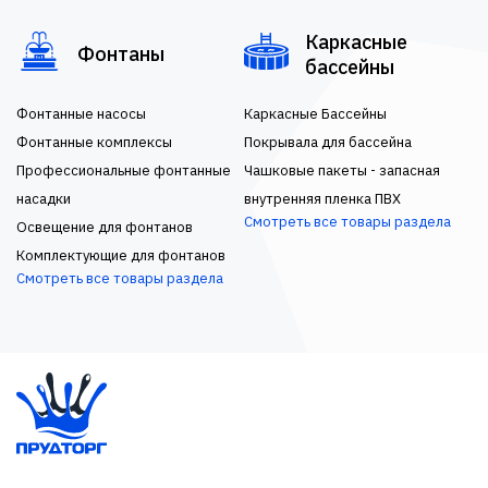
Каркасные
Фонтаны
бассейны
Фонтанные насосы
Каркасные Бассейны
Фонтанные комплексы
Покрывала для бассейна
Профессиональные фонтанные
Чашковые пакеты - запасная
насадки
внутренняя пленка ПВХ
Смотреть все товары раздела
Освещение для фонтанов
Комплектующие для фонтанов
Смотреть все товары раздела