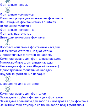
Фонтанные насосы
Фонтанные комплексы
Комплектующие для плавающих фонтанов
Пешеходные фонтаны Walk Fountains
Плавающие фонтаны
Фонтанные комплекты
Фонтаны настольные
Цветодинамические фонтаны
Профессиональные фонтанные насадки
Glass Mirror Waterfall Водная стена
Декоративные фонтанные насадки
Комплектующие для фонтанных насадок
Многоструйные фонтанные насадки
Нитевидные фонтаны (Водный занавес)
Одноструйные фонтанные насадки
Прудовые фонтанные насадки
Освещение для фонтанов
Комплектующие для фонтанов
Закладные трубы и фитинги для фонтанов
Закладные элементы для забора и возврата воды фонтана
Защитные фильтрующие сетки на забор воды фонтаном