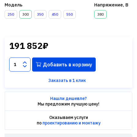
Модель
Напряжение, В
250
300
350
450
550
380
191 852₽
Добавить в корзину
Заказать в 1 клик
Нашли дешевле?
Мы предложим лучшую цену!
Оказываем услуги
по
проектированию и монтажу