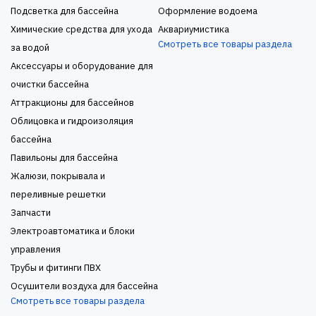
Подсветка для бассейна
Оформление водоема
Химические средства для ухода
Аквариумистика
Смотреть все товары раздела
за водой
Аксессуары и оборудование для
очистки бассейна
Аттракционы для бассейнов
Облицовка и гидроизоляция
бассейна
Павильоны для бассейна
Жалюзи, покрывала и
переливные решетки
Запчасти
Электроавтоматика и блоки
управления
Трубы и фитинги ПВХ
Осушители воздуха для бассейна
Смотреть все товары раздела