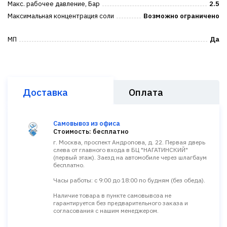
Макс. рабочее давление, Бар
2.5
Максимальная концентрация соли
Возможно ограничено
МП
Да
Доставка
Оплата
Самовывоз из офиса
Стоимость: бесплатно
г. Москва, проспект Андропова, д. 22. Первая дверь
слева от главного входа в БЦ "НАГАТИНСКИЙ"
(первый этаж). Заезд на автомобиле через шлагбаум
бесплатно.
Часы работы: с 9:00 до 18:00 по будням (без обеда).
Наличие товара в пункте самовывоза не
гарантируется без предварительного заказа и
согласования с нашим менеджером.