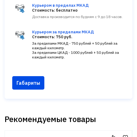
Курьером в пределах МКАД
Стоимость: бесплатно
Доставка производится по будням с 9 до 18 часов.
Курьером за пределами МКАД
Стоимость: 750 руб.
За пределами МКАД - 750 рублей + 50 рублей за
каждый километр.
За пределами ЦКАД - 1000 рублей + 50 рублей за
каждый километр.
Габариты
Рекомендуемые товары