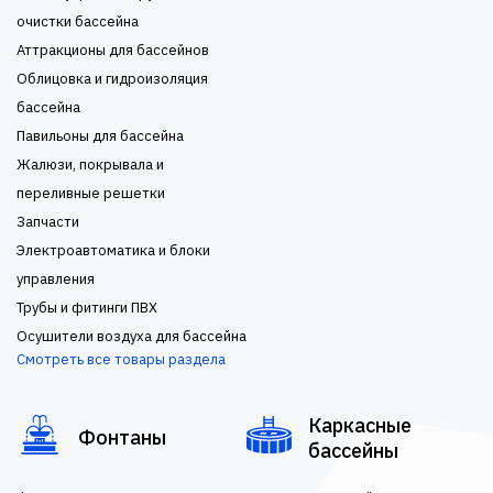
очистки бассейна
Аттракционы для бассейнов
Облицовка и гидроизоляция
бассейна
Павильоны для бассейна
Жалюзи, покрывала и
переливные решетки
Запчасти
Электроавтоматика и блоки
управления
Трубы и фитинги ПВХ
Осушители воздуха для бассейна
Смотреть все товары раздела
Каркасные
Фонтаны
бассейны