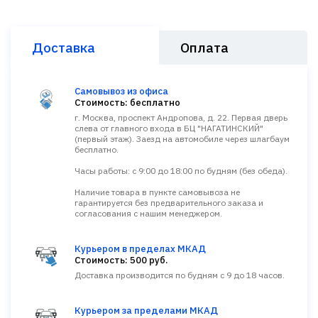
Доставка
Оплата
Самовывоз из офиса
Стоимость: бесплатно
г. Москва, проспект Андропова, д. 22. Первая дверь
слева от главного входа в БЦ "НАГАТИНСКИЙ"
(первый этаж). Заезд на автомобиле через шлагбаум
бесплатно.
Часы работы: с 9:00 до 18:00 по будням (без обеда).
Наличие товара в пункте самовывоза не
гарантируется без предварительного заказа и
согласования с нашим менеджером.
Курьером в пределах МКАД
Стоимость: 500 руб.
Доставка производится по будням с 9 до 18 часов.
Курьером за пределами МКАД