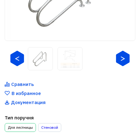
Сравнить
В избранное
Документация
Тип поручня
Для лестницы
Стеновой