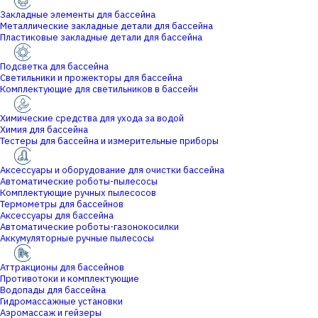
Закладные элементы для бассейна
Металлические закладные детали для бассейна
Пластиковые закладные детали для бассейна
Подсветка для бассейна
Светильники и прожекторы для бассейна
Комплектующие для светильников в бассейн
Химические средства для ухода за водой
Химия для бассейна
Тестеры для бассейна и измерительные приборы
Аксессуары и оборудование для очистки бассейна
Автоматические роботы-пылесосы
Комплектующие ручных пылесосов
Термометры для бассейнов
Аксессуары для бассейна
Автоматические роботы-газонокосилки
Аккумуляторные ручные пылесосы
Аттракционы для бассейнов
Противотоки и комплектующие
Водопады для бассейна
Гидромассажные установки
Аэромассаж и гейзеры