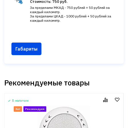
Стоимость: 750 руб.
За пределами МКАД - 750 рублей + 50 рублей за
каждый километр.
За пределами ЦКАД - 1000 рублей + 50 рублей за
каждый километр.
Габариты
Рекомендуемые товары
В наличии
Хит
Рекомендуем