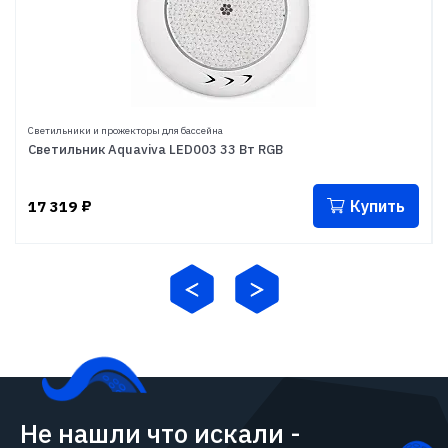
Светильники и прожекторы для бассейна
Светильник Aquaviva LED003 33 Вт RGB
Купить
17 319
₽
Не нашли что искали -