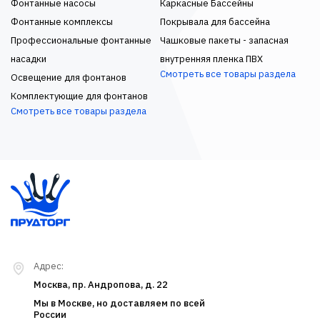
Фонтанные насосы
Каркасные Бассейны
Фонтанные комплексы
Покрывала для бассейна
Профессиональные фонтанные
Чашковые пакеты - запасная
насадки
внутренняя пленка ПВХ
Смотреть все товары раздела
Освещение для фонтанов
Комплектующие для фонтанов
Смотреть все товары раздела
Адрес:
Москва, пр. Андропова, д. 22
Мы в Москве, но доставляем по всей
России