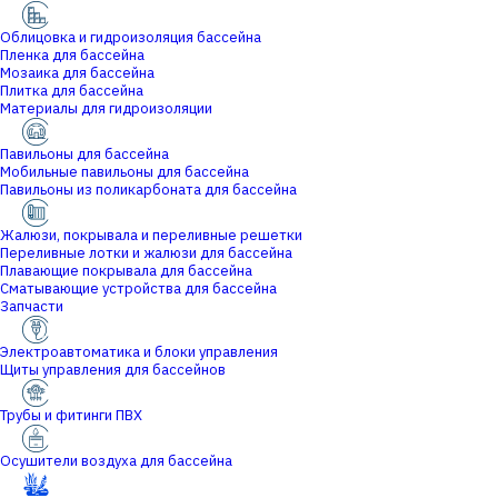
Облицовка и гидроизоляция бассейна
Пленка для бассейна
Мозаика для бассейна
Плитка для бассейна
Материалы для гидроизоляции
Павильоны для бассейна
Мобильные павильоны для бассейна
Павильоны из поликарбоната для бассейна
Жалюзи, покрывала и переливные решетки
Переливные лотки и жалюзи для бассейна
Плавающие покрывала для бассейна
Сматывающие устройства для бассейна
Запчасти
Электроавтоматика и блоки управления
Щиты управления для бассейнов
Трубы и фитинги ПВХ
Осушители воздуха для бассейна