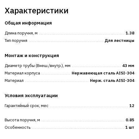
Характеристики
Общая информация
Длина поручня, м
1.38
Тип поручня
Для лестницы
Монтаж и конструкция
Диаметр трубы (Внеш./внутр.), мм
43 мм
Материал корпуса
Нержавеющая сталь AISI-304
Материал
Нерж. сталь AISI-304
Условия эксплуатации
Гарантийный срок, мес
12
Высота поручня, м
0.85
Особенность
1 шт