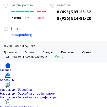
График работы
Телефон:
8 (495) 787-25-52
10:00 — 19:00
вых
8 (916) 514-81-20
E-mail:
info@prudtorg.ru
© 2005-2026 ПРУДТОРГ
Доставка
Оплата
Бренды
Контакты
Статьи
Политика конфиденциальности
Verto
Главная
Бассейны
Насосы для бассейна
Насосы для бассейна с префильтром
Насосы для бассейна без префильтра