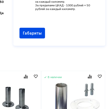
50
за каждый километр.
За пределами ЦКАД - 1000 рублей + 50
рублей за каждый километр.
Да
Габариты
В наличии