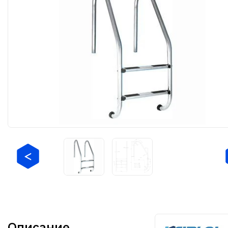
Описание