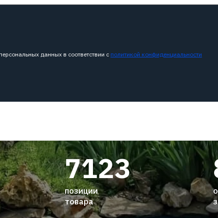
 персональных данных в соответствии с
политикой конфиденциальности
7123
позиции
о
товара
з