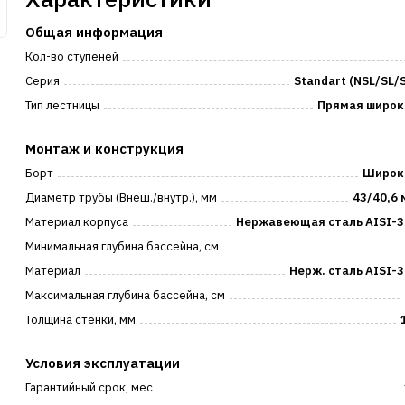
Общая информация
Кол-во ступеней
Серия
Standart (NSL/SL/
Тип лестницы
Прямая широк
Монтаж и конструкция
Борт
Широк
Диаметр трубы (Внеш./внутр.), мм
43/40,6
Материал корпуса
Нержавеющая сталь AISI-3
Минимальная глубина бассейна, см
Материал
Нерж. сталь AISI-
Максимальная глубина бассейна, см
Толщина стенки, мм
Условия эксплуатации
Гарантийный срок, мес