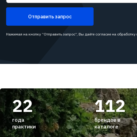
Отправить запрос
Нажимая на кнопку “Отправить запрос”, Вы даёте согласие на обработку
22
112
года
брендов в
практики
каталоге