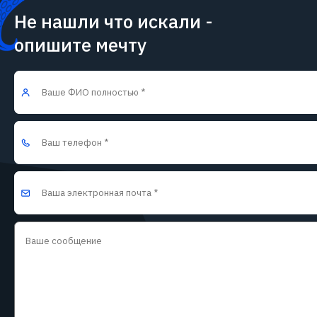
Не нашли что искали -
опишите мечту