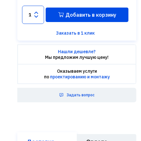
Добавить в корзину
Заказать в 1 клик
Нашли дешевле?
Мы предложим лучшую цену!
Оказываем услуги
по
проектированию и монтажу
Задать вопрос