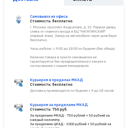
Самовывоз из офиса
Стоимость: бесплатно
г. Москва, проспект Андропова, д. 22. Первая дверь
слева от главного входа в БЦ "НАГАТИНСКИЙ"
(первый этаж). Заезд на автомобиле через шлагбаум
бесплатно.
Часы работы: с 9:00 до 18:00 по будням (без обеда).
Наличие товара в пункте самовывоза не
гарантируется без предварительного заказа и
согласования с нашим менеджером.
Курьером в пределах МКАД
Стоимость: бесплатно
Доставка производится по будням с 9 до 18 часов.
Курьером за пределами МКАД
Стоимость: 750 руб.
За пределами МКАД - 750 рублей + 50 рублей за
каждый километр.
За пределами ЦКАД - 1000 рублей + 50 рублей за