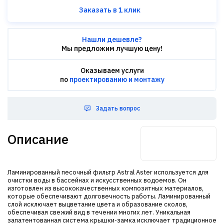
Заказать в 1 клик
Нашли дешевле?
Мы предложим лучшую цену!
Оказываем услуги
по
проектированию и монтажу
Задать вопрос
Описание
Ламинированный песочный фильтр Astral Aster используется для
очистки воды в бассейнах и искусственных водоемов. Он
изготовлен из высококачественных композитных материалов,
которые обеспечивают долговечность работы. Ламинированный
слой исключает выцветание цвета и образование сколов,
обеспечивая свежий вид в течении многих лет. Уникальная
запатентованная система крышки-замка исключает традиционное