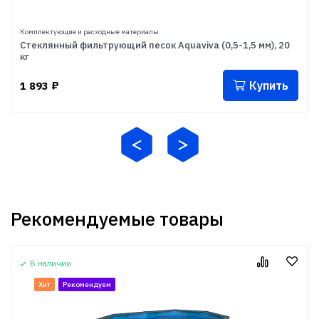
Комплектующие и расходные материалы
Стеклянный фильтрующий песок Aquaviva (0,5-1,5 мм), 20
кг
Купить
1 893
₽
Рекомендуемые товары
В наличии
Хит
Рекомендуем