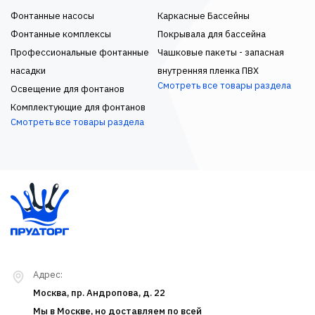
Фонтанные насосы
Каркасные Бассейны
Фонтанные комплексы
Покрывала для бассейна
Профессиональные фонтанные
Чашковые пакеты - запасная
насадки
внутренняя пленка ПВХ
Смотреть все товары раздела
Освещение для фонтанов
Комплектующие для фонтанов
Смотреть все товары раздела
Адрес:
Москва, пр. Андропова, д. 22
Мы в Москве, но доставляем по всей