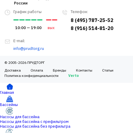
России
График работы
Телефон:
8 (495) 787-25-52
10:00 — 19:00
вых
8 (916) 514-81-20
E-mail:
info@prudtorg.ru
© 2005-2026 ПРУДТОРГ
Доставка
Оплата
Бренды
Контакты
Статьи
Политика конфиденциальности
Verto
Главная
Бассейны
Насосы для бассейна
Насосы для бассейна с префильтром
Насосы для бассейна без префильтра