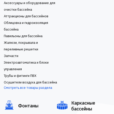
Аксессуары и оборудование для
очистки бассейна
Аттракционы для бассейнов
Облицовка и гидроизоляция
бассейна
Павильоны для бассейна
Жалюзи, покрывала и
переливные решетки
Запчасти
Электроавтоматика и блоки
управления
Трубы и фитинги ПВХ
Осушители воздуха для бассейна
Смотреть все товары раздела
Каркасные
Фонтаны
бассейны