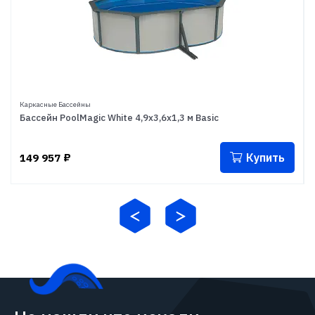
Каркасные Бассейны
Бассейн PoolMagic White 4,9x3,6x1,3 м Basic
Купить
149 957
₽