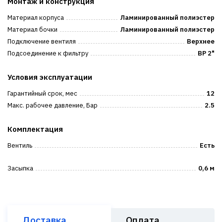
Монтаж и конструкция
Материал корпуса
Ламинированный полиэстер
Материал бочки
Ламинированный полиэстер
Подключение вентиля
Верхнее
Подсоединение к фильтру
ВР 2"
Условия эксплуатации
Гарантийный срок, мес
12
Макс. рабочее давление, Бар
2.5
Комплектация
Вентиль
Есть
Засыпка
0,6 м
Доставка
Оплата