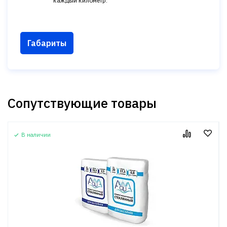
каждый километр.
Габариты
Сопутствующие товары
В наличии