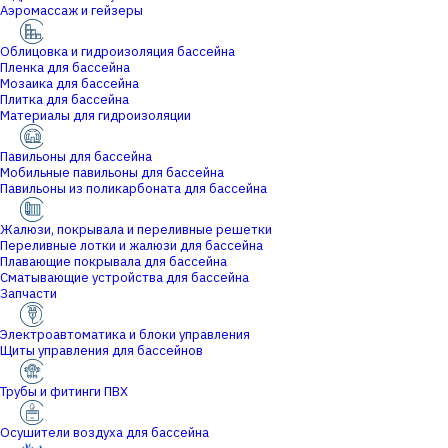
Аэромассаж и гейзеры
Облицовка и гидроизоляция бассейна
Пленка для бассейна
Мозаика для бассейна
Плитка для бассейна
Материалы для гидроизоляции
Павильоны для бассейна
Мобильные павильоны для бассейна
Павильоны из поликарбоната для бассейна
Жалюзи, покрывала и переливные решетки
Переливные лотки и жалюзи для бассейна
Плавающие покрывала для бассейна
Сматывающие устройства для бассейна
Запчасти
Электроавтоматика и блоки управления
Щиты управления для бассейнов
Трубы и фитинги ПВХ
Осушители воздуха для бассейна