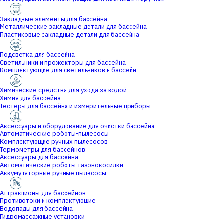
Закладные элементы для бассейна
Металлические закладные детали для бассейна
Пластиковые закладные детали для бассейна
Подсветка для бассейна
Светильники и прожекторы для бассейна
Комплектующие для светильников в бассейн
Химические средства для ухода за водой
Химия для бассейна
Тестеры для бассейна и измерительные приборы
Аксессуары и оборудование для очистки бассейна
Автоматические роботы-пылесосы
Комплектующие ручных пылесосов
Термометры для бассейнов
Аксессуары для бассейна
Автоматические роботы-газонокосилки
Аккумуляторные ручные пылесосы
Аттракционы для бассейнов
Противотоки и комплектующие
Водопады для бассейна
Гидромассажные установки