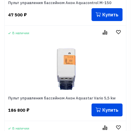
Пульт управления бассейном Акон Aquacontrol M-150
Купить
47 500
₽
В наличии
Пульт управления бассейном Акон Aquastar Vario 5,5 kw
Купить
186 800
₽
В наличии