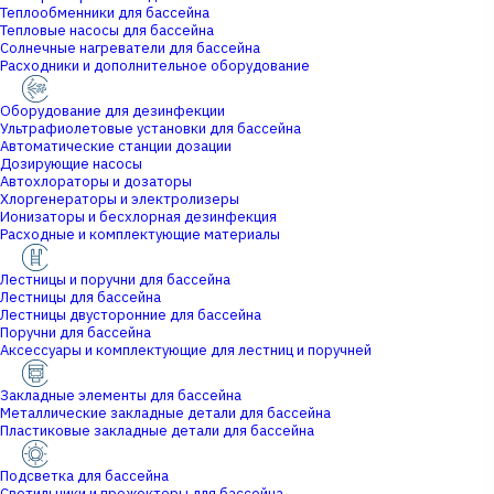
Теплообменники для бассейна
Тепловые насосы для бассейна
Солнечные нагреватели для бассейна
Расходники и дополнительное оборудование
Оборудование для дезинфекции
Ультрафиолетовые установки для бассейна
Автоматические станции дозации
Дозирующие насосы
Автохлораторы и дозаторы
Хлоргенераторы и электролизеры
Ионизаторы и бесхлорная дезинфекция
Расходные и комплектующие материалы
Лестницы и поручни для бассейна
Лестницы для бассейна
Лестницы двусторонние для бассейна
Поручни для бассейна
Аксессуары и комплектующие для лестниц и поручней
Закладные элементы для бассейна
Металлические закладные детали для бассейна
Пластиковые закладные детали для бассейна
Подсветка для бассейна
Светильники и прожекторы для бассейна