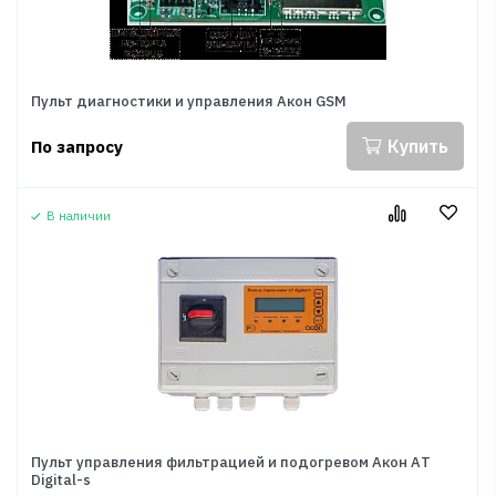
Пульт диагностики и управления Акон GSM
Купить
По запросу
В наличии
Пульт управления фильтрацией и подогревом Акон АT
Digital-s