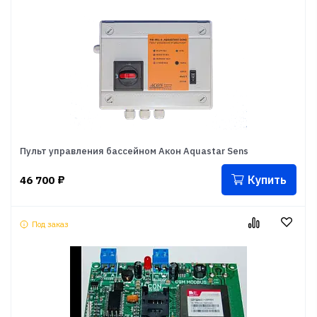
Пульт управления бассейном Акон Aquastar Sens
Купить
46 700
₽
Под заказ