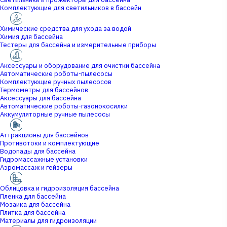
Комплектующие для светильников в бассейн
Химические средства для ухода за водой
Химия для бассейна
Тестеры для бассейна и измерительные приборы
Аксессуары и оборудование для очистки бассейна
Автоматические роботы-пылесосы
Комплектующие ручных пылесосов
Термометры для бассейнов
Аксессуары для бассейна
Автоматические роботы-газонокосилки
Аккумуляторные ручные пылесосы
Аттракционы для бассейнов
Противотоки и комплектующие
Водопады для бассейна
Гидромассажные установки
Аэромассаж и гейзеры
Облицовка и гидроизоляция бассейна
Пленка для бассейна
Мозаика для бассейна
Плитка для бассейна
Материалы для гидроизоляции