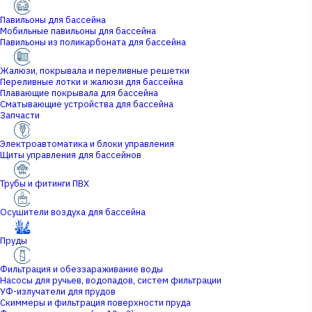
Павильоны для бассейна
Мобильные павильоны для бассейна
Павильоны из поликарбоната для бассейна
Жалюзи, покрывала и переливные решетки
Переливные лотки и жалюзи для бассейна
Плавающие покрывала для бассейна
Сматывающие устройства для бассейна
Запчасти
Электроавтоматика и блоки управления
Щиты управления для бассейнов
Трубы и фитинги ПВХ
Осушители воздуха для бассейна
Пруды
Фильтрация и обеззараживание воды
Насосы для ручьев, водопадов, систем фильтрации
УФ-излучатели для прудов
Скиммеры и фильтрация поверхности пруда