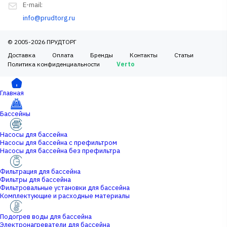
E-mail:
info@prudtorg.ru
© 2005-2026 ПРУДТОРГ
Доставка
Оплата
Бренды
Контакты
Статьи
Политика конфиденциальности
Verto
Главная
Бассейны
Насосы для бассейна
Насосы для бассейна с префильтром
Насосы для бассейна без префильтра
Фильтрация для бассейна
Фильтры для бассейна
Фильтровальные установки для бассейна
Комплектующие и расходные материалы
Подогрев воды для бассейна
Электронагреватели для бассейна