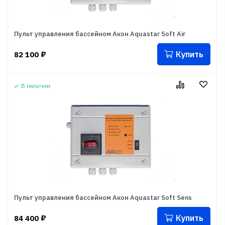
Пульт управления бассейном Акон Aquastar Soft Air
Купить
82 100
₽
В наличии
Пульт управления бассейном Акон Aquastar Soft Sens
Купить
84 400
₽