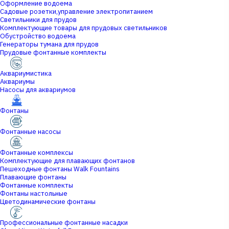
Оформление водоема
Садовые розетки,управление электропитанием
Светильники для прудов
Комплектующие товары для прудовых светильников
Обустройство водоема
Генераторы тумана для прудов
Прудовые фонтанные комплекты
Аквариумистика
Аквариумы
Насосы для аквариумов
Фонтаны
Фонтанные насосы
Фонтанные комплексы
Комплектующие для плавающих фонтанов
Пешеходные фонтаны Walk Fountains
Плавающие фонтаны
Фонтанные комплекты
Фонтаны настольные
Цветодинамические фонтаны
Профессиональные фонтанные насадки