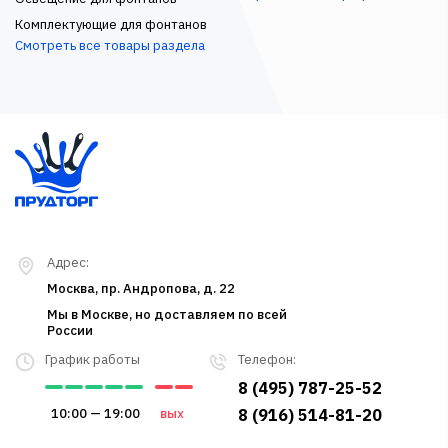
Комплектующие для фонтанов
Смотреть все товары раздела
Адрес:
Москва, пр. Андропова, д. 22
Мы в Москве, но доставляем по всей
России
График работы
Телефон:
8 (495) 787-25-52
10:00 — 19:00
вых
8 (916) 514-81-20