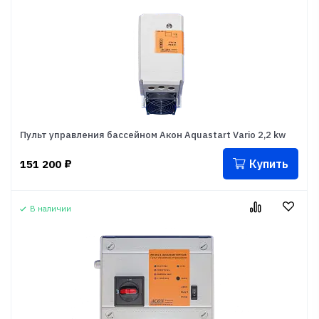
Пульт управления бассейном Акон Aquastart Vario 2,2 kw
Купить
151 200
₽
В наличии