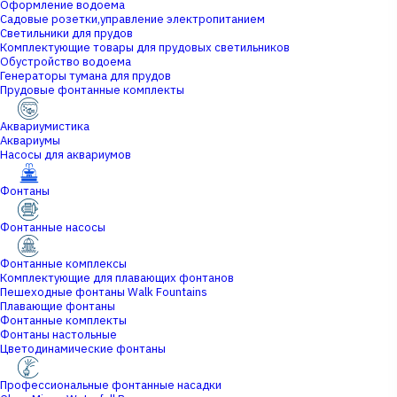
Оформление водоема
Садовые розетки,управление электропитанием
Светильники для прудов
Комплектующие товары для прудовых светильников
Обустройство водоема
Генераторы тумана для прудов
Прудовые фонтанные комплекты
Аквариумистика
Аквариумы
Насосы для аквариумов
Фонтаны
Фонтанные насосы
Фонтанные комплексы
Комплектующие для плавающих фонтанов
Пешеходные фонтаны Walk Fountains
Плавающие фонтаны
Фонтанные комплекты
Фонтаны настольные
Цветодинамические фонтаны
Профессиональные фонтанные насадки