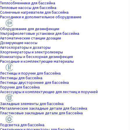
Теплообменники для бассейна
Тепловые насосы для бассейна
Солнечные нагреватели для бассейна
Расходники и дополнительное оборудование
Оборудование для дезинфекции
Ультрафиолетовые установки для бассейна
Автоматические станции дозации
Дозирующие насосы
Автохлораторы и дозаторы
Хлоргенераторы и электролизеры
Ионизаторы и бесхлорная дезинфекция
Расходные и комплектующие материалы
Лестницы и поручни для бассейна
Лестницы для бассейна
Лестницы двусторонние для бассейна
Поручни для бассейна
Аксессуары и комплектующие для лестниц и поручней
Закладные элементы для бассейна
Металлические закладные детали для бассейна
Пластиковые закладные детали для бассейна
Подсветка для бассейна
Светильники и прожекторы для бассейна