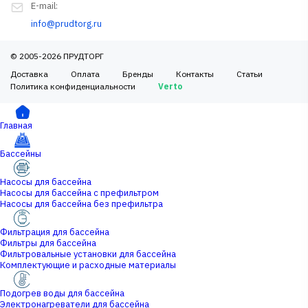
E-mail:
info@prudtorg.ru
© 2005-2026 ПРУДТОРГ
Доставка
Оплата
Бренды
Контакты
Статьи
Политика конфиденциальности
Verto
Главная
Бассейны
Насосы для бассейна
Насосы для бассейна с префильтром
Насосы для бассейна без префильтра
Фильтрация для бассейна
Фильтры для бассейна
Фильтровальные установки для бассейна
Комплектующие и расходные материалы
Подогрев воды для бассейна
Электронагреватели для бассейна