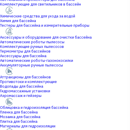
Комплектующие для светильников в бассейн
Химические средства для ухода за водой
Химия для бассейна
Тестеры для бассейна и измерительные приборы
Аксессуары и оборудование для очистки бассейна
Автоматические роботы-пылесосы
Комплектующие ручных пылесосов
Термометры для бассейнов
Аксессуары для бассейна
Автоматические роботы-газонокосилки
Аккумуляторные ручные пылесосы
Аттракционы для бассейнов
Противотоки и комплектующие
Водопады для бассейна
Гидромассажные установки
Аэромассаж и гейзеры
Облицовка и гидроизоляция бассейна
Пленка для бассейна
Мозаика для бассейна
Плитка для бассейна
Материалы для гидроизоляции