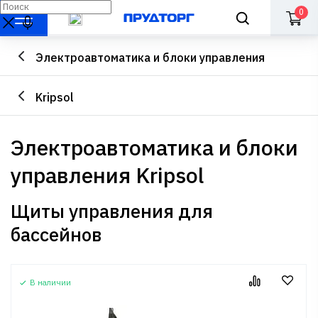
0
Электроавтоматика и блоки управления
Kripsol
Электроавтоматика и блоки
управления Kripsol
Щиты управления для
бассейнов
В наличии