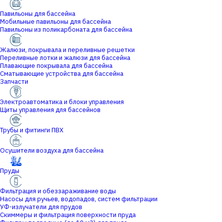
Павильоны для бассейна
Мобильные павильоны для бассейна
Павильоны из поликарбоната для бассейна
Жалюзи, покрывала и переливные решетки
Переливные лотки и жалюзи для бассейна
Плавающие покрывала для бассейна
Сматывающие устройства для бассейна
Запчасти
Электроавтоматика и блоки управления
Щиты управления для бассейнов
Трубы и фитинги ПВХ
Осушители воздуха для бассейна
Пруды
Фильтрация и обеззараживание воды
Насосы для ручьев, водопадов, систем фильтрации
УФ-излучатели для прудов
Скиммеры и фильтрация поверхности пруда