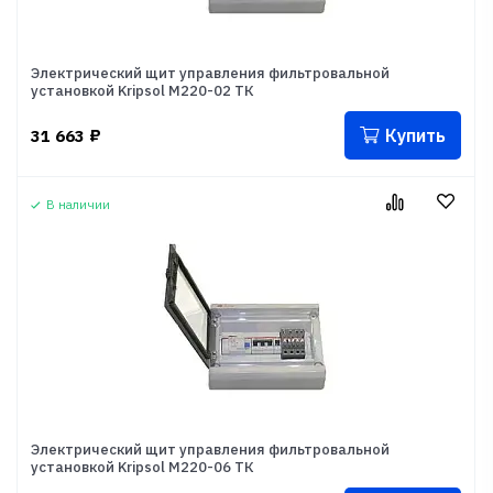
Электрический щит управления фильтровальной
установкой Kripsol М220-02 ТК
Купить
31 663
₽
В наличии
Электрический щит управления фильтровальной
установкой Kripsol М220-06 ТК