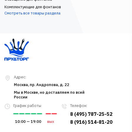
Комплектующие для фонтанов
Смотреть все товары раздела
Адрес:
Москва, пр. Андропова, д. 22
Мы в Москве, но доставляем по всей
России
График работы
Телефон:
8 (495) 787-25-52
10:00 — 19:00
вых
8 (916) 514-81-20