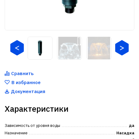
Сравнить
В избранное
Документация
Характеристики
Зависимость от уровня воды
да
Назначение
Насадка