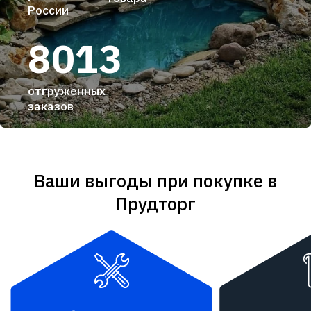
России
8013
отгруженных
заказов
Ваши выгоды при покупке в
Прудторг