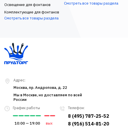
Смотреть все товары раздела
Освещение для фонтанов
Комплектующие для фонтанов
Смотреть все товары раздела
Адрес:
Москва, пр. Андропова, д. 22
Мы в Москве, но доставляем по всей
России
График работы
Телефон:
8 (495) 787-25-52
10:00 — 19:00
вых
8 (916) 514-81-20