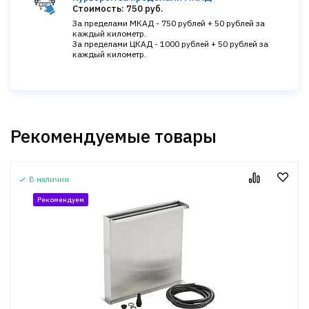
Стоимость: 750 руб.
За пределами МКАД - 750 рублей + 50 рублей за
каждый километр.
За пределами ЦКАД - 1000 рублей + 50 рублей за
каждый километр.
Рекомендуемые товары
В наличии
Рекомендуем