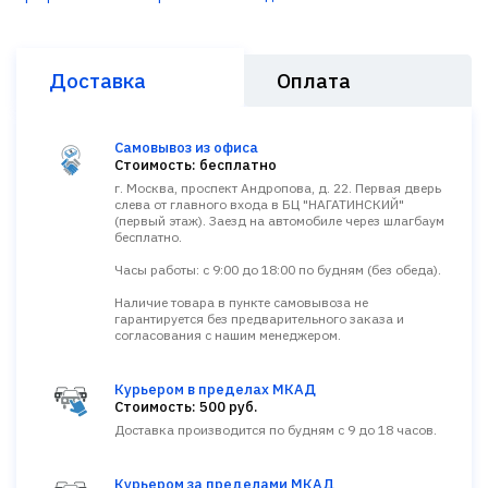
Доставка
Оплата
Самовывоз из офиса
Стоимость: бесплатно
г. Москва, проспект Андропова, д. 22. Первая дверь
слева от главного входа в БЦ "НАГАТИНСКИЙ"
(первый этаж). Заезд на автомобиле через шлагбаум
бесплатно.
Часы работы: с 9:00 до 18:00 по будням (без обеда).
Наличие товара в пункте самовывоза не
гарантируется без предварительного заказа и
согласования с нашим менеджером.
Курьером в пределах МКАД
Стоимость: 500 руб.
Доставка производится по будням с 9 до 18 часов.
Курьером за пределами МКАД