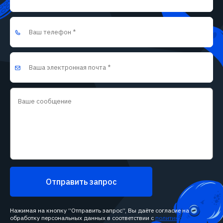
Отправить запрос
Нажимая на кнопку “Отправить запрос”, Вы даёте согласие на
обработку персональных данных в соответствии с
политикой