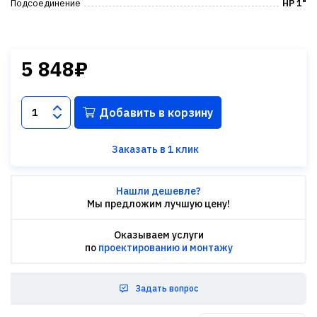
Подсоединение
НР 1"
5 848₽
Добавить в корзину
Заказать в 1 клик
Нашли дешевле?
Мы предложим лучшую цену!
Оказываем услуги
по
проектированию и монтажу
Задать вопрос