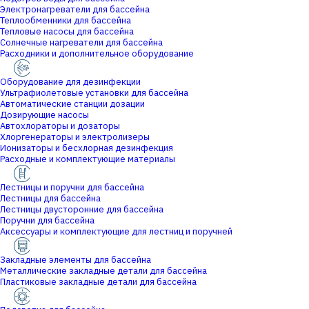
Электронагреватели для бассейна
Теплообменники для бассейна
Тепловые насосы для бассейна
Солнечные нагреватели для бассейна
Расходники и дополнительное оборудование
Оборудование для дезинфекции
Ультрафиолетовые установки для бассейна
Автоматические станции дозации
Дозирующие насосы
Автохлораторы и дозаторы
Хлоргенераторы и электролизеры
Ионизаторы и бесхлорная дезинфекция
Расходные и комплектующие материалы
Лестницы и поручни для бассейна
Лестницы для бассейна
Лестницы двусторонние для бассейна
Поручни для бассейна
Аксессуары и комплектующие для лестниц и поручней
Закладные элементы для бассейна
Металлические закладные детали для бассейна
Пластиковые закладные детали для бассейна