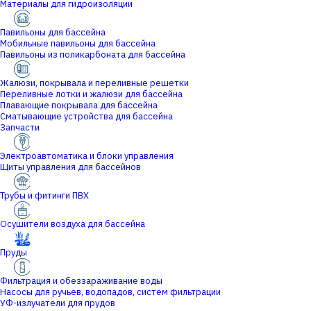
Материалы для гидроизоляции
Павильоны для бассейна
Мобильные павильоны для бассейна
Павильоны из поликарбоната для бассейна
Жалюзи, покрывала и переливные решетки
Переливные лотки и жалюзи для бассейна
Плавающие покрывала для бассейна
Сматывающие устройства для бассейна
Запчасти
Электроавтоматика и блоки управления
Щиты управления для бассейнов
Трубы и фитинги ПВХ
Осушители воздуха для бассейна
Пруды
Фильтрация и обеззараживание воды
Насосы для ручьев, водопадов, систем фильтрации
УФ-излучатели для прудов