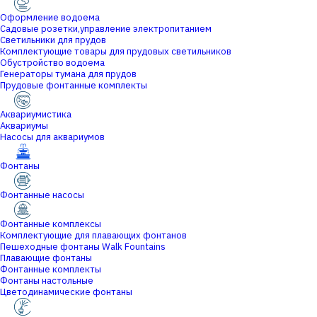
Оформление водоема
Садовые розетки,управление электропитанием
Светильники для прудов
Комплектующие товары для прудовых светильников
Обустройство водоема
Генераторы тумана для прудов
Прудовые фонтанные комплекты
Аквариумистика
Аквариумы
Насосы для аквариумов
Фонтаны
Фонтанные насосы
Фонтанные комплексы
Комплектующие для плавающих фонтанов
Пешеходные фонтаны Walk Fountains
Плавающие фонтаны
Фонтанные комплекты
Фонтаны настольные
Цветодинамические фонтаны