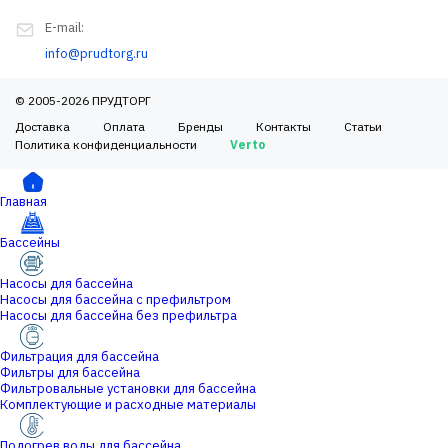
E-mail:
info@prudtorg.ru
© 2005-2026 ПРУДТОРГ
Доставка
Оплата
Бренды
Контакты
Статьи
Политика конфиденциальности
Verto
Главная
Бассейны
Насосы для бассейна
Насосы для бассейна с префильтром
Насосы для бассейна без префильтра
Фильтрация для бассейна
Фильтры для бассейна
Фильтровальные установки для бассейна
Комплектующие и расходные материалы
Подогрев воды для бассейна