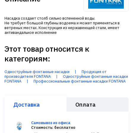
Насадка создает столб сильно вспененной воды.
Не требует большой глубины водоема и может применяться в
ветреных местах. Конструкция из нержавеющей стали, имеет
антивандальное исполнение
Этот товар относится к
категориям:
Одноструйные фонтанные насадки
|
Продукция от
производителя FONTANA
|
Одноструйные фонтанные насадки
FONTANA
|
Профессиональные фонтанные насадки FONTANA
Доставка
Оплата
Самовывоз из офиса
Стоимость: бесплатно