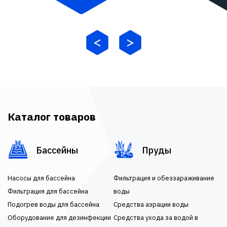
Каталог товаров
Бассейны
Пруды
Насосы для бассейна
Фильтрация и обеззараживание
Фильтрация для бассейна
воды
Подогрев воды для бассейна
Средства аэрации воды
Оборудование для дезинфекции
Средства ухода за водой в