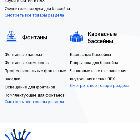
Трубы и фитинги ПВХ
Осушители воздуха для бассейна
Смотреть все товары раздела
Каркасные
Фонтаны
бассейны
Фонтанные насосы
Каркасные Бассейны
Фонтанные комплексы
Покрывала для бассейна
Профессиональные фонтанные
Чашковые пакеты - запасная
насадки
внутренняя пленка ПВХ
Смотреть все товары раздела
Освещение для фонтанов
Комплектующие для фонтанов
Смотреть все товары раздела