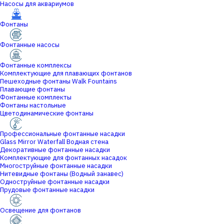
Насосы для аквариумов
Фонтаны
Фонтанные насосы
Фонтанные комплексы
Комплектующие для плавающих фонтанов
Пешеходные фонтаны Walk Fountains
Плавающие фонтаны
Фонтанные комплекты
Фонтаны настольные
Цветодинамические фонтаны
Профессиональные фонтанные насадки
Glass Mirror Waterfall Водная стена
Декоративные фонтанные насадки
Комплектующие для фонтанных насадок
Многоструйные фонтанные насадки
Нитевидные фонтаны (Водный занавес)
Одноструйные фонтанные насадки
Прудовые фонтанные насадки
Освещение для фонтанов