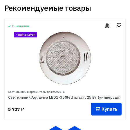
Рекомендуемые товары
В наличии
Рекомендуем
Светильники и прожекторы для бассейна
Светильник Aquaviva LED1-350led пласт. 25 Вт (универсал)
Купить
5 727
₽