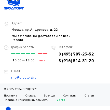
Адрес:
Москва, пр. Андропова, д. 22
Мы в Москве, но доставляем по всей
России
График работы
Телефон:
8 (495) 787-25-52
10:00 — 19:00
вых
8 (916) 514-81-20
E-mail:
info@prudtorg.ru
© 2005-2026 ПРУДТОРГ
Доставка
Оплата
Бренды
Контакты
Статьи
Политика конфиденциальности
Verto