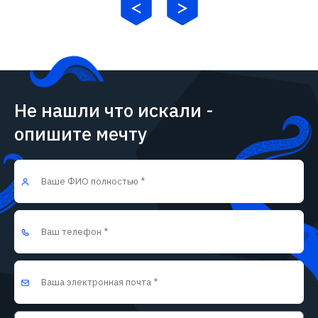
Не нашли что искали -
опишите мечту