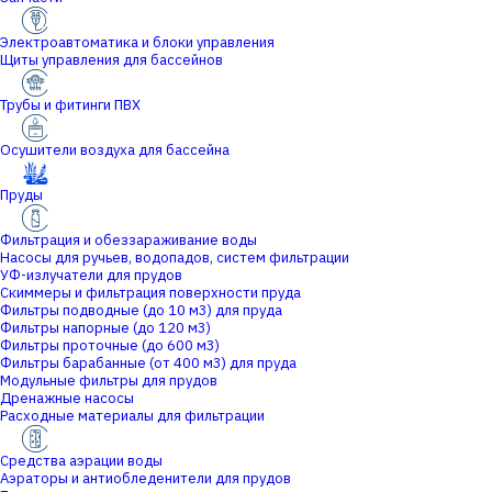
Электроавтоматика и блоки управления
Щиты управления для бассейнов
Трубы и фитинги ПВХ
Осушители воздуха для бассейна
Пруды
Фильтрация и обеззараживание воды
Насосы для ручьев, водопадов, систем фильтрации
УФ-излучатели для прудов
Скиммеры и фильтрация поверхности пруда
Фильтры подводные (до 10 м3) для пруда
Фильтры напорные (до 120 м3)
Фильтры проточные (до 600 м3)
Фильтры барабанные (от 400 м3) для пруда
Модульные фильтры для прудов
Дренажные насосы
Расходные материалы для фильтрации
Средства аэрации воды
Аэраторы и антиобледенители для прудов