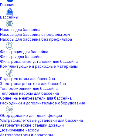
Главная
Бассейны
Насосы для бассейна
Насосы для бассейна с префильтром
Насосы для бассейна без префильтра
Фильтрация для бассейна
Фильтры для бассейна
Фильтровальные установки для бассейна
Комплектующие и расходные материалы
Подогрев воды для бассейна
Электронагреватели для бассейна
Теплообменники для бассейна
Тепловые насосы для бассейна
Солнечные нагреватели для бассейна
Расходники и дополнительное оборудование
Оборудование для дезинфекции
Ультрафиолетовые установки для бассейна
Автоматические станции дозации
Дозирующие насосы
Автохлораторы и дозаторы