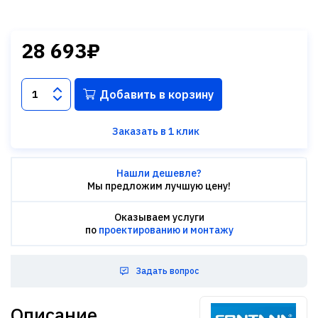
28 693₽
Добавить в корзину
Заказать в 1 клик
Нашли дешевле?
Мы предложим лучшую цену!
Оказываем услуги
по
проектированию и монтажу
Задать вопрос
Описание