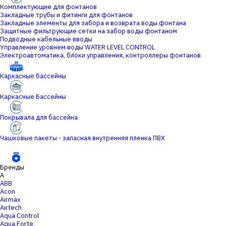
Комплектующие для фонтанов
Закладные трубы и фитинги для фонтанов
Закладные элементы для забора и возврата воды фонтана
Защитные фильтрующие сетки на забор воды фонтаном
Подводные кабельные вводы
Управление уровнем воды WATER LEVEL CONTROL
Электроавтоматика, блоки управления, контроллеры фонтанов
Каркасные бассейны
Каркасные Бассейны
Покрывала для бассейна
Чашковые пакеты - запасная внутренняя пленка ПВХ
Бренды
A
ABB
Acon
Airmax
Airtech
Aqua Control
Aqua Forte