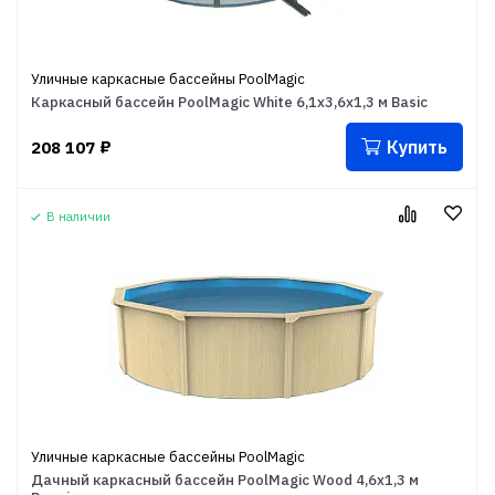
Уличные каркасные бассейны PoolMagic
Каркасный бассейн PoolMagic White 6,1x3,6x1,3 м Basic
Купить
208 107
₽
В наличии
Уличные каркасные бассейны PoolMagic
Дачный каркасный бассейн PoolMagic Wood 4,6х1,3 м