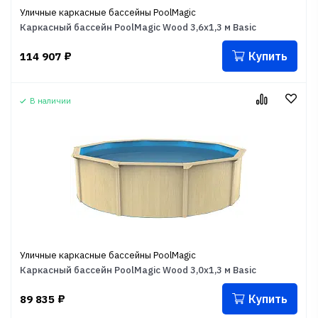
Уличные каркасные бассейны PoolMagic
Каркасный бассейн PoolMagic Wood 3,6х1,3 м Basic
Купить
114 907
₽
В наличии
Уличные каркасные бассейны PoolMagic
Каркасный бассейн PoolMagic Wood 3,0х1,3 м Basic
Купить
89 835
₽