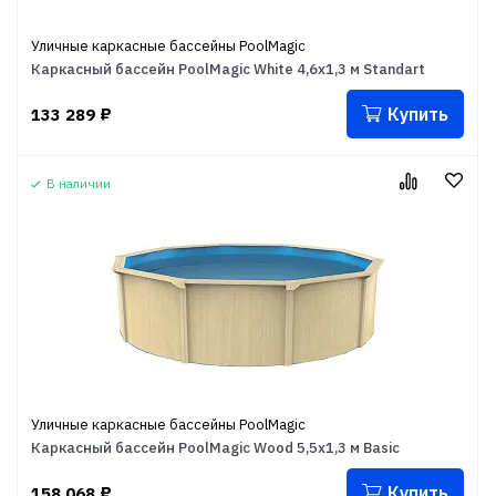
Уличные каркасные бассейны PoolMagic
Каркасный бассейн PoolMagic White 4,6x1,3 м Standart
Купить
133 289
₽
В наличии
Уличные каркасные бассейны PoolMagic
Каркасный бассейн PoolMagic Wood 5,5х1,3 м Basic
Купить
158 068
₽