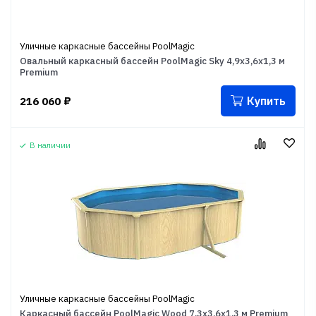
Уличные каркасные бассейны PoolMagic
Овальный каркасный бассейн PoolMagic Sky 4,9x3,6x1,3 м
Premium
Купить
216 060
₽
В наличии
Уличные каркасные бассейны PoolMagic
Каркасный бассейн PoolMagic Wood 7,3x3,6x1,3 м Premium