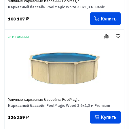
Уличные каркасные бассейны PoolMagic
Каркасный бассейн PoolMagic White 3,0x1,3 м Basic
Купить
108 107
₽
В наличии
Уличные каркасные бассейны PoolMagic
Каркасный бассейн PoolMagic Wood 3,6х1,3 м Premium
Купить
126 259
₽