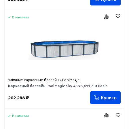
В наличии
Уличные каркасные бассейны PoolMagic
Каркасный бассейн PoolMagic Sky 4,9x3,6x1,3 м Basic
Купить
202 286
₽
В наличии