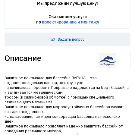
Мы предложим лучшую цену!
Оказываем услуги
по
проектированию и монтажу
Задать вопрос
Описание
Защитное покрывало для бассейна ЛАГУНА – это
водонепроницаемая пленка, по структуре
напоминающая брезент. Покрывало надевается на борт бассейна
и затягивается металлическим
тросом (в силиконовой обмотке) с помощью специального
стягивающего механизма.
Защитное покрывало для морозоустойчивых бассейнов служит
как для ежедневного
использования, так и для консервации бассейна на несколько
дней.
Защитное покрывало позволяет надежно защитить бассейн от
попадания различного мусора,