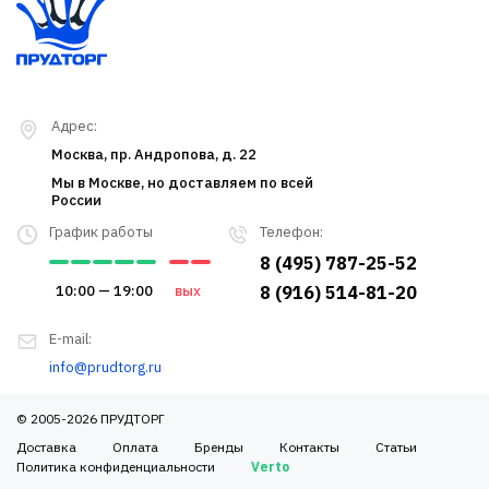
Адрес:
Москва, пр. Андропова, д. 22
Мы в Москве, но доставляем по всей
России
График работы
Телефон:
8 (495) 787-25-52
10:00 — 19:00
вых
8 (916) 514-81-20
E-mail:
info@prudtorg.ru
© 2005-2026 ПРУДТОРГ
Доставка
Оплата
Бренды
Контакты
Статьи
Политика конфиденциальности
Verto