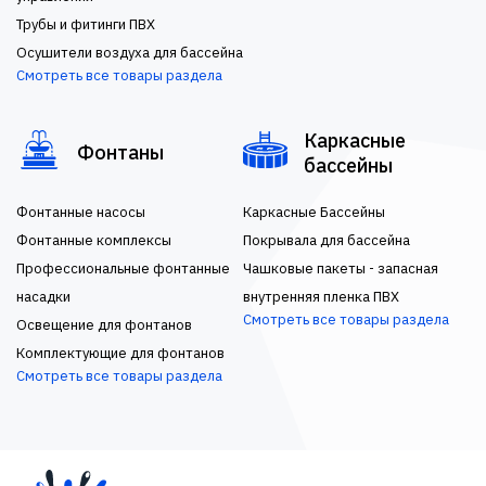
Трубы и фитинги ПВХ
Осушители воздуха для бассейна
Смотреть все товары раздела
Каркасные
Фонтаны
бассейны
Фонтанные насосы
Каркасные Бассейны
Фонтанные комплексы
Покрывала для бассейна
Профессиональные фонтанные
Чашковые пакеты - запасная
насадки
внутренняя пленка ПВХ
Смотреть все товары раздела
Освещение для фонтанов
Комплектующие для фонтанов
Смотреть все товары раздела