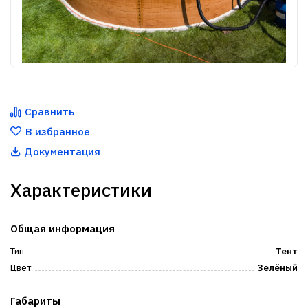
Сравнить
В избранное
Документация
Характеристики
Общая информация
Тип
Тент
Цвет
Зелёный
Габариты