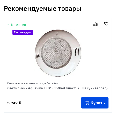
Рекомендуемые товары
В наличии
Рекомендуем
Светильники и прожекторы для бассейна
Светильник Aquaviva LED1-350led пласт. 25 Вт (универсал)
Купить
5 747
₽