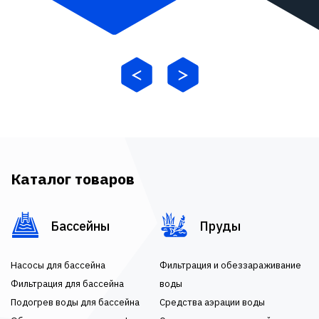
Каталог товаров
Бассейны
Пруды
Насосы для бассейна
Фильтрация и обеззараживание
Фильтрация для бассейна
воды
Подогрев воды для бассейна
Средства аэрации воды