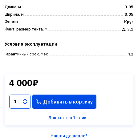
Длина, м
3.05
Ширина, м
3.05
Форма
Круг
Факт. размер тента, м
д. 3,1
Условия эксплуатации
Гарантийный срок, мес
12
4 000₽
Добавить в корзину
Заказать в 1 клик
Нашли дешевле?