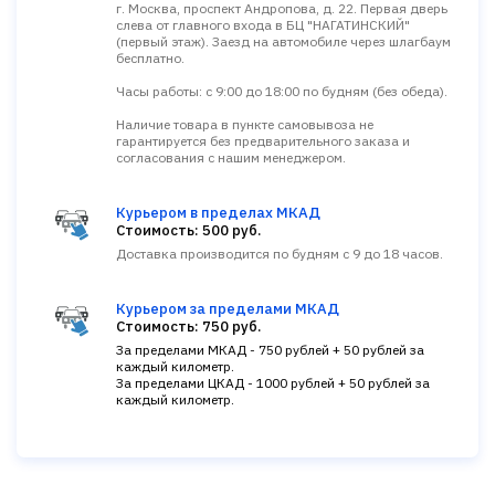
г. Москва, проспект Андропова, д. 22. Первая дверь
слева от главного входа в БЦ "НАГАТИНСКИЙ"
(первый этаж). Заезд на автомобиле через шлагбаум
бесплатно.
Часы работы: с 9:00 до 18:00 по будням (без обеда).
Наличие товара в пункте самовывоза не
гарантируется без предварительного заказа и
согласования с нашим менеджером.
Курьером в пределах МКАД
Стоимость: 500 руб.
Доставка производится по будням с 9 до 18 часов.
Курьером за пределами МКАД
Стоимость: 750 руб.
За пределами МКАД - 750 рублей + 50 рублей за
каждый километр.
За пределами ЦКАД - 1000 рублей + 50 рублей за
каждый километр.