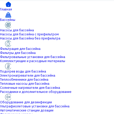
Главная
Бассейны
Насосы для бассейна
Насосы для бассейна с префильтром
Насосы для бассейна без префильтра
Фильтрация для бассейна
Фильтры для бассейна
Фильтровальные установки для бассейна
Комплектующие и расходные материалы
Подогрев воды для бассейна
Электронагреватели для бассейна
Теплообменники для бассейна
Тепловые насосы для бассейна
Солнечные нагреватели для бассейна
Расходники и дополнительное оборудование
Оборудование для дезинфекции
Ультрафиолетовые установки для бассейна
Автоматические станции дозации