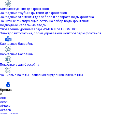
Комплектующие для фонтанов
Закладные трубы и фитинги для фонтанов
Закладные элементы для забора и возврата воды фонтана
Защитные фильтрующие сетки на забор воды фонтаном
Подводные кабельные вводы
Управление уровнем воды WATER LEVEL CONTROL
Электроавтоматика, блоки управления, контроллеры фонтанов
Каркасные бассейны
Каркасные Бассейны
Покрывала для бассейна
Чашковые пакеты - запасная внутренняя пленка ПВХ
Бренды
A
ABB
Acon
Airmax
Airtech