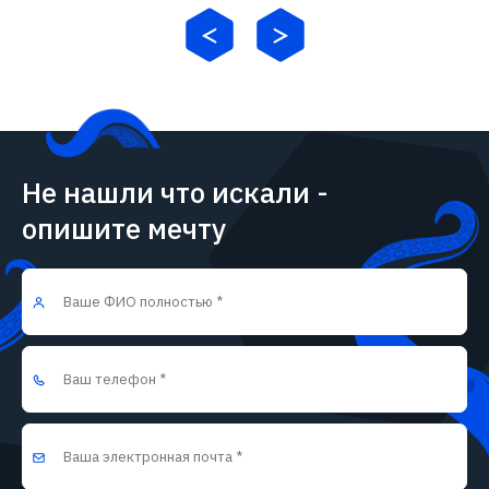
Не нашли что искали -
опишите мечту