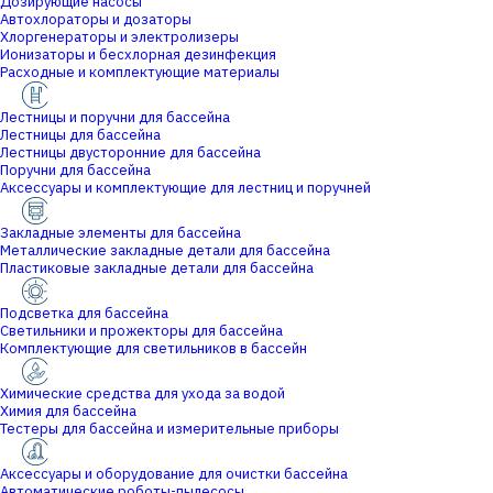
Дозирующие насосы
Автохлораторы и дозаторы
Хлоргенераторы и электролизеры
Ионизаторы и бесхлорная дезинфекция
Расходные и комплектующие материалы
Лестницы и поручни для бассейна
Лестницы для бассейна
Лестницы двусторонние для бассейна
Поручни для бассейна
Аксессуары и комплектующие для лестниц и поручней
Закладные элементы для бассейна
Металлические закладные детали для бассейна
Пластиковые закладные детали для бассейна
Подсветка для бассейна
Светильники и прожекторы для бассейна
Комплектующие для светильников в бассейн
Химические средства для ухода за водой
Химия для бассейна
Тестеры для бассейна и измерительные приборы
Аксессуары и оборудование для очистки бассейна
Автоматические роботы-пылесосы