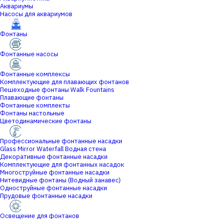
Аквариумы
Насосы для аквариумов
Фонтаны
Фонтанные насосы
Фонтанные комплексы
Комплектующие для плавающих фонтанов
Пешеходные фонтаны Walk Fountains
Плавающие фонтаны
Фонтанные комплекты
Фонтаны настольные
Цветодинамические фонтаны
Профессиональные фонтанные насадки
Glass Mirror Waterfall Водная стена
Декоративные фонтанные насадки
Комплектующие для фонтанных насадок
Многоструйные фонтанные насадки
Нитевидные фонтаны (Водный занавес)
Одноструйные фонтанные насадки
Прудовые фонтанные насадки
Освещение для фонтанов