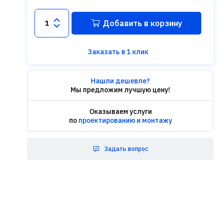
Добавить в корзину
Заказать в 1 клик
Нашли дешевле?
Мы предложим лучшую цену!
Оказываем услуги
по
проектированию и монтажу
Задать вопрос