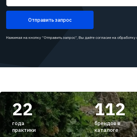
Отправить запрос
Нажимая на кнопку “Отправить запрос”, Вы даёте согласие на обработку
22
112
года
брендов в
практики
каталоге