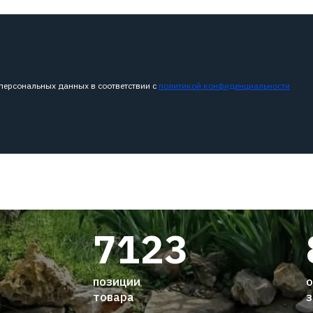
 персональных данных в соответствии с
политикой конфиденциальности
7123
позиции
о
товара
з