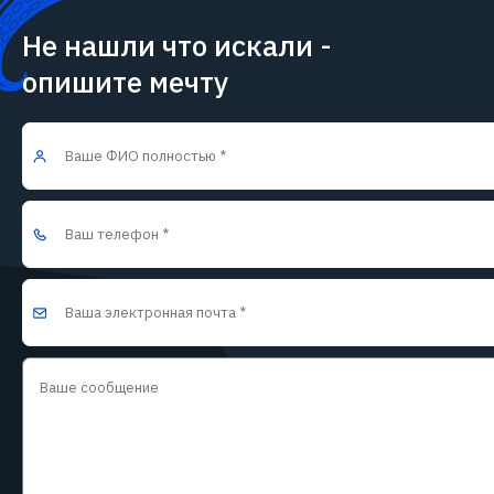
Не нашли что искали -
опишите мечту