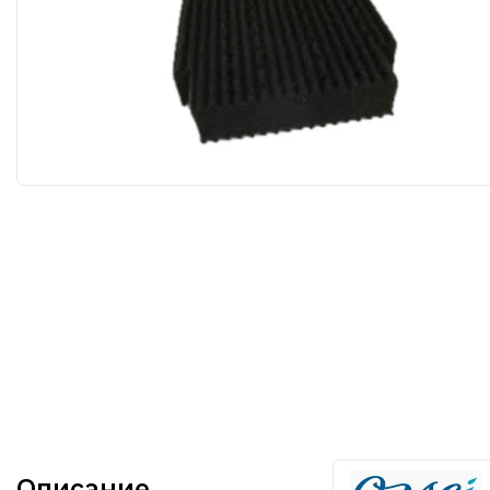
Описание