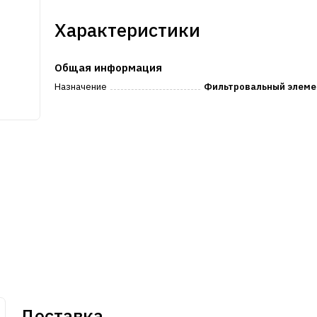
Характеристики
Общая информация
Назначение
Фильтровальный элеме
Доставка