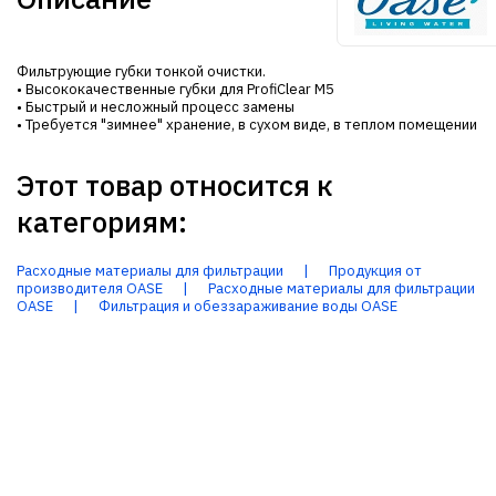
Фильтрующие губки тонкой очистки.
• Высококачественные губки для ProfiClear М5
• Быстрый и несложный процесс замены
• Требуется "зимнее" хранение, в сухом виде, в теплом помещении
Этот товар относится к
категориям:
Расходные материалы для фильтрации
|
Продукция от
производителя OASE
|
Расходные материалы для фильтрации
OASE
|
Фильтрация и обеззараживание воды OASE