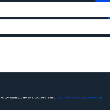
 персональных данных в соответствии с
политикой конфиденциальности