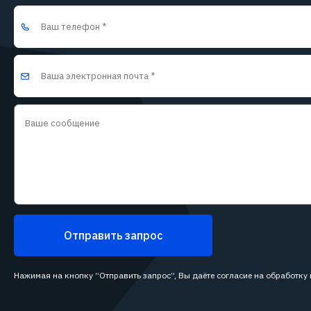
Отправить запрос
Нажимая на кнопку “Отправить запрос”, Вы даёте согласие на обработку