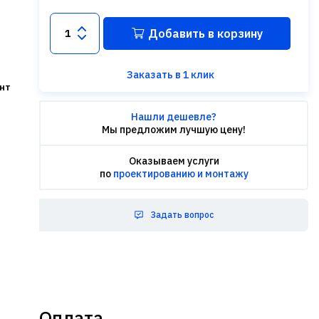
Добавить в корзину
Заказать в 1 клик
нт
Нашли дешевле?
Мы предложим лучшую цену!
Оказываем услуги
по
проектированию и монтажу
Задать вопрос
Оплата