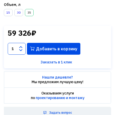
Объем, л
15
30
35
59 326₽
Добавить в корзину
Заказать в 1 клик
Нашли дешевле?
Мы предложим лучшую цену!
Оказываем услуги
по
проектированию и монтажу
Задать вопрос