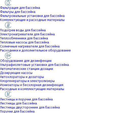
Фильтрация для бассейна
Фильтры для бассейна
Фильтровальные установки для бассейна
Комплектующие и расходные материалы
Подогрев воды для бассейна
Электронагреватели для бассейна
Теплообменники для бассейна
Тепловые насосы для бассейна
Солнечные нагреватели для бассейна
Расходники и дополнительное оборудование
Оборудование для дезинфекции
Ультрафиолетовые установки для бассейна
Автоматические станции дозации
Дозирующие насосы
Автохлораторы и дозаторы
Хлоргенераторы и электролизеры
Ионизаторы и бесхлорная дезинфекция
Расходные и комплектующие материалы
Лестницы и поручни для бассейна
Лестницы для бассейна
Лестницы двусторонние для бассейна
Поручни для бассейна