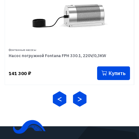
Фонтанные насосы
Насос погружной Fontana FPH 330.1, 220V/0,3KW
Купить
141 300
₽