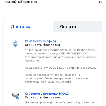
Гарантийный срок, мес
12
Доставка
Оплата
Самовывоз из офиса
Стоимость: бесплатно
г. Москва, проспект Андропова, д. 22. Первая дверь
слева от главного входа в БЦ "НАГАТИНСКИЙ"
(первый этаж). Заезд на автомобиле через шлагбаум
бесплатно.
Часы работы: с 9:00 до 18:00 по будням (без обеда).
Наличие товара в пункте самовывоза не
гарантируется без предварительного заказа и
согласования с нашим менеджером.
Курьером в пределах МКАД
Стоимость: бесплатно
Доставка производится по будням с 9 до 18 часов.