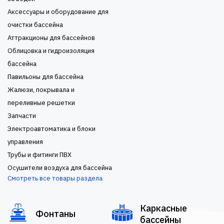
Аксессуары и оборудование для
очистки бассейна
Аттракционы для бассейнов
Облицовка и гидроизоляция
бассейна
Павильоны для бассейна
Жалюзи, покрывала и
переливные решетки
Запчасти
Электроавтоматика и блоки
управления
Трубы и фитинги ПВХ
Осушители воздуха для бассейна
Смотреть все товары раздела
Каркасные
Фонтаны
бассейны