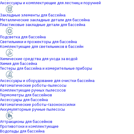
Аксессуары и комплектующие для лестниц и поручней
Закладные элементы для бассейна
Металлические закладные детали для бассейна
Пластиковые закладные детали для бассейна
Подсветка для бассейна
Светильники и прожекторы для бассейна
Комплектующие для светильников в бассейн
Химические средства для ухода за водой
Химия для бассейна
Тестеры для бассейна и измерительные приборы
Аксессуары и оборудование для очистки бассейна
Автоматические роботы-пылесосы
Комплектующие ручных пылесосов
Термометры для бассейнов
Аксессуары для бассейна
Автоматические роботы-газонокосилки
Аккумуляторные ручные пылесосы
Аттракционы для бассейнов
Противотоки и комплектующие
Водопады для бассейна