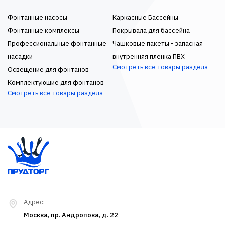
Фонтанные насосы
Каркасные Бассейны
Фонтанные комплексы
Покрывала для бассейна
Профессиональные фонтанные
Чашковые пакеты - запасная
насадки
внутренняя пленка ПВХ
Смотреть все товары раздела
Освещение для фонтанов
Комплектующие для фонтанов
Смотреть все товары раздела
Адрес:
Москва, пр. Андропова, д. 22