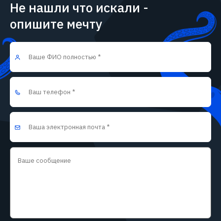
Не нашли что искали -
опишите мечту