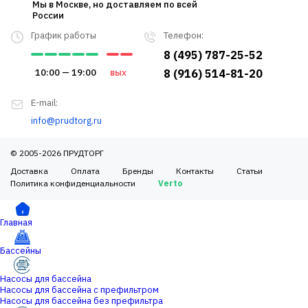
Мы в Москве, но доставляем по всей
России
График работы
Телефон:
8 (495) 787-25-52
10:00 — 19:00
вых
8 (916) 514-81-20
E-mail:
info@prudtorg.ru
© 2005-2026 ПРУДТОРГ
Доставка
Оплата
Бренды
Контакты
Статьи
Политика конфиденциальности
Verto
Главная
Бассейны
Насосы для бассейна
Насосы для бассейна с префильтром
Насосы для бассейна без префильтра