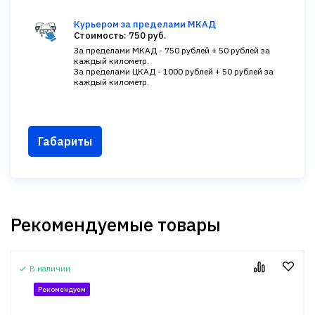
Курьером за пределами МКАД
Стоимость: 750 руб.
За пределами МКАД - 750 рублей + 50 рублей за
каждый километр.
За пределами ЦКАД - 1000 рублей + 50 рублей за
каждый километр.
Габариты
Рекомендуемые товары
В наличии
Рекомендуем