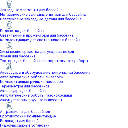
Закладные элементы для бассейна
Металлические закладные детали для бассейна
Пластиковые закладные детали для бассейна
Подсветка для бассейна
Светильники и прожекторы для бассейна
Комплектующие для светильников в бассейн
Химические средства для ухода за водой
Химия для бассейна
Тестеры для бассейна и измерительные приборы
Аксессуары и оборудование для очистки бассейна
Автоматические роботы-пылесосы
Комплектующие ручных пылесосов
Термометры для бассейнов
Аксессуары для бассейна
Автоматические роботы-газонокосилки
Аккумуляторные ручные пылесосы
Аттракционы для бассейнов
Противотоки и комплектующие
Водопады для бассейна
Гидромассажные установки