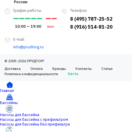
России
График работы
Телефон:
8 (495) 787-25-52
10:00 — 19:00
вых
8 (916) 514-81-20
E-mail:
info@prudtorg.ru
© 2005-2026 ПРУДТОРГ
Доставка
Оплата
Бренды
Контакты
Статьи
Политика конфиденциальности
Verto
Главная
Бассейны
Насосы для бассейна
Насосы для бассейна с префильтром
Насосы для бассейна без префильтра