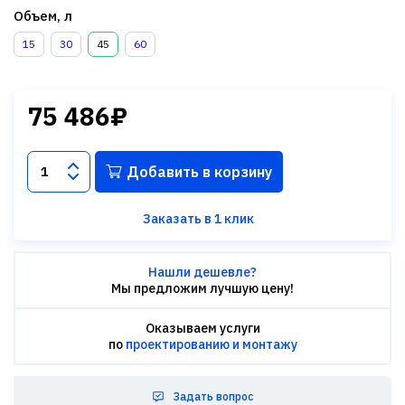
Объем, л
15
30
45
60
75 486₽
Добавить в корзину
Заказать в 1 клик
Нашли дешевле?
Мы предложим лучшую цену!
Оказываем услуги
по
проектированию и монтажу
Задать вопрос