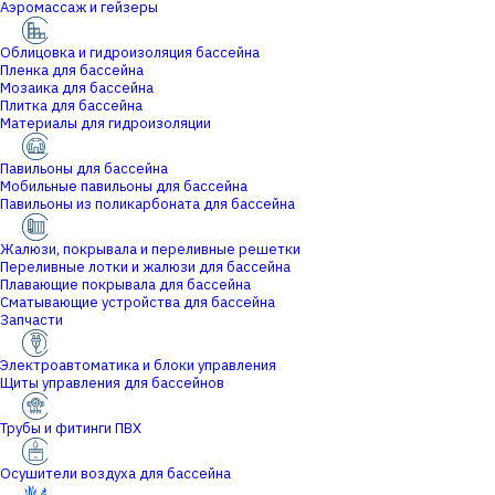
Аэромассаж и гейзеры
Облицовка и гидроизоляция бассейна
Пленка для бассейна
Мозаика для бассейна
Плитка для бассейна
Материалы для гидроизоляции
Павильоны для бассейна
Мобильные павильоны для бассейна
Павильоны из поликарбоната для бассейна
Жалюзи, покрывала и переливные решетки
Переливные лотки и жалюзи для бассейна
Плавающие покрывала для бассейна
Сматывающие устройства для бассейна
Запчасти
Электроавтоматика и блоки управления
Щиты управления для бассейнов
Трубы и фитинги ПВХ
Осушители воздуха для бассейна