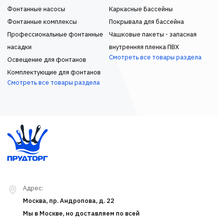
Фонтанные насосы
Каркасные Бассейны
Фонтанные комплексы
Покрывала для бассейна
Профессиональные фонтанные
Чашковые пакеты - запасная
насадки
внутренняя пленка ПВХ
Смотреть все товары раздела
Освещение для фонтанов
Комплектующие для фонтанов
Смотреть все товары раздела
Адрес:
Москва, пр. Андропова, д. 22
Мы в Москве, но доставляем по всей