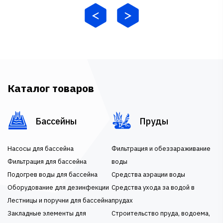
Каталог товаров
Бассейны
Пруды
Насосы для бассейна
Фильтрация и обеззараживание
Фильтрация для бассейна
воды
Подогрев воды для бассейна
Средства аэрации воды
Оборудование для дезинфекции
Средства ухода за водой в
Лестницы и поручни для бассейна
прудах
Закладные элементы для
Строительство пруда, водоема,