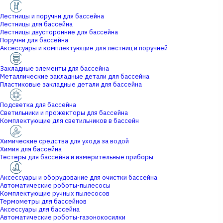
Лестницы и поручни для бассейна
Лестницы для бассейна
Лестницы двусторонние для бассейна
Поручни для бассейна
Аксессуары и комплектующие для лестниц и поручней
Закладные элементы для бассейна
Металлические закладные детали для бассейна
Пластиковые закладные детали для бассейна
Подсветка для бассейна
Светильники и прожекторы для бассейна
Комплектующие для светильников в бассейн
Химические средства для ухода за водой
Химия для бассейна
Тестеры для бассейна и измерительные приборы
Аксессуары и оборудование для очистки бассейна
Автоматические роботы-пылесосы
Комплектующие ручных пылесосов
Термометры для бассейнов
Аксессуары для бассейна
Автоматические роботы-газонокосилки