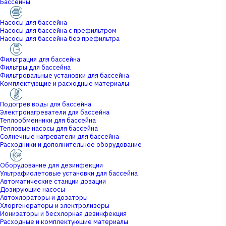
Бассейны
Насосы для бассейна
Насосы для бассейна с префильтром
Насосы для бассейна без префильтра
Фильтрация для бассейна
Фильтры для бассейна
Фильтровальные установки для бассейна
Комплектующие и расходные материалы
Подогрев воды для бассейна
Электронагреватели для бассейна
Теплообменники для бассейна
Тепловые насосы для бассейна
Солнечные нагреватели для бассейна
Расходники и дополнительное оборудование
Оборудование для дезинфекции
Ультрафиолетовые установки для бассейна
Автоматические станции дозации
Дозирующие насосы
Автохлораторы и дозаторы
Хлоргенераторы и электролизеры
Ионизаторы и бесхлорная дезинфекция
Расходные и комплектующие материалы