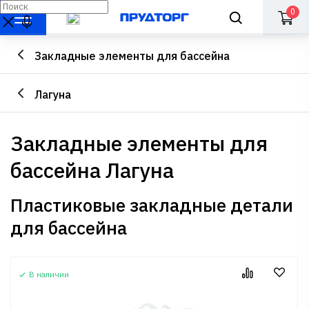
0
Закладные элементы для бассейна
Лагуна
Закладные элементы для
бассейна Лагуна
Пластиковые закладные детали
для бассейна
В наличии