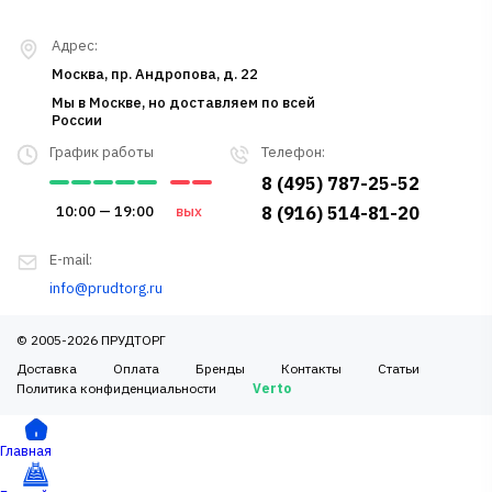
Адрес:
Москва, пр. Андропова, д. 22
Мы в Москве, но доставляем по всей
России
График работы
Телефон:
8 (495) 787-25-52
10:00 — 19:00
вых
8 (916) 514-81-20
E-mail:
info@prudtorg.ru
© 2005-2026 ПРУДТОРГ
Доставка
Оплата
Бренды
Контакты
Статьи
Политика конфиденциальности
Verto
Главная