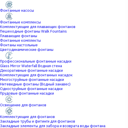
Фонтанные насосы
Фонтанные комплексы
Комплектующие для плавающих фонтанов
Пешеходные фонтаны Walk Fountains
Плавающие фонтаны
Фонтанные комплекты
Фонтаны настольные
Цветодинамические фонтаны
Профессиональные фонтанные насадки
Glass Mirror Waterfall Водная стена
Декоративные фонтанные насадки
Комплектующие для фонтанных насадок
Многоструйные фонтанные насадки
Нитевидные фонтаны (Водный занавес)
Одноструйные фонтанные насадки
Прудовые фонтанные насадки
Освещение для фонтанов
Комплектующие для фонтанов
Закладные трубы и фитинги для фонтанов
Закладные элементы для забора и возврата воды фонтана