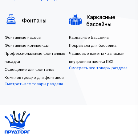
Каркасные
Фонтаны
бассейны
Фонтанные насосы
Каркасные Бассейны
Фонтанные комплексы
Покрывала для бассейна
Профессиональные фонтанные
Чашковые пакеты - запасная
насадки
внутренняя пленка ПВХ
Смотреть все товары раздела
Освещение для фонтанов
Комплектующие для фонтанов
Смотреть все товары раздела