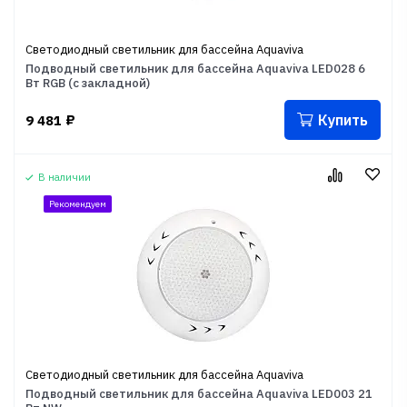
Светодиодный светильник для бассейна Aquaviva
Подводный светильник для бассейна Aquaviva LED028 6
Вт RGB (с закладной)
Купить
9 481
₽
В наличии
Рекомендуем
Светодиодный светильник для бассейна Aquaviva
Подводный светильник для бассейна Aquaviva LED003 21