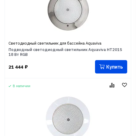
Светодиодный светильник для бассейна Aquaviva
Подводный светодиодный светильник Aquaviva HT201S
18 Вт RGB
Купить
21 444
₽
В наличии