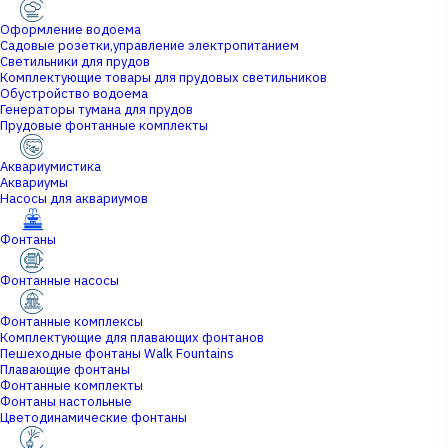
Оформление водоема
Садовые розетки,управление электропитанием
Светильники для прудов
Комплектующие товары для прудовых светильников
Обустройство водоема
Генераторы тумана для прудов
Прудовые фонтанные комплекты
Аквариумистика
Аквариумы
Насосы для аквариумов
Фонтаны
Фонтанные насосы
Фонтанные комплексы
Комплектующие для плавающих фонтанов
Пешеходные фонтаны Walk Fountains
Плавающие фонтаны
Фонтанные комплекты
Фонтаны настольные
Цветодинамические фонтаны