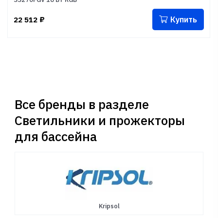
Купить
22 512
₽
Все бренды в разделе
Светильники и прожекторы
для бассейна
Kripsol