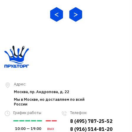
Адрес:
Москва, пр. Андропова, д. 22
Мы в Москве, но доставляем по всей
России
График работы
Телефон:
8 (495) 787-25-52
10:00 — 19:00
вых
8 (916) 514-81-20