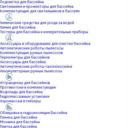
Подсветка для бассейна
Светильники и прожекторы для бассейна
Комплектующие для светильников в бассейн
Химические средства для ухода за водой
Химия для бассейна
Тестеры для бассейна и измерительные приборы
Аксессуары и оборудование для очистки бассейна
Автоматические роботы-пылесосы
Комплектующие ручных пылесосов
Термометры для бассейнов
Аксессуары для бассейна
Автоматические роботы-газонокосилки
Аккумуляторные ручные пылесосы
Аттракционы для бассейнов
Противотоки и комплектующие
Водопады для бассейна
Гидромассажные установки
Аэромассаж и гейзеры
Облицовка и гидроизоляция бассейна
Пленка для бассейна
Мозаика для бассейна
Плитка для бассейна