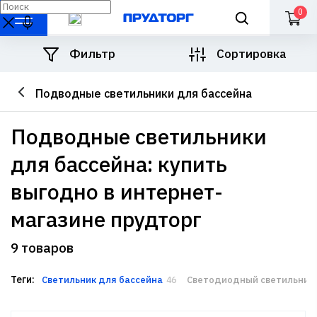
0
Фильтр
Сортировка
Подводные светильники для бассейна
подводные светильники
для бассейна: купить
выгодно в интернет-
магазине прудторг
9 товаров
Теги:
Светильник для бассейна
Светодиодный светильник 
46