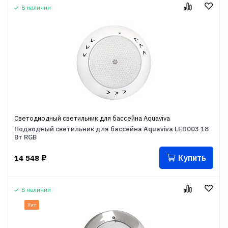
В наличии
Светодиодный светильник для бассейна Aquaviva
Подводный светильник для бассейна Aquaviva LED003 18
Вт RGB
Купить
14 548
₽
В наличии
Хит