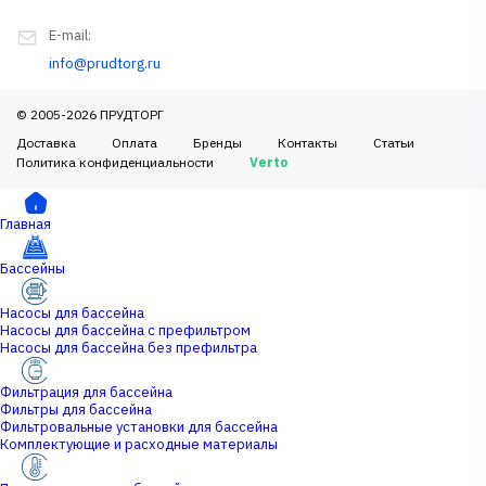
E-mail:
info@prudtorg.ru
© 2005-2026 ПРУДТОРГ
Доставка
Оплата
Бренды
Контакты
Статьи
Политика конфиденциальности
Verto
Главная
Бассейны
Насосы для бассейна
Насосы для бассейна с префильтром
Насосы для бассейна без префильтра
Фильтрация для бассейна
Фильтры для бассейна
Фильтровальные установки для бассейна
Комплектующие и расходные материалы