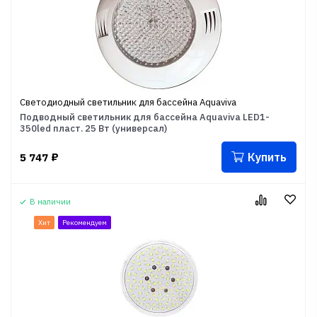
Светодиодный светильник для бассейна Aquaviva
Подводный светильник для бассейна Aquaviva LED1-
350led пласт. 25 Вт (универсал)
Купить
5 747
₽
В наличии
Хит
Рекомендуем