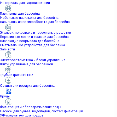
Материалы для гидроизоляции
Павильоны для бассейна
Мобильные павильоны для бассейна
Павильоны из поликарбоната для бассейна
Жалюзи, покрывала и переливные решетки
Переливные лотки и жалюзи для бассейна
Плавающие покрывала для бассейна
Сматывающие устройства для бассейна
Запчасти
Электроавтоматика и блоки управления
Щиты управления для бассейнов
Трубы и фитинги ПВХ
Осушители воздуха для бассейна
Пруды
Фильтрация и обеззараживание воды
Насосы для ручьев, водопадов, систем фильтрации
УФ-излучатели для прудов