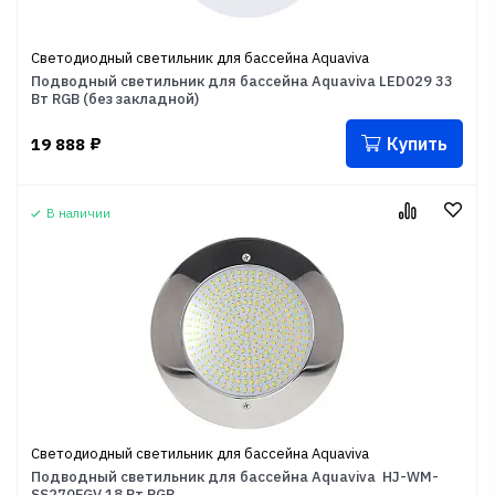
Светодиодный светильник для бассейна Aquaviva
Подводный светильник для бассейна Aquaviva LED029 33
Вт RGB (без закладной)
Купить
19 888
₽
В наличии
Светодиодный светильник для бассейна Aquaviva
Подводный светильник для бассейна Aquaviva HJ-WM-
SS270FGV 18 Вт RGB